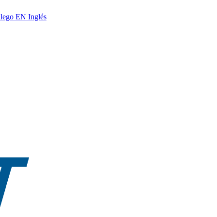
lego
EN
Inglés