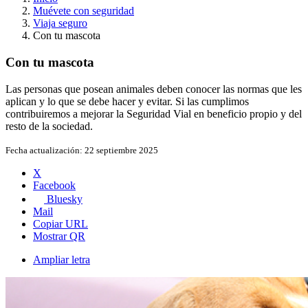
Muévete con seguridad
Viaja seguro
Con tu mascota
Con tu mascota
Las personas que posean animales deben conocer las normas que les
aplican y lo que se debe hacer y evitar. Si las cumplimos
contribuiremos a mejorar la Seguridad Vial en beneficio propio y del
resto de la sociedad.
Fecha actualización:
22 septiembre 2025
X
Facebook
Bluesky
Mail
Copiar URL
Mostrar QR
Ampliar letra