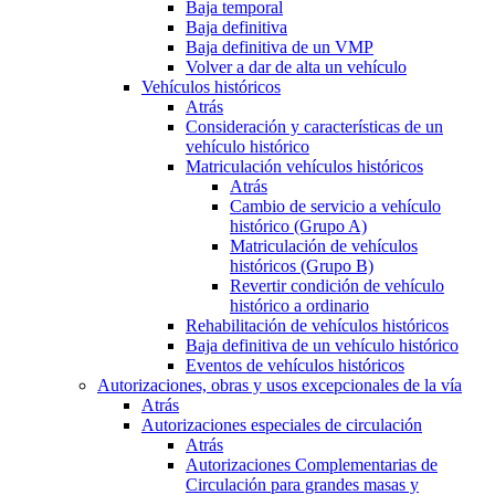
Baja temporal
Baja definitiva
Baja definitiva de un VMP
Volver a dar de alta un vehículo
Vehículos históricos
Atrás
Consideración y características de un
vehículo histórico
Matriculación vehículos históricos
Atrás
Cambio de servicio a vehículo
histórico (Grupo A)
Matriculación de vehículos
históricos (Grupo B)
Revertir condición de vehículo
histórico a ordinario
Rehabilitación de vehículos históricos
Baja definitiva de un vehículo histórico
Eventos de vehículos históricos
Autorizaciones, obras y usos excepcionales de la vía
Atrás
Autorizaciones especiales de circulación
Atrás
Autorizaciones Complementarias de
Circulación para grandes masas y