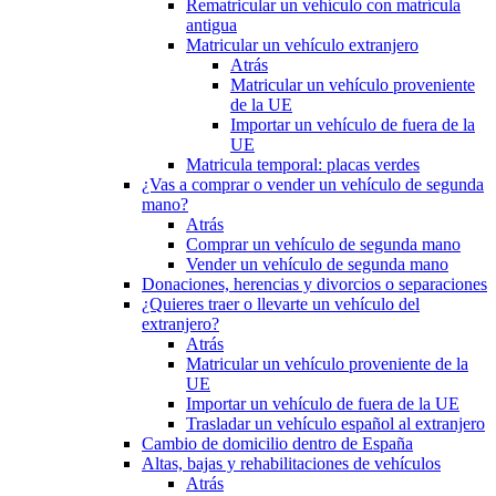
Rematricular un vehículo con matrícula
antigua
Matricular un vehículo extranjero
Atrás
Matricular un vehículo proveniente
de la UE
Importar un vehículo de fuera de la
UE
Matricula temporal: placas verdes
¿Vas a comprar o vender un vehículo de segunda
mano?
Atrás
Comprar un vehículo de segunda mano
Vender un vehículo de segunda mano
Donaciones, herencias y divorcios o separaciones
¿Quieres traer o llevarte un vehículo del
extranjero?
Atrás
Matricular un vehículo proveniente de la
UE
Importar un vehículo de fuera de la UE
Trasladar un vehículo español al extranjero
Cambio de domicilio dentro de España
Altas, bajas y rehabilitaciones de vehículos
Atrás