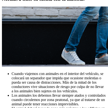
Cuando viajemos con animales en el interior del vehículo, se
colocará un separador que impida que ocasione molestias o
pueda ser causa de distracciones. Más de la mitad de los
conductores vive situaciones de riesgo por culpa de no llevar
a los animales bien sujetos en los vehículos.
Los animales los debemos llevar siempre atados y controlados
cuando circulemos por zona peatonal, ya que al tratarse de un
animal puede tener reacciones imprevisibles.