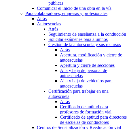
públicas
Comunicar el inicio de una obra en la vía
Para colaboradores, empresas y profesionales
Atrás
Autoescuelas
Atrás
Seguimiento de enseñanza a la conducción
Solicitar exámenes para alumnos
Gestión de la autoescuela y sus recursos
Atrás
Apertura, modificación y cierre de
autoescuelas
Apertura y cierre de secciones
Alta y baja de personal de
autoescuelas
Alta y baja de vehículos para
autoescuelas
Certificación para trabajar en una
autoescuela
Atrás
Certificado de aptitud para
profesores de formación vial
Certificado de aptitud para directores
de escuelas de conductores
Centros de Sensibilización y Reeducación vial