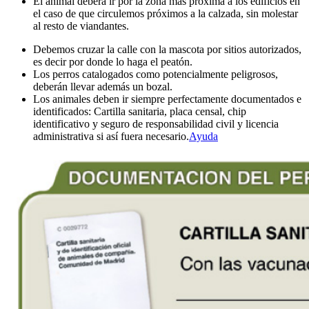
El animal deberá ir por la zona más próxima a los edificios en
el caso de que circulemos próximos a la calzada, sin molestar
al resto de viandantes.
Debemos cruzar la calle con la mascota por sitios autorizados,
es decir por donde lo haga el peatón.
Los perros catalogados como potencialmente peligrosos,
deberán llevar además un bozal.
Los animales deben ir siempre perfectamente documentados e
identificados: Cartilla sanitaria, placa censal, chip
identificativo y seguro de responsabilidad civil y licencia
administrativa si así fuera necesario.
Ayuda