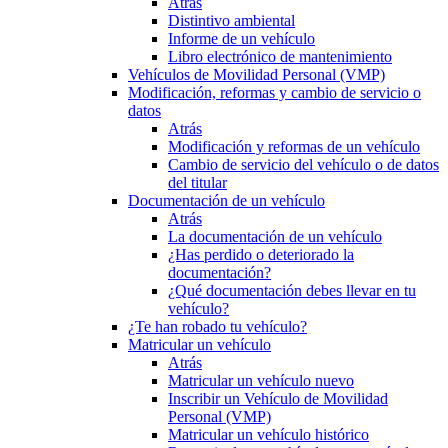
Atrás
Distintivo ambiental
Informe de un vehículo
Libro electrónico de mantenimiento
Vehículos de Movilidad Personal (VMP)
Modificación, reformas y cambio de servicio o
datos
Atrás
Modificación y reformas de un vehículo
Cambio de servicio del vehículo o de datos
del titular
Documentación de un vehículo
Atrás
La documentación de un vehículo
¿Has perdido o deteriorado la
documentación?
¿Qué documentación debes llevar en tu
vehículo?
¿Te han robado tu vehículo?
Matricular un vehículo
Atrás
Matricular un vehículo nuevo
Inscribir un Vehículo de Movilidad
Personal (VMP)
Matricular un vehículo histórico