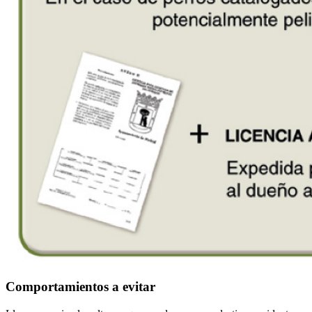
Comportamientos a evitar