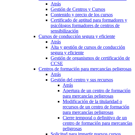
Atrás
Gestión de Centros y Cursos
Contenido y precio de los cursos
Certificado de aptitud para formadores y
psicólogos formadores de centros de
sensibilización
Cursos de conducción segura y eficiente
Atrás
Alta y gestión de cursos de conducción
segura y eficiente
Gestión de organismos de certificación de
CCSE
Centros de formación para mercancías peligrosas
Atrás
Gestión del centro y sus recursos
Atrás
Apertura de un centro de formación
para mercancías peligrosas
Modificación de la titularidad o
recursos de un centro de formación
para mercancías peligrosas
Cierre temporal o definitivo de un
centro de formación para mercancías
peligrosas
Solicitud para impartir nuevos cursos