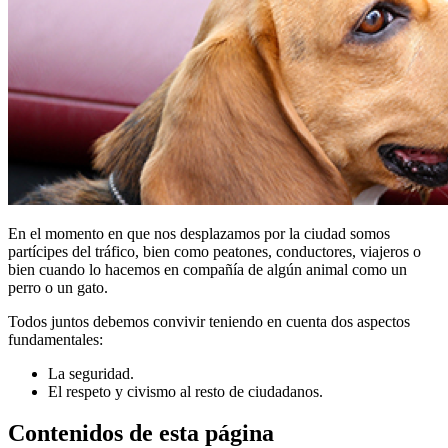
En el momento en que nos desplazamos por la ciudad somos
partícipes del tráfico, bien como peatones, conductores, viajeros o
bien cuando lo hacemos en compañía de algún animal como un
perro o un gato.
Todos juntos debemos convivir teniendo en cuenta dos aspectos
fundamentales:
La seguridad.
El respeto y civismo al resto de ciudadanos.
Contenidos de esta página