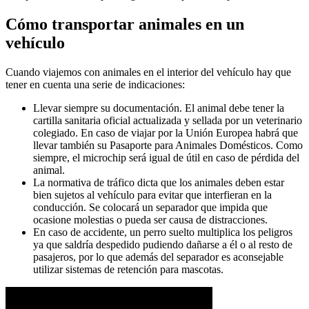
Cómo transportar animales en un
vehículo
Cuando viajemos con animales en el interior del vehículo hay que
tener en cuenta una serie de indicaciones:
Llevar siempre su documentación. El animal debe tener la
cartilla sanitaria oficial actualizada y sellada por un veterinario
colegiado. En caso de viajar por la Unión Europea habrá que
llevar también su Pasaporte para Animales Domésticos. Como
siempre, el microchip será igual de útil en caso de pérdida del
animal.
La normativa de tráfico dicta que los animales deben estar
bien sujetos al vehículo para evitar que interfieran en la
conducción. Se colocará un separador que impida que
ocasione molestias o pueda ser causa de distracciones.
En caso de accidente, un perro suelto multiplica los peligros
ya que saldría despedido pudiendo dañarse a él o al resto de
pasajeros, por lo que además del separador es aconsejable
utilizar sistemas de retención para mascotas.