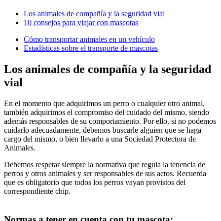
Los animales de compañía y la seguridad vial
10 consejos para viajar con mascotas
Cómo transportar animales en un vehículo
Estadísticas sobre el transporte de mascotas
Los animales de compañía y la seguridad
vial
En el momento que adquirimos un perro o cualquier otro animal,
también adquirimos el compromiso del cuidado del mismo, siendo
además responsables de su comportamiento. Por ello, si no podemos
cuidarlo adecuadamente, debemos buscarle alguien que se haga
cargo del mismo, o bien llevarlo a una Sociedad Protectora de
Animales.
Debemos respetar siempre la normativa que regula la tenencia de
perros y otros animales y ser responsables de sus actos. Recuerda
que es obligatorio que todos los perros vayan provistos del
correspondiente chip.
Normas a tener en cuenta con tu mascota: