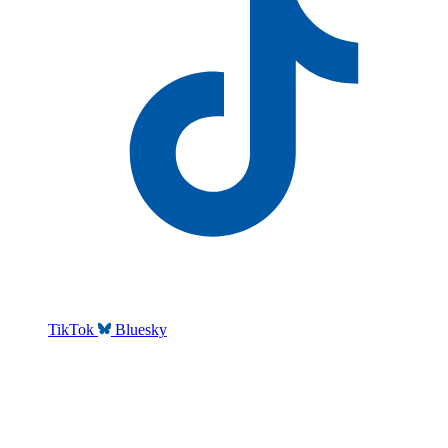
TikTok
Bluesky