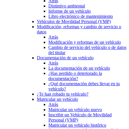
Atrás
Distintivo ambiental
Informe de un vehículo
Libro electrónico de mantenimiento
Vehículos de Movilidad Personal (VMP)
Modificación, reformas y cambio de servicio o
datos
Atrás
Modificación y reformas de un vehículo
Cambio de servicio del vehículo o de datos
del titular
Documentación de un vehículo
Atrás
La documentación de un vehículo
¿Has perdido o deteriorado la
documentación?
¿Qué documentación debes llevar en tu
vehículo?
¿Te han robado tu vehículo?
Matricular un vehículo
Atrás
Matricular un vehículo nuevo
Inscribir un Vehículo de Movilidad
Personal (VMP)
Matricular un vehículo histórico