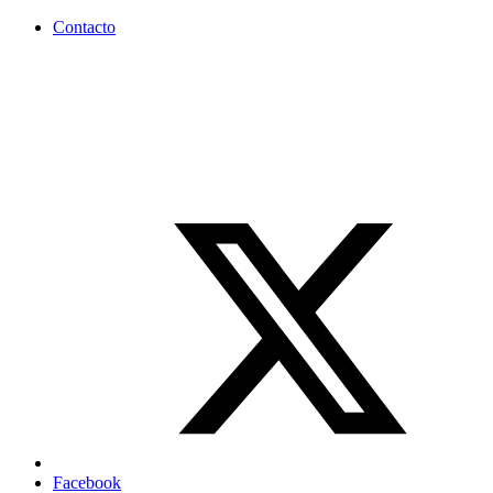
Contacto
Facebook