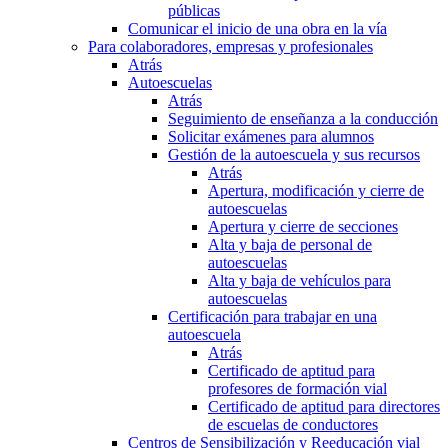
públicas
Comunicar el inicio de una obra en la vía
Para colaboradores, empresas y profesionales
Atrás
Autoescuelas
Atrás
Seguimiento de enseñanza a la conducción
Solicitar exámenes para alumnos
Gestión de la autoescuela y sus recursos
Atrás
Apertura, modificación y cierre de
autoescuelas
Apertura y cierre de secciones
Alta y baja de personal de
autoescuelas
Alta y baja de vehículos para
autoescuelas
Certificación para trabajar en una
autoescuela
Atrás
Certificado de aptitud para
profesores de formación vial
Certificado de aptitud para directores
de escuelas de conductores
Centros de Sensibilización y Reeducación vial