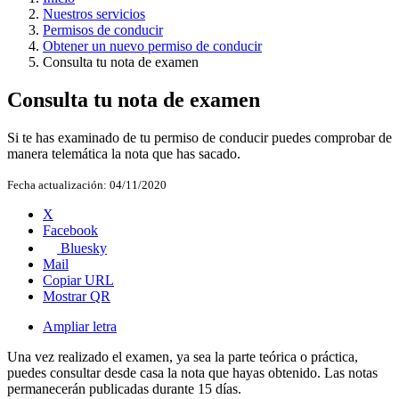
Nuestros servicios
Permisos de conducir
Obtener un nuevo permiso de conducir
Consulta tu nota de examen
Consulta tu nota de examen
Si te has examinado de tu permiso de conducir puedes comprobar de
manera telemática la nota que has sacado.
Fecha actualización:
04/11/2020
X
Facebook
Bluesky
Mail
Copiar URL
Mostrar QR
Ampliar letra
Una vez realizado el examen, ya sea la parte teórica o práctica,
puedes consultar desde casa la nota que hayas obtenido. Las notas
permanecerán publicadas durante 15 días.