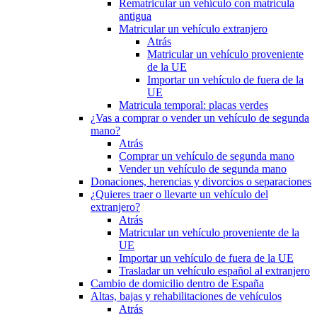
Rematricular un vehículo con matrícula
antigua
Matricular un vehículo extranjero
Atrás
Matricular un vehículo proveniente
de la UE
Importar un vehículo de fuera de la
UE
Matricula temporal: placas verdes
¿Vas a comprar o vender un vehículo de segunda
mano?
Atrás
Comprar un vehículo de segunda mano
Vender un vehículo de segunda mano
Donaciones, herencias y divorcios o separaciones
¿Quieres traer o llevarte un vehículo del
extranjero?
Atrás
Matricular un vehículo proveniente de la
UE
Importar un vehículo de fuera de la UE
Trasladar un vehículo español al extranjero
Cambio de domicilio dentro de España
Altas, bajas y rehabilitaciones de vehículos
Atrás