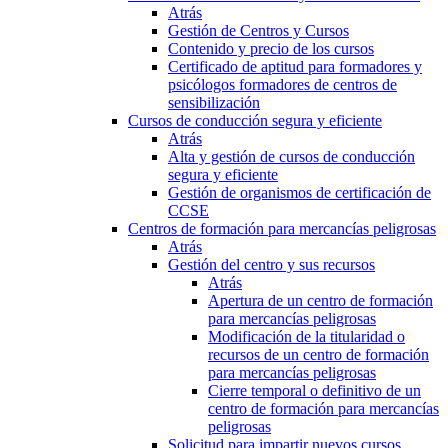
Atrás
Gestión de Centros y Cursos
Contenido y precio de los cursos
Certificado de aptitud para formadores y
psicólogos formadores de centros de
sensibilización
Cursos de conducción segura y eficiente
Atrás
Alta y gestión de cursos de conducción
segura y eficiente
Gestión de organismos de certificación de
CCSE
Centros de formación para mercancías peligrosas
Atrás
Gestión del centro y sus recursos
Atrás
Apertura de un centro de formación
para mercancías peligrosas
Modificación de la titularidad o
recursos de un centro de formación
para mercancías peligrosas
Cierre temporal o definitivo de un
centro de formación para mercancías
peligrosas
Solicitud para impartir nuevos cursos