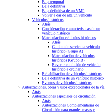
Baja temporal
Baja definitiva
Baja definitiva de un VMP
Volver a dar de alta un vehículo
Vehículos históricos
Atrás
Consideración y características de un
vehículo histórico
Matriculación vehículos históricos
Atrás
Cambio de servicio a vehículo
histórico (Grupo A)
Matriculación de vehículos
históricos (Grupo B)
Revertir condición de vehículo
histórico a ordinario
Rehabilitación de vehículos históricos
Baja definitiva de un vehículo histórico
Eventos de vehículos históricos
Autorizaciones, obras y usos excepcionales de la vía
Atrás
Autorizaciones especiales de circulación
Atrás
Autorizaciones Complementarias de
Circulación para grandes masas y