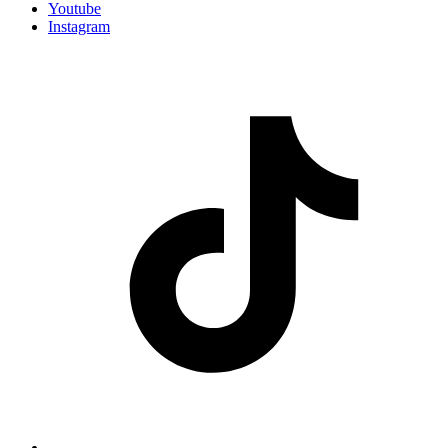
Youtube
Instagram