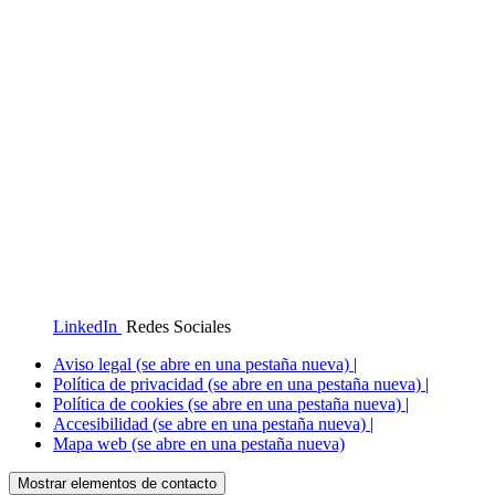
LinkedIn
Redes Sociales
Aviso legal
(se abre en una pestaña nueva)
|
Política de privacidad
(se abre en una pestaña nueva)
|
Política de cookies
(se abre en una pestaña nueva)
|
Accesibilidad
(se abre en una pestaña nueva)
|
Mapa web
(se abre en una pestaña nueva)
Mostrar elementos de contacto