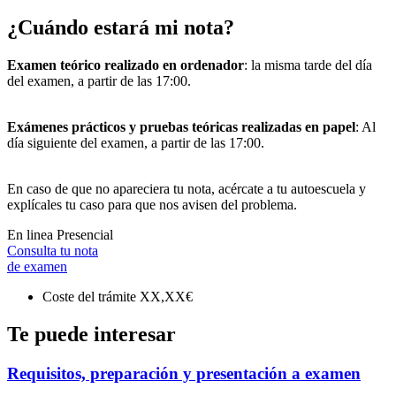
¿Cuándo estará mi nota?
Examen teórico realizado en ordenador
: la misma tarde del día
del examen, a partir de las 17:00.
Exámenes prácticos y pruebas teóricas realizadas en papel
: Al
día siguiente del examen, a partir de las 17:00.
En caso de que no apareciera tu nota, acércate a tu autoescuela y
explícales tu caso para que nos avisen del problema.
En linea
Presencial
Consulta tu nota
de examen
Coste del trámite
XX,XX€
Te puede interesar
Requisitos, preparación y presentación a examen