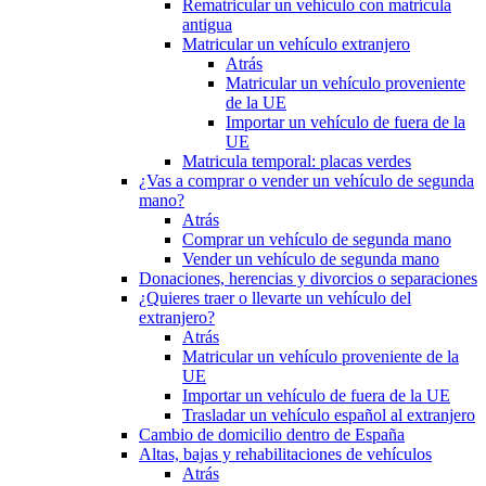
Rematricular un vehículo con matrícula
antigua
Matricular un vehículo extranjero
Atrás
Matricular un vehículo proveniente
de la UE
Importar un vehículo de fuera de la
UE
Matricula temporal: placas verdes
¿Vas a comprar o vender un vehículo de segunda
mano?
Atrás
Comprar un vehículo de segunda mano
Vender un vehículo de segunda mano
Donaciones, herencias y divorcios o separaciones
¿Quieres traer o llevarte un vehículo del
extranjero?
Atrás
Matricular un vehículo proveniente de la
UE
Importar un vehículo de fuera de la UE
Trasladar un vehículo español al extranjero
Cambio de domicilio dentro de España
Altas, bajas y rehabilitaciones de vehículos
Atrás