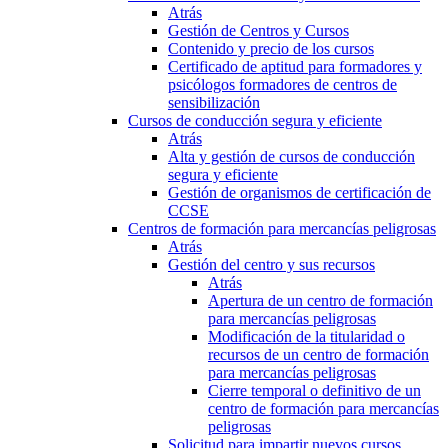
Atrás
Gestión de Centros y Cursos
Contenido y precio de los cursos
Certificado de aptitud para formadores y
psicólogos formadores de centros de
sensibilización
Cursos de conducción segura y eficiente
Atrás
Alta y gestión de cursos de conducción
segura y eficiente
Gestión de organismos de certificación de
CCSE
Centros de formación para mercancías peligrosas
Atrás
Gestión del centro y sus recursos
Atrás
Apertura de un centro de formación
para mercancías peligrosas
Modificación de la titularidad o
recursos de un centro de formación
para mercancías peligrosas
Cierre temporal o definitivo de un
centro de formación para mercancías
peligrosas
Solicitud para impartir nuevos cursos