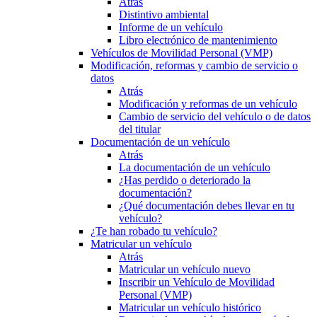
Atrás
Distintivo ambiental
Informe de un vehículo
Libro electrónico de mantenimiento
Vehículos de Movilidad Personal (VMP)
Modificación, reformas y cambio de servicio o
datos
Atrás
Modificación y reformas de un vehículo
Cambio de servicio del vehículo o de datos
del titular
Documentación de un vehículo
Atrás
La documentación de un vehículo
¿Has perdido o deteriorado la
documentación?
¿Qué documentación debes llevar en tu
vehículo?
¿Te han robado tu vehículo?
Matricular un vehículo
Atrás
Matricular un vehículo nuevo
Inscribir un Vehículo de Movilidad
Personal (VMP)
Matricular un vehículo histórico