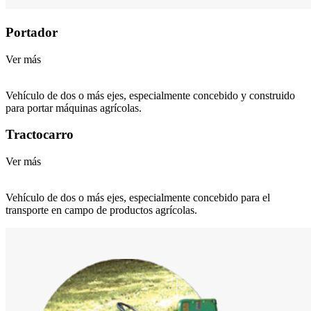
Portador
Ver más
Vehículo de dos o más ejes, especialmente concebido y construido
para portar máquinas agrícolas.
Tractocarro
Ver más
Vehículo de dos o más ejes, especialmente concebido para el
transporte en campo de productos agrícolas.