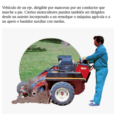
Vehículo de un eje, dirigible por manceras por un conductor que
marche a pie. Ciertos motocultores pueden también ser dirigidos
desde un asiento incorporado a un remolque o máquina agrícola o a
un apero o bastidor auxiliar con ruedas.