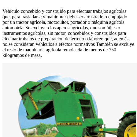
Vehículo concebido y construido para efectuar trabajos agrícolas
que, para trasladarse y maniobrar debe ser arrastrado o empujado
por un tractor agrícola, motocultor, portador o máquina agrícola
automotriz. Se excluyen los aperos agrícolas, que son útiles o
instrumentos agrícolas, sin motor, concebidos y construidos para
efectuar trabajos de preparación de terreno o laboreo que, además,
no se consideran vehículos a efectos normativos También se excluye
el resto de maquinaria agrícola remolcada de menos de 750
kilogramos de masa.