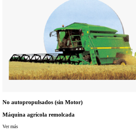
No autopropulsados (sin Motor)
Máquina agrícola remolcada
Ver más