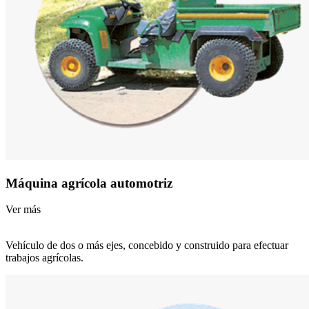
Máquina agrícola automotriz
Ver más
Vehículo de dos o más ejes, concebido y construido para efectuar
trabajos agrícolas.