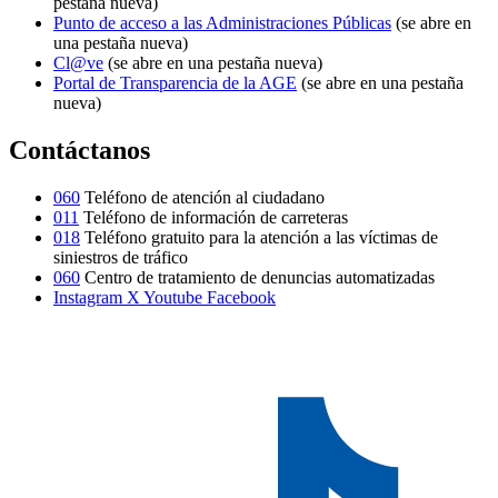
pestaña nueva)
Punto de acceso a las Administraciones Públicas
(se abre en
una pestaña nueva)
Cl@ve
(se abre en una pestaña nueva)
Portal de Transparencia de la AGE
(se abre en una pestaña
nueva)
Contáctanos
060
Teléfono de atención al ciudadano
011
Teléfono de información de carreteras
018
Teléfono gratuito para la atención a las víctimas de
siniestros de tráfico
060
Centro de tratamiento de denuncias automatizadas
Instagram
X
Youtube
Facebook