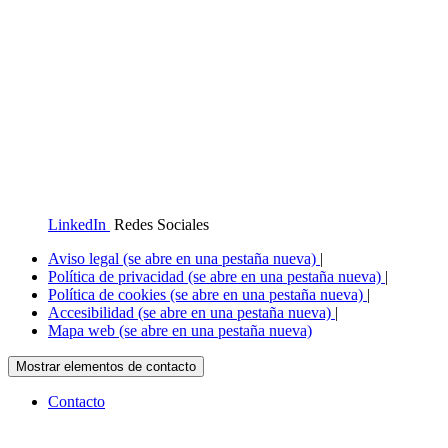
LinkedIn
Redes Sociales
Aviso legal
(se abre en una pestaña nueva)
|
Política de privacidad
(se abre en una pestaña nueva)
|
Política de cookies
(se abre en una pestaña nueva)
|
Accesibilidad
(se abre en una pestaña nueva)
|
Mapa web
(se abre en una pestaña nueva)
Mostrar elementos de contacto
Contacto