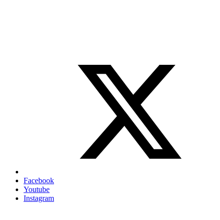
Facebook
Youtube
Instagram