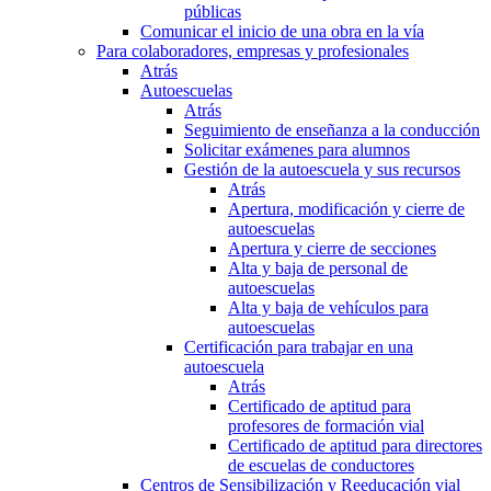
públicas
Comunicar el inicio de una obra en la vía
Para colaboradores, empresas y profesionales
Atrás
Autoescuelas
Atrás
Seguimiento de enseñanza a la conducción
Solicitar exámenes para alumnos
Gestión de la autoescuela y sus recursos
Atrás
Apertura, modificación y cierre de
autoescuelas
Apertura y cierre de secciones
Alta y baja de personal de
autoescuelas
Alta y baja de vehículos para
autoescuelas
Certificación para trabajar en una
autoescuela
Atrás
Certificado de aptitud para
profesores de formación vial
Certificado de aptitud para directores
de escuelas de conductores
Centros de Sensibilización y Reeducación vial