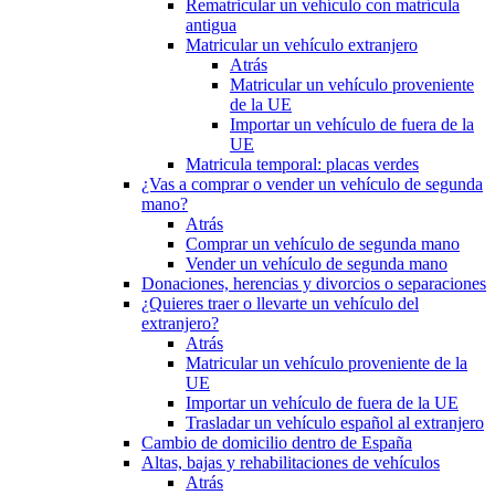
Rematricular un vehículo con matrícula
antigua
Matricular un vehículo extranjero
Atrás
Matricular un vehículo proveniente
de la UE
Importar un vehículo de fuera de la
UE
Matricula temporal: placas verdes
¿Vas a comprar o vender un vehículo de segunda
mano?
Atrás
Comprar un vehículo de segunda mano
Vender un vehículo de segunda mano
Donaciones, herencias y divorcios o separaciones
¿Quieres traer o llevarte un vehículo del
extranjero?
Atrás
Matricular un vehículo proveniente de la
UE
Importar un vehículo de fuera de la UE
Trasladar un vehículo español al extranjero
Cambio de domicilio dentro de España
Altas, bajas y rehabilitaciones de vehículos
Atrás