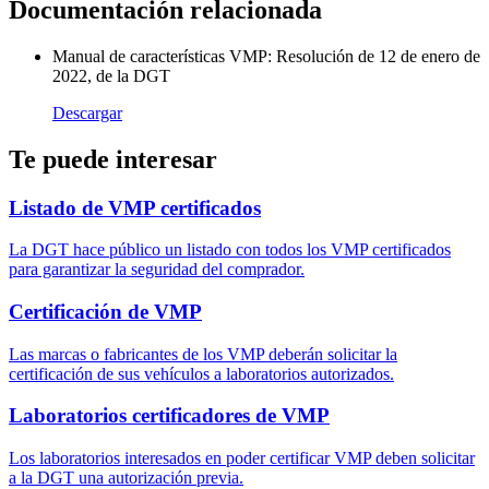
Documentación relacionada
Manual de características VMP: Resolución de 12 de enero de
2022, de la DGT
Descargar
Te puede interesar
Listado de VMP certificados
La DGT hace público un listado con todos los VMP certificados
para garantizar la seguridad del comprador.
Certificación de VMP
Las marcas o fabricantes de los VMP deberán solicitar la
certificación de sus vehículos a laboratorios autorizados.
Laboratorios certificadores de VMP
Los laboratorios interesados en poder certificar VMP deben solicitar
a la DGT una autorización previa.