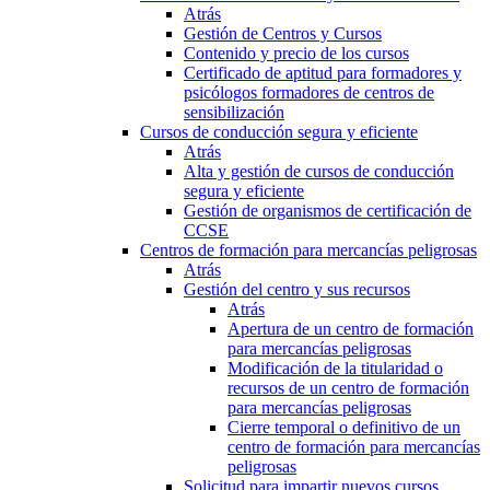
Atrás
Gestión de Centros y Cursos
Contenido y precio de los cursos
Certificado de aptitud para formadores y
psicólogos formadores de centros de
sensibilización
Cursos de conducción segura y eficiente
Atrás
Alta y gestión de cursos de conducción
segura y eficiente
Gestión de organismos de certificación de
CCSE
Centros de formación para mercancías peligrosas
Atrás
Gestión del centro y sus recursos
Atrás
Apertura de un centro de formación
para mercancías peligrosas
Modificación de la titularidad o
recursos de un centro de formación
para mercancías peligrosas
Cierre temporal o definitivo de un
centro de formación para mercancías
peligrosas
Solicitud para impartir nuevos cursos