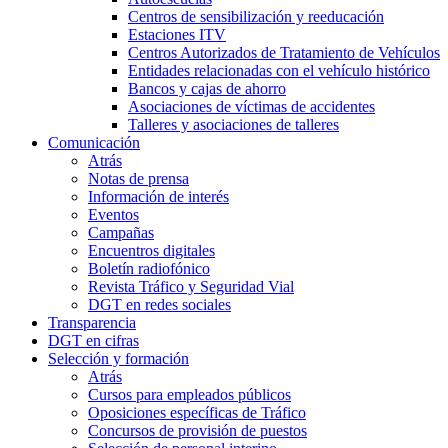
Centros de sensibilización y reeducación
Estaciones ITV
Centros Autorizados de Tratamiento de Vehículos
Entidades relacionadas con el vehículo histórico
Bancos y cajas de ahorro
Asociaciones de víctimas de accidentes
Talleres y asociaciones de talleres
Comunicación
Atrás
Notas de prensa
Información de interés
Eventos
Campañas
Encuentros digitales
Boletín radiofónico
Revista Tráfico y Seguridad Vial
DGT en redes sociales
Transparencia
DGT en cifras
Selección y formación
Atrás
Cursos para empleados públicos
Oposiciones específicas de Tráfico
Concursos de provisión de puestos