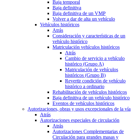
Baja temporal
Baja definitiva
Baja definitiva de un VMP
Volver a dar de alta un vehículo
Vehículos históricos
Atrás
Consideración y características de un
vehículo histórico
Matriculación vehículos históricos
Atrás
Cambio de servicio a vehículo
histórico (Grupo A)
Matriculación de vehículos
históricos (Grupo B)
Revertir condición de vehículo
histórico a ordinario
Rehabilitación de vehículos históricos
Baja definitiva de un vehículo histórico
Eventos de vehículos históricos
Autorizaciones, obras y usos excepcionales de la vía
Atrás
Autorizaciones especiales de circulación
Atrás
Autorizaciones Complementarias de
Circulación para grandes masas y