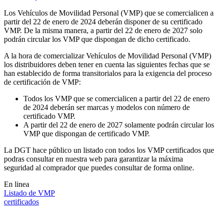
Los Vehículos de Movilidad Personal (VMP) que se comercialicen a
partir del 22 de enero de 2024 deberán disponer de su certificado
VMP. De la misma manera, a partir del 22 de enero de 2027 solo
podrán circular los VMP que dispongan de dicho certificado.
A la hora de comercializar Vehículos de Movilidad Personal (VMP)
los distribuidores deben tener en cuenta las siguientes fechas que se
han establecido de forma transitorialos para la exigencia del proceso
de certificación de VMP:
Todos los VMP que se comercialicen a partir del 22 de enero
de 2024 deberán ser marcas y modelos con número de
certificado VMP.
A partir del 22 de enero de 2027 solamente podrán circular los
VMP que dispongan de certificado VMP.
La DGT hace público un listado con todos los VMP certificados que
podras consultar en nuestra web para garantizar la máxima
seguridad al comprador que puedes consultar de forma online.
En linea
Listado de VMP
certificados