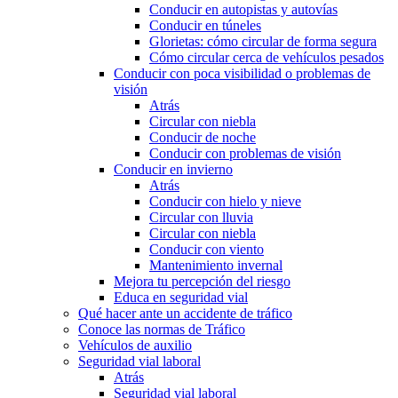
Conducir en autopistas y autovías
Conducir en túneles
Glorietas: cómo circular de forma segura
Cómo circular cerca de vehículos pesados
Conducir con poca visibilidad o problemas de
visión
Atrás
Circular con niebla
Conducir de noche
Conducir con problemas de visión
Conducir en invierno
Atrás
Conducir con hielo y nieve
Circular con lluvia
Circular con niebla
Conducir con viento
Mantenimiento invernal
Mejora tu percepción del riesgo
Educa en seguridad vial
Qué hacer ante un accidente de tráfico
Conoce las normas de Tráfico
Vehículos de auxilio
Seguridad vial laboral
Atrás
Seguridad vial laboral