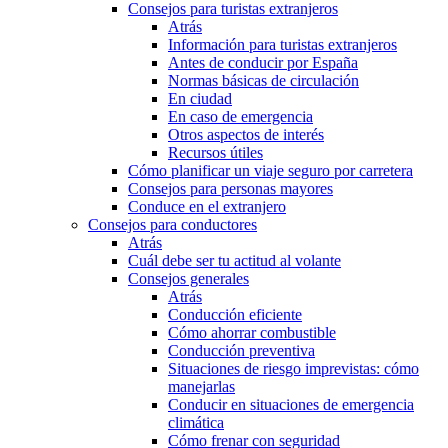
Consejos para turistas extranjeros
Atrás
Información para turistas extranjeros
Antes de conducir por España
Normas básicas de circulación
En ciudad
En caso de emergencia
Otros aspectos de interés
Recursos útiles
Cómo planificar un viaje seguro por carretera
Consejos para personas mayores
Conduce en el extranjero
Consejos para conductores
Atrás
Cuál debe ser tu actitud al volante
Consejos generales
Atrás
Conducción eficiente
Cómo ahorrar combustible
Conducción preventiva
Situaciones de riesgo imprevistas: cómo
manejarlas
Conducir en situaciones de emergencia
climática
Cómo frenar con seguridad