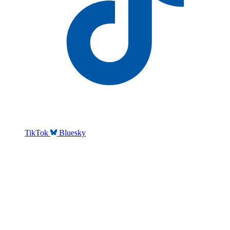
TikTok
Bluesky