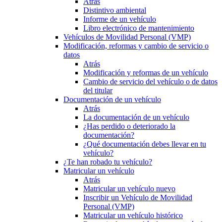
Atrás
Distintivo ambiental
Informe de un vehículo
Libro electrónico de mantenimiento
Vehículos de Movilidad Personal (VMP)
Modificación, reformas y cambio de servicio o
datos
Atrás
Modificación y reformas de un vehículo
Cambio de servicio del vehículo o de datos
del titular
Documentación de un vehículo
Atrás
La documentación de un vehículo
¿Has perdido o deteriorado la
documentación?
¿Qué documentación debes llevar en tu
vehículo?
¿Te han robado tu vehículo?
Matricular un vehículo
Atrás
Matricular un vehículo nuevo
Inscribir un Vehículo de Movilidad
Personal (VMP)
Matricular un vehículo histórico