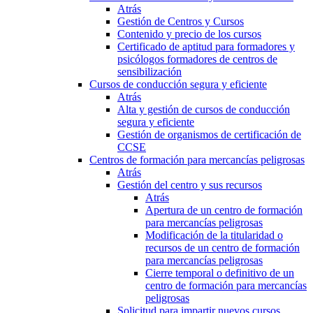
Atrás
Gestión de Centros y Cursos
Contenido y precio de los cursos
Certificado de aptitud para formadores y
psicólogos formadores de centros de
sensibilización
Cursos de conducción segura y eficiente
Atrás
Alta y gestión de cursos de conducción
segura y eficiente
Gestión de organismos de certificación de
CCSE
Centros de formación para mercancías peligrosas
Atrás
Gestión del centro y sus recursos
Atrás
Apertura de un centro de formación
para mercancías peligrosas
Modificación de la titularidad o
recursos de un centro de formación
para mercancías peligrosas
Cierre temporal o definitivo de un
centro de formación para mercancías
peligrosas
Solicitud para impartir nuevos cursos