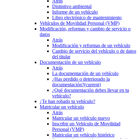
Atrás
Distintivo ambiental
Informe de un vehículo
Libro electrónico de mantenimiento
Vehículos de Movilidad Personal (VMP)
Modificación, reformas y cambio de servicio o
datos
Atrás
Modificación y reformas de un vehículo
Cambio de servicio del vehículo o de datos
del titular
Documentación de un vehículo
Atrás
La documentación de un vehículo
¿Has perdido o deteriorado la
documentación?
(current)
¿Qué documentación debes llevar en tu
vehículo?
¿Te han robado tu vehículo?
Matricular un vehículo
Atrás
Matricular un vehículo nuevo
Inscribir un Vehículo de Movilidad
Personal (VMP)
Matricular un vehículo histórico