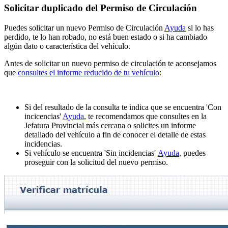
Solicitar duplicado del Permiso de Circulación
Puedes solicitar un nuevo Permiso de Circulación
Ayuda
si lo has
perdido, te lo han robado, no está buen estado o si ha cambiado
algún dato o característica del vehículo.
Antes de solicitar un nuevo permiso de circulación te aconsejamos
que
consultes el informe reducido de tu vehículo
:
Si del resultado de la consulta te indica que se encuentra 'Con
incicencias'
Ayuda
, te recomendamos que consultes en la
Jefatura Provincial más cercana o solicites un informe
detallado del vehículo a fin de conocer el detalle de estas
incidencias.
Si vehículo se encuentra 'Sin incidencias'
Ayuda
, puedes
proseguir con la solicitud del nuevo permiso.