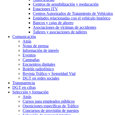
Centros de sensibilización y reeducación
Estaciones ITV
Centros Autorizados de Tratamiento de Vehículos
Entidades relacionadas con el vehículo histórico
Bancos y cajas de ahorro
Asociaciones de víctimas de accidentes
Talleres y asociaciones de talleres
Comunicación
Atrás
Notas de prensa
Información de interés
Eventos
Campañas
Encuentros digitales
Boletín radiofónico
Revista Tráfico y Seguridad Vial
DGT en redes sociales
Transparencia
DGT en cifras
Selección y formación
Atrás
Cursos para empleados públicos
Oposiciones específicas de Tráfico
Concursos de provisión de puestos