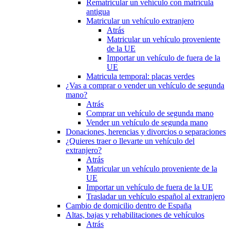
Rematricular un vehículo con matrícula
antigua
Matricular un vehículo extranjero
Atrás
Matricular un vehículo proveniente
de la UE
Importar un vehículo de fuera de la
UE
Matricula temporal: placas verdes
¿Vas a comprar o vender un vehículo de segunda
mano?
Atrás
Comprar un vehículo de segunda mano
Vender un vehículo de segunda mano
Donaciones, herencias y divorcios o separaciones
¿Quieres traer o llevarte un vehículo del
extranjero?
Atrás
Matricular un vehículo proveniente de la
UE
Importar un vehículo de fuera de la UE
Trasladar un vehículo español al extranjero
Cambio de domicilio dentro de España
Altas, bajas y rehabilitaciones de vehículos
Atrás