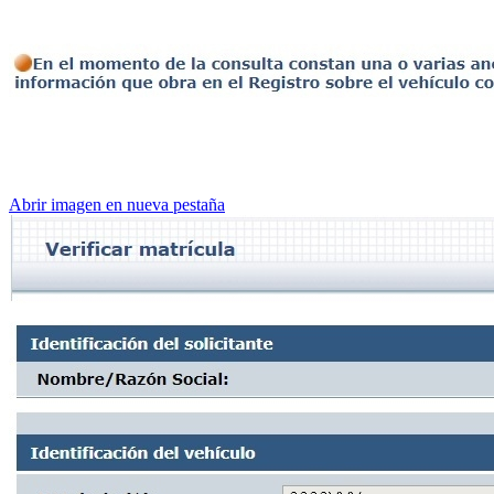
Abrir imagen en nueva pestaña