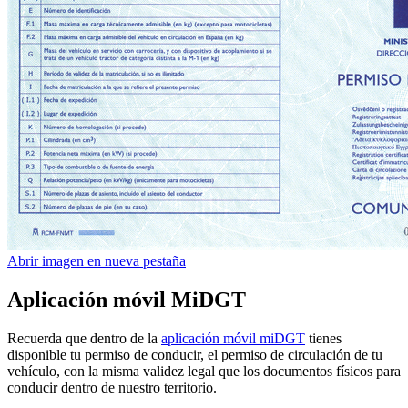
Abrir imagen en nueva pestaña
Aplicación móvil MiDGT
Recuerda que dentro de la
aplicación móvil miDGT
tienes
disponible tu permiso de conducir, el permiso de circulación de tu
vehículo, con la misma validez legal que los documentos físicos para
conducir dentro de nuestro territorio.