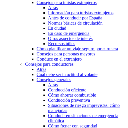
Consejos para turistas extranjeros
Atrás
Información para turistas extranjeros
Antes de conducir por España
Normas básicas de circulación
En ciudad
En caso de emergencia
Otros aspectos de interés
Recursos útiles
Cómo planificar un viaje seguro por carretera
Consejos para personas mayores
Conduce en el extranjero
Consejos para conductores
Atrás
Cuál debe ser tu actitud al volante
Consejos generales
Atrás
Conducción eficiente
Cómo ahorrar combustible
Conducción preventiva
Situaciones de riesgo imprevistas: cómo
manejarlas
Conducir en situaciones de emergencia
climática
Cómo frenar con seguridad