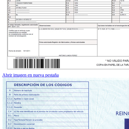
Abrir imagen en nueva pestaña