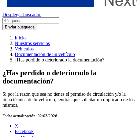
Desplegar buscador
Enviar búsqueda
Inicio
Nuestros servicios
Vehículos
Documentación de un vehículo
¿Has perdido o deteriorado la documentación?
¿Has perdido o deteriorado la
documentación?
Si por la razón que sea no tienes el permiso de circulación y/o la
ficha técnica de tu vehículo, tendrás que solicitar un duplicado de los
mismos.
Fecha actualización:
02/03/2026
X
Facebook