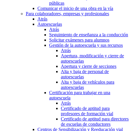
públicas
Comunicar el inicio de una obra en la vía
Para colaboradores, empresas y profesionales
Atrás
Autoescuelas
Atrás
Seguimiento de enseñanza a la conducción
Solicitar exámenes para alumnos
Gestión de la autoescuela y sus recursos
Atrás
Apertura, modificación y cierre de
autoescuelas
Apertura y cierre de secciones
Alta y baja de personal de
autoescuelas
Alta y baja de vehículos para
autoescuelas
Certificación para trabajar en una
autoescuela
Atrás
Certificado de aptitud para
profesores de formación vial
Certificado de aptitud para directores
de escuelas de conductores
Centros de Sensibilización y Reeducación vial