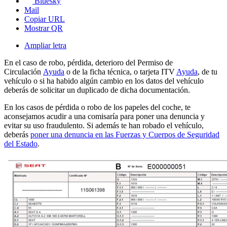
Bluesky
Mail
Copiar URL
Mostrar QR
Ampliar letra
En el caso de robo, pérdida, deterioro del Permiso de
Circulación
Ayuda
o de la ficha técnica, o tarjeta ITV
Ayuda
, de tu
vehículo o si ha habido algún cambio en los datos del vehículo
deberás de solicitar un duplicado de dicha documentación.
En los casos de pérdida o robo de los papeles del coche, te
aconsejamos acudir a una comisaría para poner una denuncia y
evitar su uso fraudulento. Si además te han robado el vehículo,
deberás
poner una denuncia en las Fuerzas y Cuerpos de Seguridad
del Estado
.