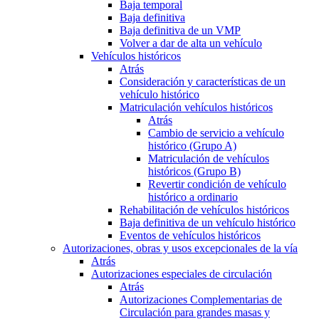
Baja temporal
Baja definitiva
Baja definitiva de un VMP
Volver a dar de alta un vehículo
Vehículos históricos
Atrás
Consideración y características de un
vehículo histórico
Matriculación vehículos históricos
Atrás
Cambio de servicio a vehículo
histórico (Grupo A)
Matriculación de vehículos
históricos (Grupo B)
Revertir condición de vehículo
histórico a ordinario
Rehabilitación de vehículos históricos
Baja definitiva de un vehículo histórico
Eventos de vehículos históricos
Autorizaciones, obras y usos excepcionales de la vía
Atrás
Autorizaciones especiales de circulación
Atrás
Autorizaciones Complementarias de
Circulación para grandes masas y