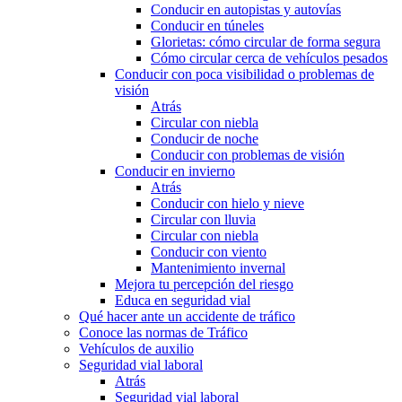
Conducir en autopistas y autovías
Conducir en túneles
Glorietas: cómo circular de forma segura
Cómo circular cerca de vehículos pesados
Conducir con poca visibilidad o problemas de
visión
Atrás
Circular con niebla
Conducir de noche
Conducir con problemas de visión
Conducir en invierno
Atrás
Conducir con hielo y nieve
Circular con lluvia
Circular con niebla
Conducir con viento
Mantenimiento invernal
Mejora tu percepción del riesgo
Educa en seguridad vial
Qué hacer ante un accidente de tráfico
Conoce las normas de Tráfico
Vehículos de auxilio
Seguridad vial laboral
Atrás
Seguridad vial laboral