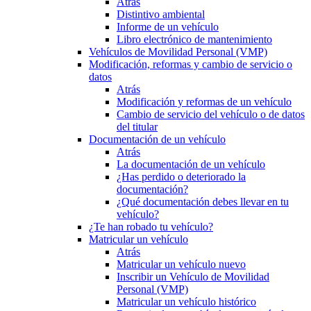
Atrás
Distintivo ambiental
Informe de un vehículo
Libro electrónico de mantenimiento
Vehículos de Movilidad Personal (VMP)
Modificación, reformas y cambio de servicio o
datos
Atrás
Modificación y reformas de un vehículo
Cambio de servicio del vehículo o de datos
del titular
Documentación de un vehículo
Atrás
La documentación de un vehículo
¿Has perdido o deteriorado la
documentación?
¿Qué documentación debes llevar en tu
vehículo?
¿Te han robado tu vehículo?
Matricular un vehículo
Atrás
Matricular un vehículo nuevo
Inscribir un Vehículo de Movilidad
Personal (VMP)
Matricular un vehículo histórico