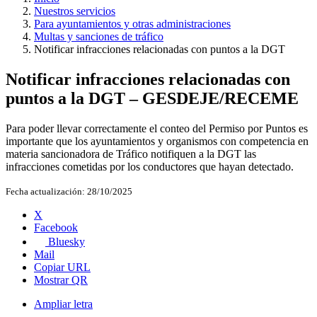
Nuestros servicios
Para ayuntamientos y otras administraciones
Multas y sanciones de tráfico
Notificar infracciones relacionadas con puntos a la DGT
Notificar infracciones relacionadas con
puntos a la DGT – GESDEJE/RECEME
Para poder llevar correctamente el conteo del Permiso por Puntos es
importante que los ayuntamientos y organismos con competencia en
materia sancionadora de Tráfico notifiquen a la DGT las
infracciones cometidas por los conductores que hayan detectado.
Fecha actualización:
28/10/2025
X
Facebook
Bluesky
Mail
Copiar URL
Mostrar QR
Ampliar letra