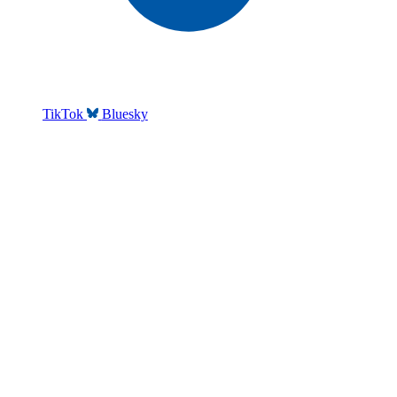
TikTok
Bluesky