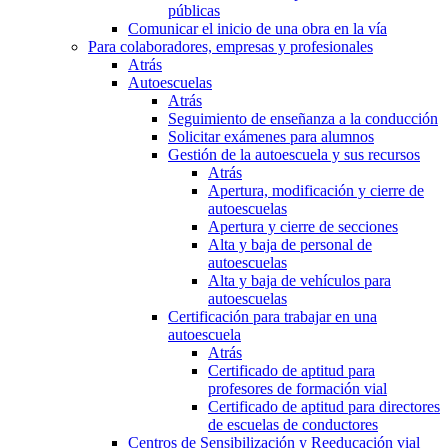
públicas
Comunicar el inicio de una obra en la vía
Para colaboradores, empresas y profesionales
Atrás
Autoescuelas
Atrás
Seguimiento de enseñanza a la conducción
Solicitar exámenes para alumnos
Gestión de la autoescuela y sus recursos
Atrás
Apertura, modificación y cierre de
autoescuelas
Apertura y cierre de secciones
Alta y baja de personal de
autoescuelas
Alta y baja de vehículos para
autoescuelas
Certificación para trabajar en una
autoescuela
Atrás
Certificado de aptitud para
profesores de formación vial
Certificado de aptitud para directores
de escuelas de conductores
Centros de Sensibilización y Reeducación vial