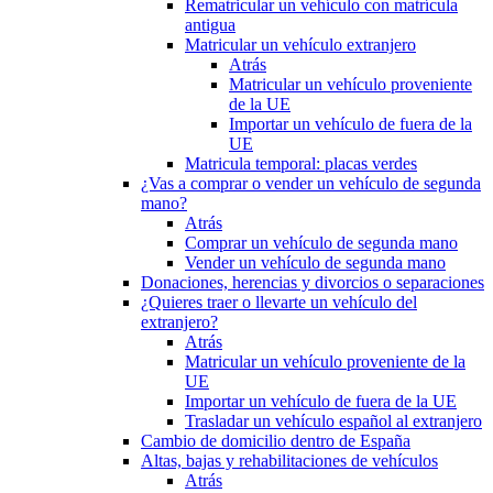
Rematricular un vehículo con matrícula
antigua
Matricular un vehículo extranjero
Atrás
Matricular un vehículo proveniente
de la UE
Importar un vehículo de fuera de la
UE
Matricula temporal: placas verdes
¿Vas a comprar o vender un vehículo de segunda
mano?
Atrás
Comprar un vehículo de segunda mano
Vender un vehículo de segunda mano
Donaciones, herencias y divorcios o separaciones
¿Quieres traer o llevarte un vehículo del
extranjero?
Atrás
Matricular un vehículo proveniente de la
UE
Importar un vehículo de fuera de la UE
Trasladar un vehículo español al extranjero
Cambio de domicilio dentro de España
Altas, bajas y rehabilitaciones de vehículos
Atrás