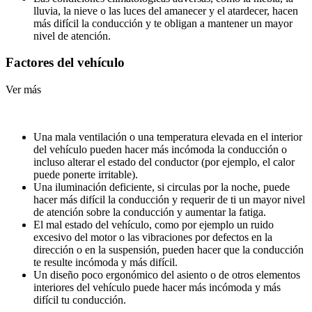
lluvia, la nieve o las luces del amanecer y el atardecer, hacen
más difícil la conducción y te obligan a mantener un mayor
nivel de atención.
Factores del vehículo
Ver más
Una mala ventilación o una temperatura elevada en el interior
del vehículo pueden hacer más incómoda la conducción o
incluso alterar el estado del conductor (por ejemplo, el calor
puede ponerte irritable).
Una iluminación deficiente, si circulas por la noche, puede
hacer más difícil la conducción y requerir de ti un mayor nivel
de atención sobre la conducción y aumentar la fatiga.
El mal estado del vehículo, como por ejemplo un ruido
excesivo del motor o las vibraciones por defectos en la
dirección o en la suspensión, pueden hacer que la conducción
te resulte incómoda y más difícil.
Un diseño poco ergonómico del asiento o de otros elementos
interiores del vehículo puede hacer más incómoda y más
difícil tu conducción.