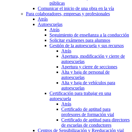
públicas
Comunicar el inicio de una obra en la vía
Para colaboradores, empresas y profesionales
Atrás
Autoescuelas
Atrás
Seguimiento de enseñanza a la conducción
Solicitar exámenes para alumnos
Gestión de la autoescuela y sus recursos
Atrás
Apertura, modificación y cierre de
autoescuelas
Apertura y cierre de secciones
Alta y baja de personal de
autoescuelas
Alta y baja de vehículos para
autoescuelas
Certificación para trabajar en una
autoescuela
Atrás
Certificado de aptitud para
profesores de formación vial
Certificado de aptitud para directores
de escuelas de conductores
Centros de Sensibilización y Reeducación vial