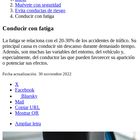
Muévete con seguridad
Evita conductas de riesgo
Conducir con fatiga
Conducir con fatiga
La fatiga se relaciona con el 20-30% de los accidentes de tráfico. Su
principal causa es conducir sin descanso durante demasiado tiempo.
Además, son muchas las variables del entorno, del vehículo y,
especialmente, del conductor las que pueden favorecer su aparición
o potenciar sus efectos.
Fecha actualización:
30 noviembre 2022
X
Facebook
Bluesky
Mail
Copiar URL
Mostrar QR
Ampliar letra