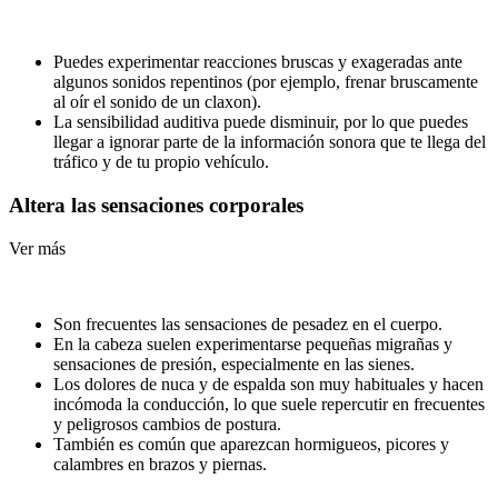
Puedes experimentar reacciones bruscas y exageradas ante
algunos sonidos repentinos (por ejemplo, frenar bruscamente
al oír el sonido de un claxon).
La sensibilidad auditiva puede disminuir, por lo que puedes
llegar a ignorar parte de la información sonora que te llega del
tráfico y de tu propio vehículo.
Altera las sensaciones corporales
Ver más
Son frecuentes las sensaciones de pesadez en el cuerpo.
En la cabeza suelen experimentarse pequeñas migrañas y
sensaciones de presión, especialmente en las sienes.
Los dolores de nuca y de espalda son muy habituales y hacen
incómoda la conducción, lo que suele repercutir en frecuentes
y peligrosos cambios de postura.
También es común que aparezcan hormigueos, picores y
calambres en brazos y piernas.