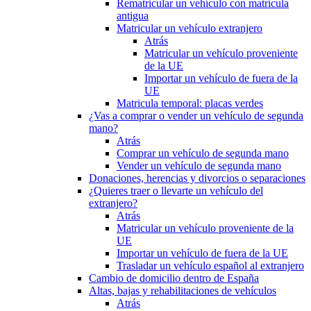
Rematricular un vehículo con matrícula
antigua
Matricular un vehículo extranjero
Atrás
Matricular un vehículo proveniente
de la UE
Importar un vehículo de fuera de la
UE
Matricula temporal: placas verdes
¿Vas a comprar o vender un vehículo de segunda
mano?
Atrás
Comprar un vehículo de segunda mano
Vender un vehículo de segunda mano
Donaciones, herencias y divorcios o separaciones
¿Quieres traer o llevarte un vehículo del
extranjero?
Atrás
Matricular un vehículo proveniente de la
UE
Importar un vehículo de fuera de la UE
Trasladar un vehículo español al extranjero
Cambio de domicilio dentro de España
Altas, bajas y rehabilitaciones de vehículos
Atrás