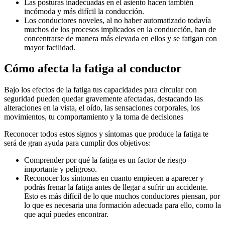
Las posturas inadecuadas en el asiento hacen también
incómoda y más difícil la conducción.
Los conductores noveles, al no haber automatizado todavía
muchos de los procesos implicados en la conducción, han de
concentrarse de manera más elevada en ellos y se fatigan con
mayor facilidad.
Cómo afecta la fatiga al conductor
Bajo los efectos de la fatiga tus capacidades para circular con
seguridad pueden quedar gravemente afectadas, destacando las
alteraciones en la vista, el oído, las sensaciones corporales, los
movimientos, tu comportamiento y la toma de decisiones
Reconocer todos estos signos y síntomas que produce la fatiga te
será de gran ayuda para cumplir dos objetivos:
Comprender por qué la fatiga es un factor de riesgo
importante y peligroso.
Reconocer los síntomas en cuanto empiecen a aparecer y
podrás frenar la fatiga antes de llegar a sufrir un accidente.
Esto es más difícil de lo que muchos conductores piensan, por
lo que es necesaria una formación adecuada para ello, como la
que aquí puedes encontrar.