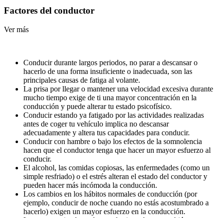
Factores del conductor
Ver más
Conducir durante largos periodos, no parar a descansar o
hacerlo de una forma insuficiente o inadecuada, son las
principales causas de fatiga al volante.
La prisa por llegar o mantener una velocidad excesiva durante
mucho tiempo exige de ti una mayor concentración en la
conducción y puede alterar tu estado psicofísico.
Conducir estando ya fatigado por las actividades realizadas
antes de coger tu vehículo implica no descansar
adecuadamente y altera tus capacidades para conducir.
Conducir con hambre o bajo los efectos de la somnolencia
hacen que el conductor tenga que hacer un mayor esfuerzo al
conducir.
El alcohol, las comidas copiosas, las enfermedades (como un
simple resfriado) o el estrés alteran el estado del conductor y
pueden hacer más incómoda la conducción.
Los cambios en los hábitos normales de conducción (por
ejemplo, conducir de noche cuando no estás acostumbrado a
hacerlo) exigen un mayor esfuerzo en la conducción.