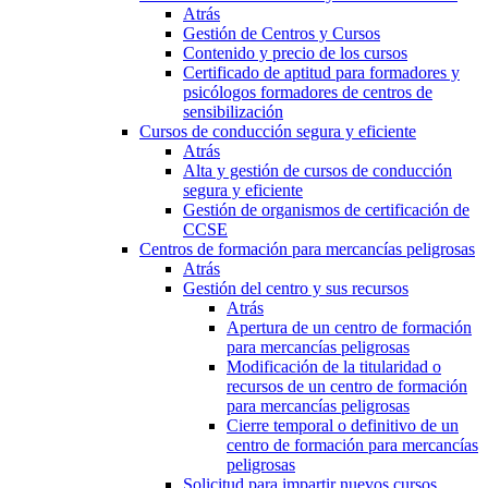
Atrás
Gestión de Centros y Cursos
Contenido y precio de los cursos
Certificado de aptitud para formadores y
psicólogos formadores de centros de
sensibilización
Cursos de conducción segura y eficiente
Atrás
Alta y gestión de cursos de conducción
segura y eficiente
Gestión de organismos de certificación de
CCSE
Centros de formación para mercancías peligrosas
Atrás
Gestión del centro y sus recursos
Atrás
Apertura de un centro de formación
para mercancías peligrosas
Modificación de la titularidad o
recursos de un centro de formación
para mercancías peligrosas
Cierre temporal o definitivo de un
centro de formación para mercancías
peligrosas
Solicitud para impartir nuevos cursos