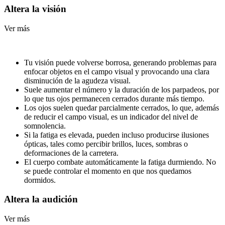
Altera la visión
Ver más
Tu visión puede volverse borrosa, generando problemas para
enfocar objetos en el campo visual y provocando una clara
disminución de la agudeza visual.
Suele aumentar el número y la duración de los parpadeos, por
lo que tus ojos permanecen cerrados durante más tiempo.
Los ojos suelen quedar parcialmente cerrados, lo que, además
de reducir el campo visual, es un indicador del nivel de
somnolencia.
Si la fatiga es elevada, pueden incluso producirse ilusiones
ópticas, tales como percibir brillos, luces, sombras o
deformaciones de la carretera.
El cuerpo combate automáticamente la fatiga durmiendo. No
se puede controlar el momento en que nos quedamos
dormidos.
Altera la audición
Ver más