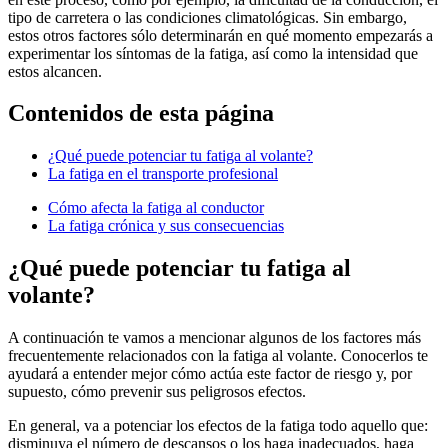
tipo de carretera o las condiciones climatológicas. Sin embargo,
estos otros factores sólo determinarán en qué momento empezarás a
experimentar los síntomas de la fatiga, así como la intensidad que
estos alcancen.
Contenidos de esta página
¿Qué puede potenciar tu fatiga al volante?
La fatiga en el transporte profesional
Cómo afecta la fatiga al conductor
La fatiga crónica y sus consecuencias
¿Qué puede potenciar tu fatiga al
volante?
A continuación te vamos a mencionar algunos de los factores más
frecuentemente relacionados con la fatiga al volante. Conocerlos te
ayudará a entender mejor cómo actúa este factor de riesgo y, por
supuesto, cómo prevenir sus peligrosos efectos.
En general, va a potenciar los efectos de la fatiga todo aquello que:
disminuya el número de descansos o los haga inadecuados, haga