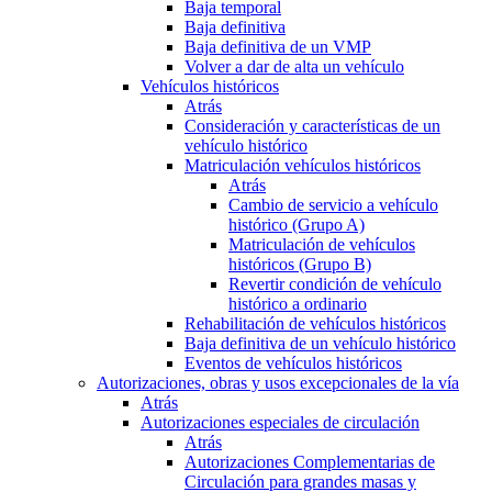
Baja temporal
Baja definitiva
Baja definitiva de un VMP
Volver a dar de alta un vehículo
Vehículos históricos
Atrás
Consideración y características de un
vehículo histórico
Matriculación vehículos históricos
Atrás
Cambio de servicio a vehículo
histórico (Grupo A)
Matriculación de vehículos
históricos (Grupo B)
Revertir condición de vehículo
histórico a ordinario
Rehabilitación de vehículos históricos
Baja definitiva de un vehículo histórico
Eventos de vehículos históricos
Autorizaciones, obras y usos excepcionales de la vía
Atrás
Autorizaciones especiales de circulación
Atrás
Autorizaciones Complementarias de
Circulación para grandes masas y