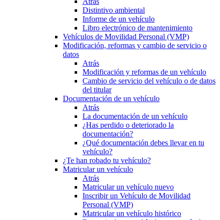
Atrás
Distintivo ambiental
Informe de un vehículo
Libro electrónico de mantenimiento
Vehículos de Movilidad Personal (VMP)
Modificación, reformas y cambio de servicio o
datos
Atrás
Modificación y reformas de un vehículo
Cambio de servicio del vehículo o de datos
del titular
Documentación de un vehículo
Atrás
La documentación de un vehículo
¿Has perdido o deteriorado la
documentación?
¿Qué documentación debes llevar en tu
vehículo?
¿Te han robado tu vehículo?
Matricular un vehículo
Atrás
Matricular un vehículo nuevo
Inscribir un Vehículo de Movilidad
Personal (VMP)
Matricular un vehículo histórico