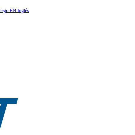
lego
EN
Inglés