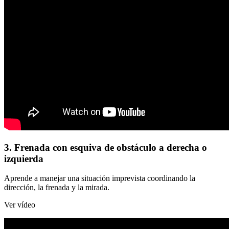
3. Frenada con esquiva de obstáculo a derecha o
izquierda
Aprende a manejar una situación imprevista coordinando la
dirección, la frenada y la mirada.
Ver vídeo