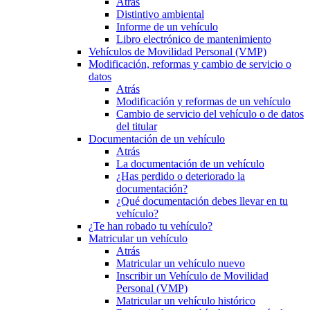
Atrás
Distintivo ambiental
Informe de un vehículo
Libro electrónico de mantenimiento
Vehículos de Movilidad Personal (VMP)
Modificación, reformas y cambio de servicio o
datos
Atrás
Modificación y reformas de un vehículo
Cambio de servicio del vehículo o de datos
del titular
Documentación de un vehículo
Atrás
La documentación de un vehículo
¿Has perdido o deteriorado la
documentación?
¿Qué documentación debes llevar en tu
vehículo?
¿Te han robado tu vehículo?
Matricular un vehículo
Atrás
Matricular un vehículo nuevo
Inscribir un Vehículo de Movilidad
Personal (VMP)
Matricular un vehículo histórico