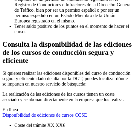
Registro de Conductores e Infractores de la Dirección General
de Tráfico, bien por ser un permiso español o por ser un
permiso expedido en un Estado Miembro de la Unión
Europea registrado en el mismo.
Tener saldo positivo de los puntos en el momento de hacer el
curso.
Consulta la disponibilidad de las ediciones
de los cursos de conducción segura y
eficiente
Si quieres realizar las ediciones disponibles del curso de conducción
segura y eficiente dado de alta por la DGT, puedes localizar dónde
se imparten en nuestro servicio de búsqueda:
La realización de las ediciones de los cursos tienen un coste
asociado y se abonan directamente en la empresa que los realiza.
En línea
Disponibilidad de ediciones de cursos CCSE
Coste del trámite
XX,XX€