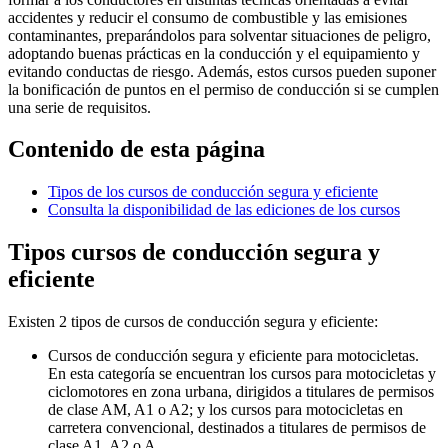
accidentes y reducir el consumo de combustible y las emisiones
contaminantes, preparándolos para solventar situaciones de peligro,
adoptando buenas prácticas en la conducción y el equipamiento y
evitando conductas de riesgo. Además, estos cursos pueden suponer
la bonificación de puntos en el permiso de conducción si se cumplen
una serie de requisitos.
Contenido de esta página
Tipos de los cursos de conducción segura y eficiente
Consulta la disponibilidad de las ediciones de los cursos
Tipos cursos de conducción segura y
eficiente
Existen 2 tipos de cursos de conducción segura y eficiente:
Cursos de conducción segura y eficiente para motocicletas.
En esta categoría se encuentran los cursos para motocicletas y
ciclomotores en zona urbana, dirigidos a titulares de permisos
de clase AM, A1 o A2; y los cursos para motocicletas en
carretera convencional, destinados a titulares de permisos de
clase A1, A2 o A.