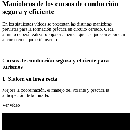
Maniobras de los cursos de conducción
segura y eficiente
En los siguientes vídeos se presentan las distintas maniobras
previstas para la formación práctica en circuito cerrado. Cada
alumno deberá realizar obligatoriamente aquellas que correspondan
al curso en el que esté inscrito.
Cursos de conducción segura y eficiente para
turismos
1. Slalom en línea recta
Mejora la coordinación, el manejo del volante y practica la
anticipación de la mirada.
Ver vídeo