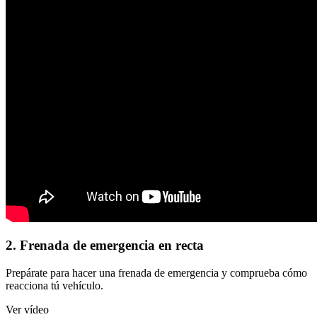
2. Frenada de emergencia en recta
Prepárate para hacer una frenada de emergencia y comprueba cómo
reacciona tú vehículo.
Ver vídeo