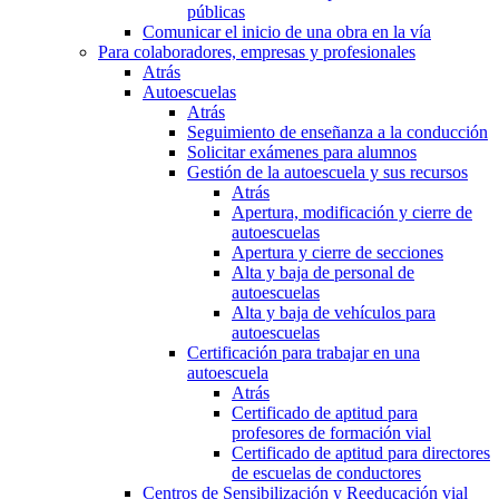
públicas
Comunicar el inicio de una obra en la vía
Para colaboradores, empresas y profesionales
Atrás
Autoescuelas
Atrás
Seguimiento de enseñanza a la conducción
Solicitar exámenes para alumnos
Gestión de la autoescuela y sus recursos
Atrás
Apertura, modificación y cierre de
autoescuelas
Apertura y cierre de secciones
Alta y baja de personal de
autoescuelas
Alta y baja de vehículos para
autoescuelas
Certificación para trabajar en una
autoescuela
Atrás
Certificado de aptitud para
profesores de formación vial
Certificado de aptitud para directores
de escuelas de conductores
Centros de Sensibilización y Reeducación vial