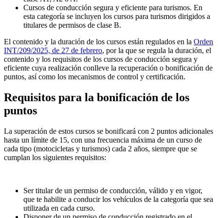
Cursos de conducción segura y eficiente para turismos. En
esta categoría se incluyen los cursos para turismos dirigidos a
titulares de permisos de clase B.
El contenido y la duración de los cursos están regulados en la
Orden
INT/209/2025, de 27 de febrero
, por la que se regula la duración, el
contenido y los requisitos de los cursos de conducción segura y
eficiente cuya realización conlleve la recuperación o bonificación de
puntos, así como los mecanismos de control y certificación.
Requisitos para la bonificación de los
puntos
La superación de estos cursos se bonificará con 2 puntos adicionales
hasta un límite de 15, con una frecuencia máxima de un curso de
cada tipo (motocicletas y turismos) cada 2 años, siempre que se
cumplan los siguientes requisitos:
Ser titular de un permiso de conducción, válido y en vigor,
que te habilite a conducir los vehículos de la categoría que sea
utilizada en cada curso.
Disponer de un permiso de conducción registrado en el