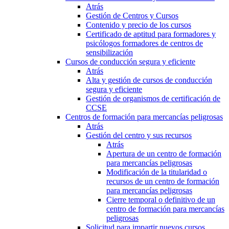
Atrás
Gestión de Centros y Cursos
Contenido y precio de los cursos
Certificado de aptitud para formadores y
psicólogos formadores de centros de
sensibilización
Cursos de conducción segura y eficiente
Atrás
Alta y gestión de cursos de conducción
segura y eficiente
Gestión de organismos de certificación de
CCSE
Centros de formación para mercancías peligrosas
Atrás
Gestión del centro y sus recursos
Atrás
Apertura de un centro de formación
para mercancías peligrosas
Modificación de la titularidad o
recursos de un centro de formación
para mercancías peligrosas
Cierre temporal o definitivo de un
centro de formación para mercancías
peligrosas
Solicitud para impartir nuevos cursos