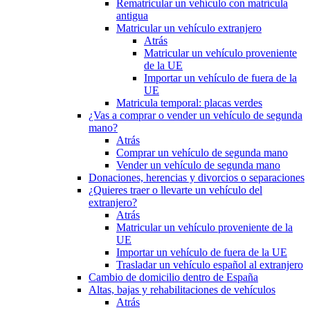
Rematricular un vehículo con matrícula
antigua
Matricular un vehículo extranjero
Atrás
Matricular un vehículo proveniente
de la UE
Importar un vehículo de fuera de la
UE
Matricula temporal: placas verdes
¿Vas a comprar o vender un vehículo de segunda
mano?
Atrás
Comprar un vehículo de segunda mano
Vender un vehículo de segunda mano
Donaciones, herencias y divorcios o separaciones
¿Quieres traer o llevarte un vehículo del
extranjero?
Atrás
Matricular un vehículo proveniente de la
UE
Importar un vehículo de fuera de la UE
Trasladar un vehículo español al extranjero
Cambio de domicilio dentro de España
Altas, bajas y rehabilitaciones de vehículos
Atrás