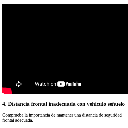
4. Distancia frontal inadecuada con vehículo señuelo
Comprueba la importancia de mantener una distancia de seguridad
frontal adecuada.