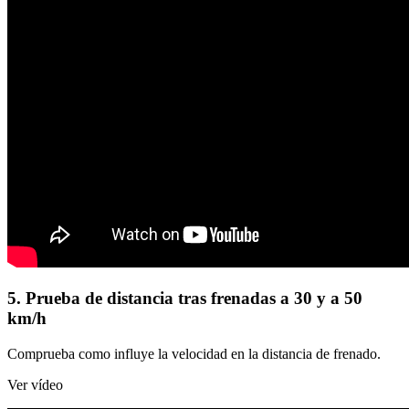
5. Prueba de distancia tras frenadas a 30 y a 50
km/h
Comprueba como influye la velocidad en la distancia de frenado.
Ver vídeo