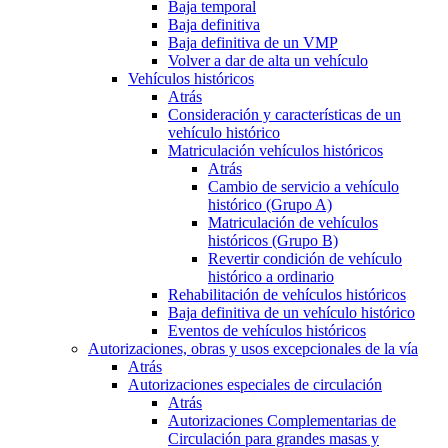
Baja temporal
Baja definitiva
Baja definitiva de un VMP
Volver a dar de alta un vehículo
Vehículos históricos
Atrás
Consideración y características de un
vehículo histórico
Matriculación vehículos históricos
Atrás
Cambio de servicio a vehículo
histórico (Grupo A)
Matriculación de vehículos
históricos (Grupo B)
Revertir condición de vehículo
histórico a ordinario
Rehabilitación de vehículos históricos
Baja definitiva de un vehículo histórico
Eventos de vehículos históricos
Autorizaciones, obras y usos excepcionales de la vía
Atrás
Autorizaciones especiales de circulación
Atrás
Autorizaciones Complementarias de
Circulación para grandes masas y