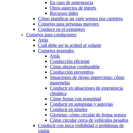
En caso de emergencia
Otros aspectos de interés
Recursos útiles
Cómo planificar un viaje seguro por carretera
Consejos para personas mayores
Conduce en el extranjero
Consejos para conductores
Atrás
Cuál debe ser tu actitud al volante
Consejos generales
Atrás
Conducción eficiente
Cómo ahorrar combustible
Conducción preventiva
Situaciones de riesgo imprevistas: cómo
manejarlas
Conducir en situaciones de emergencia
climática
Cómo frenar con seguridad
Conducir en autopistas y autovías
Conducir en túneles
Glorietas: cómo circular de forma segura
Cómo circular cerca de vehículos pesados
Conducir con poca visibilidad o problemas de
visión