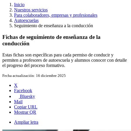
Inicio
Nuestros servicios
Para colaboradores, empresas y profesionales
Autoescuelas
Seguimiento de enseñanza a la conducción
Fichas de seguimiento de enseñanza de la
conducción
Estas fichas son específicas para cada permiso de conducir y
permiten a profesores de autoescuela y alumnos conocer con detalle
el progreso del proceso formativo.
Fecha actualización:
16 diciembre 2025
X
Facebook
Bluesky
Mail
Copiar URL
Mostrar QR
Ampliar letra