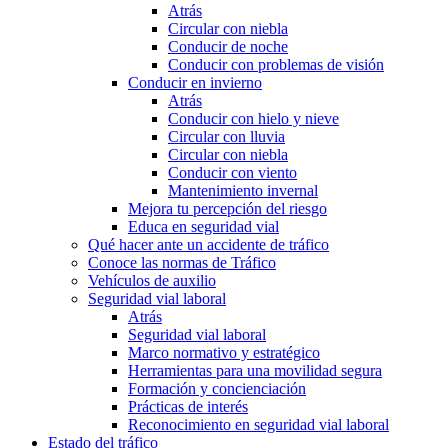
Atrás
Circular con niebla
Conducir de noche
Conducir con problemas de visión
Conducir en invierno
Atrás
Conducir con hielo y nieve
Circular con lluvia
Circular con niebla
Conducir con viento
Mantenimiento invernal
Mejora tu percepción del riesgo
Educa en seguridad vial
Qué hacer ante un accidente de tráfico
Conoce las normas de Tráfico
Vehículos de auxilio
Seguridad vial laboral
Atrás
Seguridad vial laboral
Marco normativo y estratégico
Herramientas para una movilidad segura
Formación y concienciación
Prácticas de interés
Reconocimiento en seguridad vial laboral
Estado del tráfico