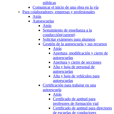
públicas
Comunicar el inicio de una obra en la vía
Para colaboradores, empresas y profesionales
Atrás
Autoescuelas
Atrás
Seguimiento de enseñanza a la
conducción
(current)
Solicitar exámenes para alumnos
Gestión de la autoescuela y sus recursos
Atrás
Apertura, modificación y cierre de
autoescuelas
Apertura y cierre de secciones
Alta y baja de personal de
autoescuelas
Alta y baja de vehículos para
autoescuelas
Certificación para trabajar en una
autoescuela
Atrás
Certificado de aptitud para
profesores de formación vial
Certificado de aptitud para directores
de escuelas de conductores