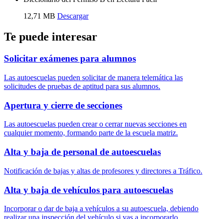
12,71 MB
Descargar
Te puede interesar
Solicitar exámenes para alumnos
Las autoescuelas pueden solicitar de manera telemática las
solicitudes de pruebas de aptitud para sus alumnos.
Apertura y cierre de secciones
Las autoescuelas pueden crear o cerrar nuevas secciones en
cualquier momento, formando parte de la escuela matriz.
Alta y baja de personal de autoescuelas
Notificación de bajas y altas de profesores y directores a Tráfico.
Alta y baja de vehículos para autoescuelas
Incorporar o dar de baja a vehículos a su autoescuela, debiendo
realizar una inspección del vehículo si vas a incorporarlo.