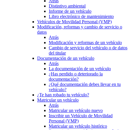
Atrás
Distintivo ambiental
Informe de un vehículo
Libro electrónico de mantenimiento
Vehículos de Movilidad Personal (VMP)
Modificación, reformas y cambio de servicio o
datos
Atrás
Modificación y reformas de un vehículo
Cambio de servicio del vehículo o de datos
del titular
Documentación de un vehículo
Atrás
La documentación de un vehículo
¿Has perdido o deteriorado la
documentación?
¿Qué documentación debes llevar en tu
vehículo?
¿Te han robado tu vehículo?
Matricular un vehículo
Atrás
Matricular un vehículo nuevo
Inscribir un Vehículo de Movilidad
Personal (VMP)
Matricular un vehículo histórico