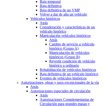
Baja temporal
Baja definitiva
Baja definitiva de un VMP
Volver a dar de alta un vehículo
Vehículos históricos
Atrás
Consideración y características de un
vehículo histórico
Matriculación vehículos históricos
Atrás
Cambio de servicio a vehículo
histórico (Grupo A)
Matriculación de vehículos
históricos (Grupo B)
Revertir condición de vehículo
histórico a ordinario
Rehabilitación de vehículos históricos
Baja definitiva de un vehículo histórico
Eventos de vehículos históricos
Autorizaciones, obras y usos excepcionales de la vía
Atrás
Autorizaciones especiales de circulación
Atrás
Autorizaciones Complementarias de
Circulación para grandes masas y