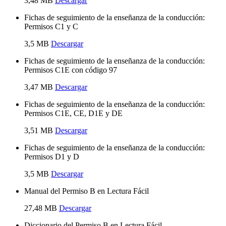
3,48 MB
Descargar
Fichas de seguimiento de la enseñanza de la conducción:
Permisos C1 y C
3,5 MB
Descargar
Fichas de seguimiento de la enseñanza de la conducción:
Permisos C1E con código 97
3,47 MB
Descargar
Fichas de seguimiento de la enseñanza de la conducción:
Permisos C1E, CE, D1E y DE
3,51 MB
Descargar
Fichas de seguimiento de la enseñanza de la conducción:
Permisos D1 y D
3,5 MB
Descargar
Manual del Permiso B en Lectura Fácil
27,48 MB
Descargar
Diccionario del Permiso B en Lectura Fácil