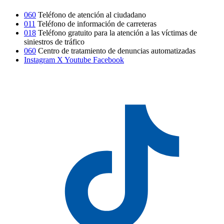
060
Teléfono de atención al ciudadano
011
Teléfono de información de carreteras
018
Teléfono gratuito para la atención a las víctimas de
siniestros de tráfico
060
Centro de tratamiento de denuncias automatizadas
Instagram
X
Youtube
Facebook