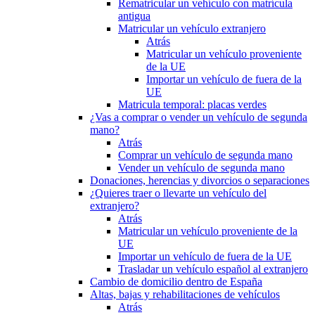
Rematricular un vehículo con matrícula
antigua
Matricular un vehículo extranjero
Atrás
Matricular un vehículo proveniente
de la UE
Importar un vehículo de fuera de la
UE
Matricula temporal: placas verdes
¿Vas a comprar o vender un vehículo de segunda
mano?
Atrás
Comprar un vehículo de segunda mano
Vender un vehículo de segunda mano
Donaciones, herencias y divorcios o separaciones
¿Quieres traer o llevarte un vehículo del
extranjero?
Atrás
Matricular un vehículo proveniente de la
UE
Importar un vehículo de fuera de la UE
Trasladar un vehículo español al extranjero
Cambio de domicilio dentro de España
Altas, bajas y rehabilitaciones de vehículos
Atrás