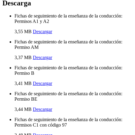
Descarga
Fichas de seguimiento de la enseñanza de la conducción:
Permisos A1 y A2
3,55 MB
Descargar
Fichas de seguimiento de la enseñanza de la conducción:
Permiso AM
3,37 MB
Descargar
Fichas de seguimiento de la enseñanza de la conducción:
Permiso B
3,41 MB
Descargar
Fichas de seguimiento de la enseñanza de la conducción:
Permiso BE
3,44 MB
Descargar
Fichas de seguimiento de la enseñanza de la conducción:
Permisos C1 con código 97