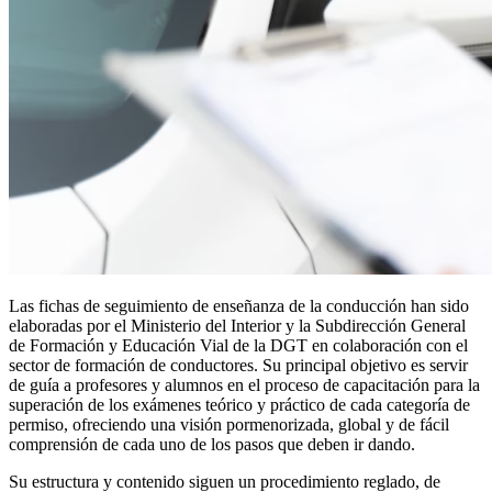
Las fichas de seguimiento de enseñanza de la conducción han sido
elaboradas por el Ministerio del Interior y la Subdirección General
de Formación y Educación Vial de la DGT en colaboración con el
sector de formación de conductores. Su principal objetivo es servir
de guía a profesores y alumnos en el proceso de capacitación para la
superación de los exámenes teórico y práctico de cada categoría de
permiso, ofreciendo una visión pormenorizada, global y de fácil
comprensión de cada uno de los pasos que deben ir dando.
Su estructura y contenido siguen un procedimiento reglado, de