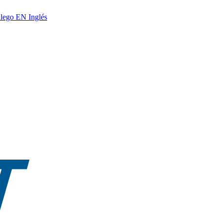
lego
EN
Inglés