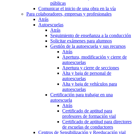
públicas
Comunicar el inicio de una obra en la vía
Para colaboradores, empresas y profesionales
Atrás
Autoescuelas
Atrás
Seguimiento de enseñanza a la conducción
Solicitar exámenes para alumnos
Gestión de la autoescuela y sus recursos
Atrás
Apertura, modificación y cierre de
autoescuelas
Apertura y cierre de secciones
Alta y baja de personal de
autoescuelas
Alta y baja de vehículos para
autoescuelas
Certificación para trabajar en una
autoescuela
Atrás
Certificado de aptitud para
profesores de formación vial
Certificado de aptitud para directores
de escuelas de conductores
Centros de Sensibilización y Reeducación vial