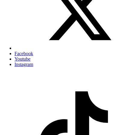
Facebook
Youtube
Instagram