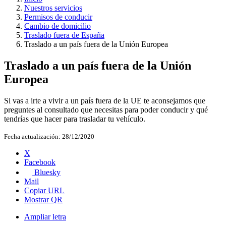
Nuestros servicios
Permisos de conducir
Cambio de domicilio
Traslado fuera de España
Traslado a un país fuera de la Unión Europea
Traslado a un país fuera de la Unión
Europea
Si vas a irte a vivir a un país fuera de la UE te aconsejamos que
preguntes al consultado que necesitas para poder conducir y qué
tendrías que hacer para trasladar tu vehículo.
Fecha actualización:
28/12/2020
X
Facebook
Bluesky
Mail
Copiar URL
Mostrar QR
Ampliar letra