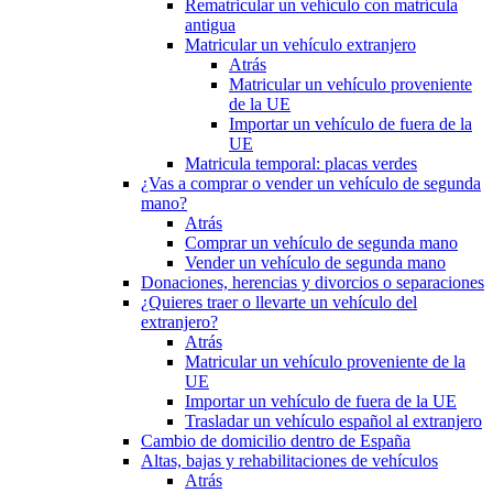
Rematricular un vehículo con matrícula
antigua
Matricular un vehículo extranjero
Atrás
Matricular un vehículo proveniente
de la UE
Importar un vehículo de fuera de la
UE
Matricula temporal: placas verdes
¿Vas a comprar o vender un vehículo de segunda
mano?
Atrás
Comprar un vehículo de segunda mano
Vender un vehículo de segunda mano
Donaciones, herencias y divorcios o separaciones
¿Quieres traer o llevarte un vehículo del
extranjero?
Atrás
Matricular un vehículo proveniente de la
UE
Importar un vehículo de fuera de la UE
Trasladar un vehículo español al extranjero
Cambio de domicilio dentro de España
Altas, bajas y rehabilitaciones de vehículos
Atrás