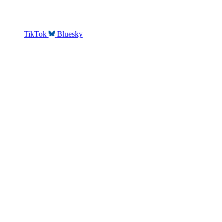
TikTok
Bluesky