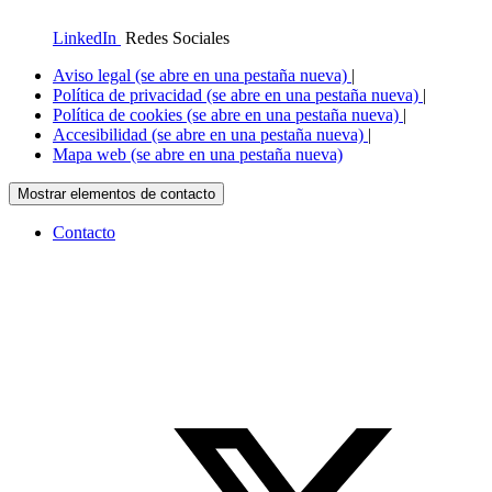
LinkedIn
Redes Sociales
Aviso legal
(se abre en una pestaña nueva)
|
Política de privacidad
(se abre en una pestaña nueva)
|
Política de cookies
(se abre en una pestaña nueva)
|
Accesibilidad
(se abre en una pestaña nueva)
|
Mapa web
(se abre en una pestaña nueva)
Mostrar elementos de contacto
Contacto