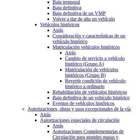
Baja temporal
Baja definitiva
Baja definitiva de un VMP
Volver a dar de alta un vehículo
Vehículos históricos
Atrás
Consideración y características de un
vehículo histórico
Matriculación vehículos históricos
Atrás
Cambio de servicio a vehículo
histórico (Grupo A)
Matriculación de vehículos
históricos (Grupo B)
Revertir condición de vehículo
histórico a ordinario
Rehabilitación de vehículos históricos
Baja definitiva de un vehículo histórico
Eventos de vehículos históricos
Autorizaciones, obras y usos excepcionales de la vía
Atrás
Autorizaciones especiales de circulación
Atrás
Autorizaciones Complementarias de
Circulación para grandes masas y