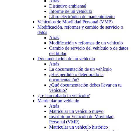
Atrás
Distintivo ambiental
Informe de un vehículo
Libro electrónico de mantenimiento
Vehículos de Movilidad Personal (VMP)
Modificación, reformas y cambio de servicio o
datos
Atrás
Modificación y reformas de un vehículo
Cambio de servicio del vehículo o de datos
del titular
Documentación de un vehículo
Atrás
La documentación de un vehículo
¿Has perdido o deteriorado la
documentación?
¿Qué documentación debes llevar en tu
vehículo?
¿Te han robado tu vehículo?
Matricular un vehículo
Atrás
Matricular un vehículo nuevo
Inscribir un Vehículo de Movilidad
Personal (VMP)
Matricular un vehículo histórico