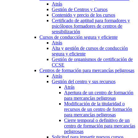
Atrás
Gestión de Centros y Cursos
Contenido y precio de los cursos
Certificado de aptitud para formadores y
psicólogos formadores de centros de
sensibilización
Cursos de conducción segura y eficiente
Atrás
Alta y gestión de cursos de conducción
segura y eficiente
Gestión de organismos de certificación de
CCSE
Centros de formación para mercancías peligrosas
Atrás
Gestión del centro y sus recursos
Atrás
Apertura de un centro de formación
para mercancías peligrosas
Modificación de la titularidad o
recursos de un centro de formación
para mercancías peligrosas
Cierre temporal o definitivo de un
centro de formación para mercancías
peligrosas
Solicitud para impartir nuevos cursos