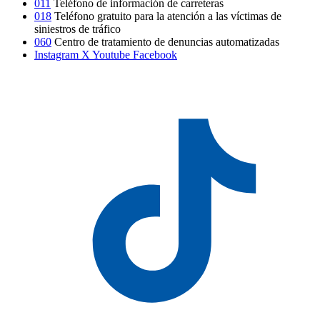
011
Teléfono de información de carreteras
018
Teléfono gratuito para la atención a las víctimas de
siniestros de tráfico
060
Centro de tratamiento de denuncias automatizadas
Instagram
X
Youtube
Facebook