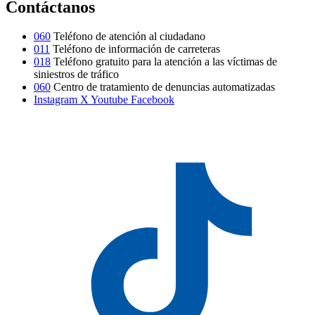
Contáctanos
060
Teléfono de atención al ciudadano
011
Teléfono de información de carreteras
018
Teléfono gratuito para la atención a las víctimas de
siniestros de tráfico
060
Centro de tratamiento de denuncias automatizadas
Instagram
X
Youtube
Facebook