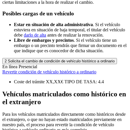
ciertas limitaciones a la hora de realizar el cambio.
Posibles cargas de un vehículo
Estar en situación de alta administrativa
. Si el vehículo
estuviera en situación de baja temporal, el titular del vehículo
debe
darlo de alta
antes de realizar la renovación.
Libre de embargos y precintos
. Si el vehículo tiene un
embargo o un precinto tendrás que firmar un documento en el
que indique que es conocedor de dicha situación.
2
Solicita el cambio de condición de vehículo histórico a ordinario
En línea
Presencial
Revertir condición de vehículo histórico a ordinario
Coste del trámite
XX,XX€
TIPO DE TASA: 4.4
Vehículos matriculados como histórico en
el extranjero
Para los vehículos matriculados directamente como históricos desde
el extranjero, o que no hayan estado matriculados previamente en
nuestro país, el proceso para revertir la condición de vehículo
histórico a vehículo ordinario es más complejo.