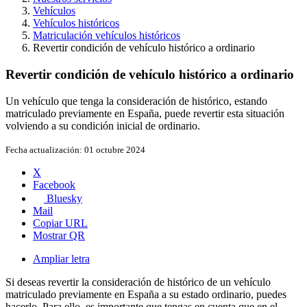
Vehículos
Vehículos históricos
Matriculación vehículos históricos
Revertir condición de vehículo histórico a ordinario
Revertir condición de vehículo histórico a ordinario
Un vehículo que tenga la consideración de histórico, estando
matriculado previamente en España, puede revertir esta situación
volviendo a su condición inicial de ordinario.
Fecha actualización:
01 octubre 2024
X
Facebook
Bluesky
Mail
Copiar URL
Mostrar QR
Ampliar letra
Si deseas revertir la consideración de histórico de un vehículo
matriculado previamente en España a su estado ordinario, puedes
hacerlo. Para ello, es importante que tengas en cuenta que en el