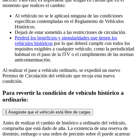
momento que realices el cambio:
Al vehículo no se le aplicará ninguna de las condiciones
específicas contempladas en el Reglamento de Vehículos
Históricos.
Dejará de estar sometido a las restricciones de circulación.
Perderá los beneficios y singularidades que tienen los
vehículos históricos
por lo que deberá cumplir con todos los
requisitos exigibles a cualquier vehículo, como la periodicidad
habitual en el paso de la ITV o el cumplimiento de las normas
anticontaminación.
Al realizar el pase a vehículo ordinario, se expedirá un nuevo
Permiso de Circulación del vehículo que recoja esta nueva
condición.
Para revertir la condición de vehículo histórico a
ordinario:
1
Asegúrate que el vehículo está libre de cargas
Antes de realizar el cambio de histórico a ordinario del vehículo,
comprueba que está dado de alta. La existencia de una reserva de
dominio, embargo o una orden de precinto sobre él puede acarrear