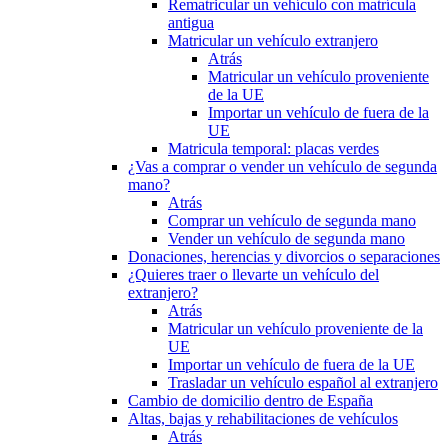
Rematricular un vehículo con matrícula
antigua
Matricular un vehículo extranjero
Atrás
Matricular un vehículo proveniente
de la UE
Importar un vehículo de fuera de la
UE
Matricula temporal: placas verdes
¿Vas a comprar o vender un vehículo de segunda
mano?
Atrás
Comprar un vehículo de segunda mano
Vender un vehículo de segunda mano
Donaciones, herencias y divorcios o separaciones
¿Quieres traer o llevarte un vehículo del
extranjero?
Atrás
Matricular un vehículo proveniente de la
UE
Importar un vehículo de fuera de la UE
Trasladar un vehículo español al extranjero
Cambio de domicilio dentro de España
Altas, bajas y rehabilitaciones de vehículos
Atrás