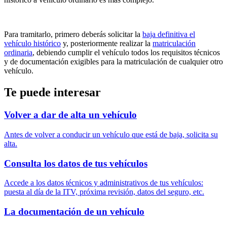
Para tramitarlo, primero deberás solicitar la
baja definitiva el
vehículo histórico
y, posteriormente realizar la
matriculación
ordinaria
, debiendo cumplir el vehículo todos los requisitos técnicos
y de documentación exigibles para la matriculación de cualquier otro
vehículo.
Te puede interesar
Volver a dar de alta un vehículo
Antes de volver a conducir un vehículo que está de baja, solicita su
alta.
Consulta los datos de tus vehículos
Accede a los datos técnicos y administrativos de tus vehículos:
puesta al día de la ITV, próxima revisión, datos del seguro, etc.
La documentación de un vehículo