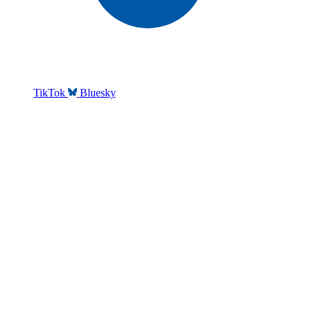
TikTok
Bluesky