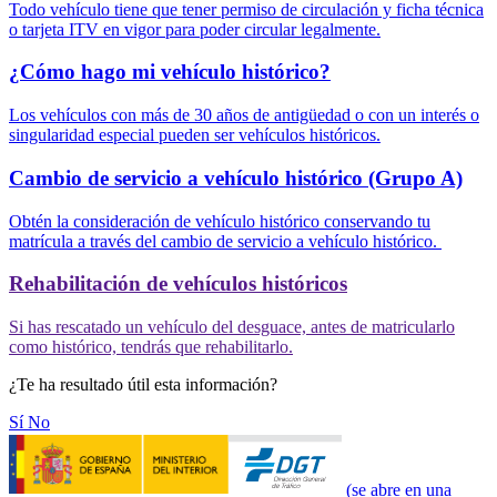
Todo vehículo tiene que tener permiso de circulación y ficha técnica
o tarjeta ITV en vigor para poder circular legalmente.
¿Cómo hago mi vehículo histórico?
Los vehículos con más de 30 años de antigüedad o con un interés o
singularidad especial pueden ser vehículos históricos.
Cambio de servicio a vehículo histórico (Grupo A)
Obtén la consideración de vehículo histórico conservando tu
matrícula a través del cambio de servicio a vehículo histórico.
Rehabilitación de vehículos históricos
Si has rescatado un vehículo del desguace, antes de matricularlo
como histórico, tendrás que rehabilitarlo.
¿Te ha resultado útil esta información?
Sí
No
(se abre en una