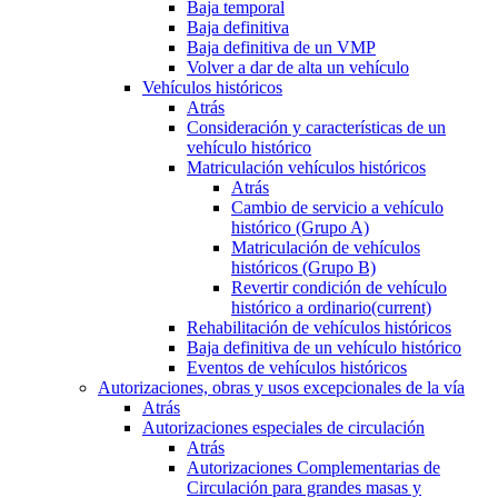
Baja temporal
Baja definitiva
Baja definitiva de un VMP
Volver a dar de alta un vehículo
Vehículos históricos
Atrás
Consideración y características de un
vehículo histórico
Matriculación vehículos históricos
Atrás
Cambio de servicio a vehículo
histórico (Grupo A)
Matriculación de vehículos
históricos (Grupo B)
Revertir condición de vehículo
histórico a ordinario
(current)
Rehabilitación de vehículos históricos
Baja definitiva de un vehículo histórico
Eventos de vehículos históricos
Autorizaciones, obras y usos excepcionales de la vía
Atrás
Autorizaciones especiales de circulación
Atrás
Autorizaciones Complementarias de
Circulación para grandes masas y