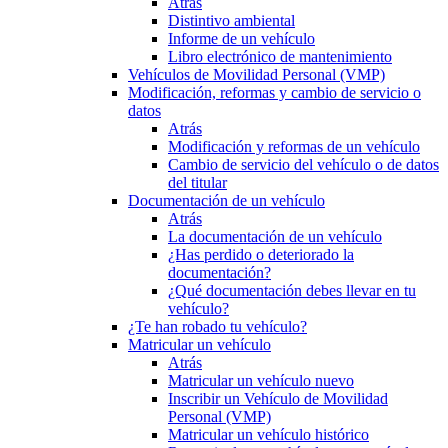
Atrás
Distintivo ambiental
Informe de un vehículo
Libro electrónico de mantenimiento
Vehículos de Movilidad Personal (VMP)
Modificación, reformas y cambio de servicio o
datos
Atrás
Modificación y reformas de un vehículo
Cambio de servicio del vehículo o de datos
del titular
Documentación de un vehículo
Atrás
La documentación de un vehículo
¿Has perdido o deteriorado la
documentación?
¿Qué documentación debes llevar en tu
vehículo?
¿Te han robado tu vehículo?
Matricular un vehículo
Atrás
Matricular un vehículo nuevo
Inscribir un Vehículo de Movilidad
Personal (VMP)
Matricular un vehículo histórico