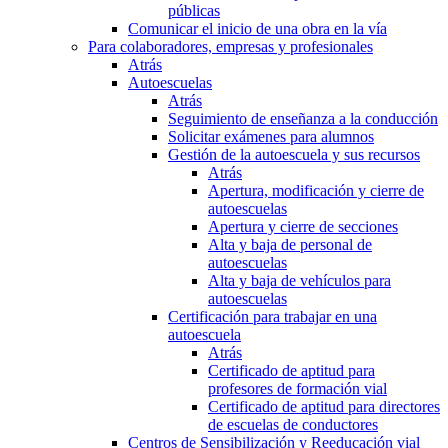
públicas
Comunicar el inicio de una obra en la vía
Para colaboradores, empresas y profesionales
Atrás
Autoescuelas
Atrás
Seguimiento de enseñanza a la conducción
Solicitar exámenes para alumnos
Gestión de la autoescuela y sus recursos
Atrás
Apertura, modificación y cierre de
autoescuelas
Apertura y cierre de secciones
Alta y baja de personal de
autoescuelas
Alta y baja de vehículos para
autoescuelas
Certificación para trabajar en una
autoescuela
Atrás
Certificado de aptitud para
profesores de formación vial
Certificado de aptitud para directores
de escuelas de conductores
Centros de Sensibilización y Reeducación vial