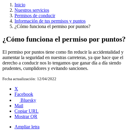
Inicio
Nuestros servicios
Permisos de conducir
Información de tus permisos y puntos
¿Cómo funciona el permiso por puntos?
¿Cómo funciona el permiso por puntos?
El permiso por puntos tiene como fin reducir la accidentalidad y
aumentar la seguridad en nuestras carreteras, ya que hace que el
derecho a conducir nos lo tengamos que ganar día a día siendo
prudentes, cumplidores y evitando sanciones.
Fecha actualización:
12/04/2022
X
Facebook
Bluesky
Mail
Copiar URL
Mostrar QR
Ampliar letra