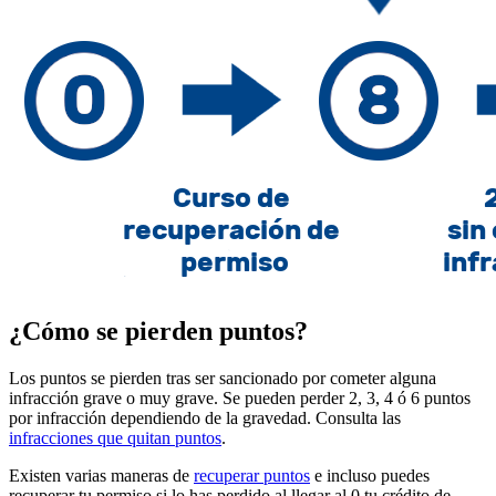
¿Cómo se pierden puntos?
Los puntos se pierden tras ser sancionado por cometer alguna
infracción grave o muy grave. Se pueden perder 2, 3, 4 ó 6 puntos
por infracción dependiendo de la gravedad. Consulta las
infracciones que quitan puntos
.
Existen varias maneras de
recuperar puntos
e incluso puedes
recuperar tu permiso si lo has perdido al llegar al 0 tu crédito de