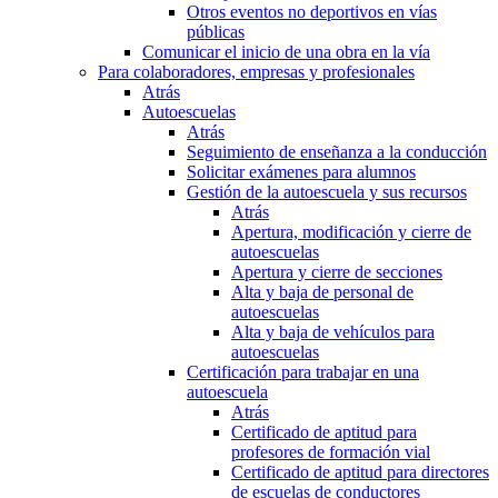
Otros eventos no deportivos en vías
públicas
Comunicar el inicio de una obra en la vía
Para colaboradores, empresas y profesionales
Atrás
Autoescuelas
Atrás
Seguimiento de enseñanza a la conducción
Solicitar exámenes para alumnos
Gestión de la autoescuela y sus recursos
Atrás
Apertura, modificación y cierre de
autoescuelas
Apertura y cierre de secciones
Alta y baja de personal de
autoescuelas
Alta y baja de vehículos para
autoescuelas
Certificación para trabajar en una
autoescuela
Atrás
Certificado de aptitud para
profesores de formación vial
Certificado de aptitud para directores
de escuelas de conductores