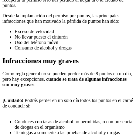
puntos.
Desde la implantación del permiso por puntos, las principales
infracciones que han motivado la pérdida de puntos han sido:
Exceso de velocidad
No llevar puesto el cinturón
Uso del teléfono móvil
Consumo de alcohol y drogas
Infracciones muy graves
Como regla general no se pueden perder más de 8 puntos en un día,
pero hay excepciones,
cuando se trata de algunas infracciones
son muy graves
.
¡Cuidado!
Podrás perder en un solo día todos los puntos en el carné
de conducir si:
Conduces con tasas de alcohol no permitidas, o con presencia
de drogas en el organismo
Te niegas a someterte a las pruebas de alcohol y drogas