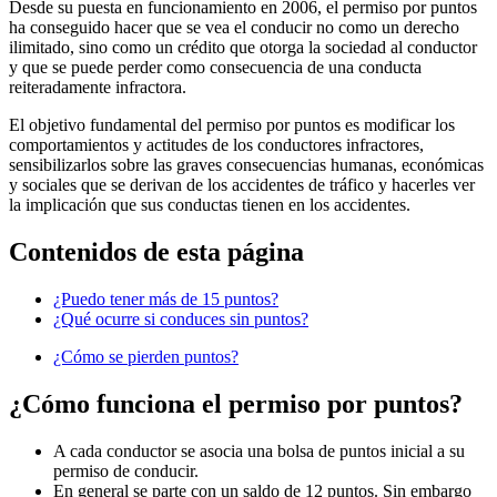
Desde su puesta en funcionamiento en 2006, el permiso por puntos
ha conseguido hacer que se vea el conducir no como un derecho
ilimitado, sino como un crédito que otorga la sociedad al conductor
y que se puede perder como consecuencia de una conducta
reiteradamente infractora.
El objetivo fundamental del permiso por puntos es modificar los
comportamientos y actitudes de los conductores infractores,
sensibilizarlos sobre las graves consecuencias humanas, económicas
y sociales que se derivan de los accidentes de tráfico y hacerles ver
la implicación que sus conductas tienen en los accidentes.
Contenidos de esta página
¿Puedo tener más de 15 puntos?
¿Qué ocurre si conduces sin puntos?
¿Cómo se pierden puntos?
¿Cómo funciona el permiso por puntos?
A cada conductor se asocia una bolsa de puntos inicial a su
permiso de conducir.
En general se parte con un saldo de 12 puntos. Sin embargo