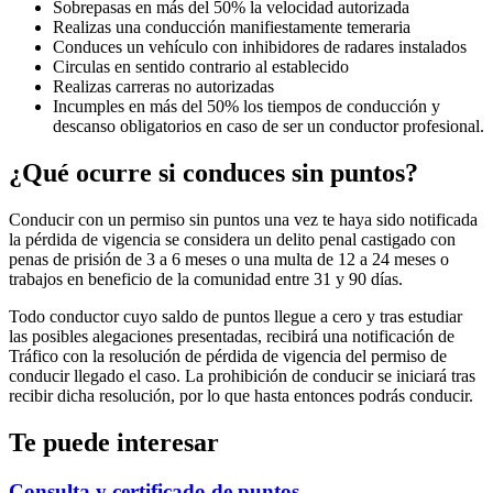
Sobrepasas en más del 50% la velocidad autorizada
Realizas una conducción manifiestamente temeraria
Conduces un vehículo con inhibidores de radares instalados
Circulas en sentido contrario al establecido
Realizas carreras no autorizadas
Incumples en más del 50% los tiempos de conducción y
descanso obligatorios en caso de ser un conductor profesional.
¿Qué ocurre si conduces sin puntos?
Conducir con un permiso sin puntos una vez te haya sido notificada
la pérdida de vigencia se considera un delito penal castigado con
penas de prisión de 3 a 6 meses o una multa de 12 a 24 meses o
trabajos en beneficio de la comunidad entre 31 y 90 días.
Todo conductor cuyo saldo de puntos llegue a cero y tras estudiar
las posibles alegaciones presentadas, recibirá una notificación de
Tráfico con la resolución de pérdida de vigencia del permiso de
conducir llegado el caso. La prohibición de conducir se iniciará tras
recibir dicha resolución, por lo que hasta entonces podrás conducir.
Te puede interesar
Consulta y certificado de puntos