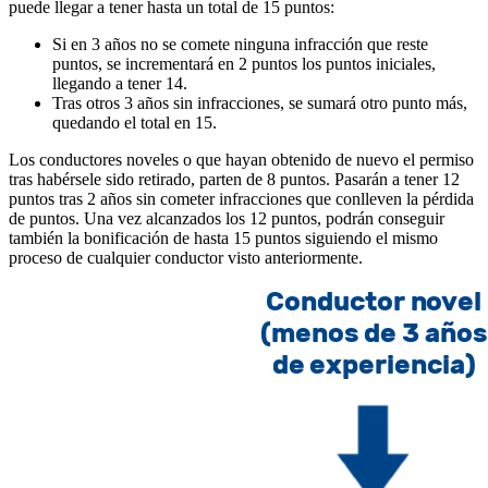
puede llegar a tener hasta un total de 15 puntos:
Si en 3 años no se comete ninguna infracción que reste
puntos, se incrementará en 2 puntos los puntos iniciales,
llegando a tener 14.
Tras otros 3 años sin infracciones, se sumará otro punto más,
quedando el total en 15.
Los conductores noveles o que hayan obtenido de nuevo el permiso
tras habérsele sido retirado, parten de 8 puntos. Pasarán a tener 12
puntos tras 2 años sin cometer infracciones que conlleven la pérdida
de puntos. Una vez alcanzados los 12 puntos, podrán conseguir
también la bonificación de hasta 15 puntos siguiendo el mismo
proceso de cualquier conductor visto anteriormente.