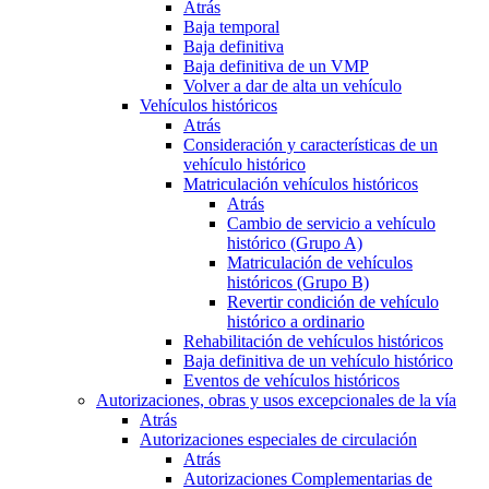
Atrás
Baja temporal
Baja definitiva
Baja definitiva de un VMP
Volver a dar de alta un vehículo
Vehículos históricos
Atrás
Consideración y características de un
vehículo histórico
Matriculación vehículos históricos
Atrás
Cambio de servicio a vehículo
histórico (Grupo A)
Matriculación de vehículos
históricos (Grupo B)
Revertir condición de vehículo
histórico a ordinario
Rehabilitación de vehículos históricos
Baja definitiva de un vehículo histórico
Eventos de vehículos históricos
Autorizaciones, obras y usos excepcionales de la vía
Atrás
Autorizaciones especiales de circulación
Atrás
Autorizaciones Complementarias de