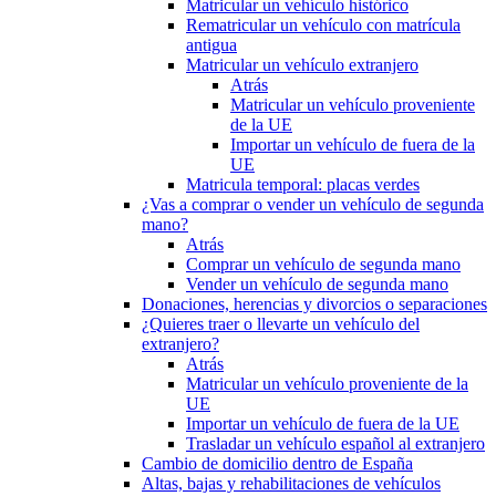
Matricular un vehículo histórico
Rematricular un vehículo con matrícula
antigua
Matricular un vehículo extranjero
Atrás
Matricular un vehículo proveniente
de la UE
Importar un vehículo de fuera de la
UE
Matricula temporal: placas verdes
¿Vas a comprar o vender un vehículo de segunda
mano?
Atrás
Comprar un vehículo de segunda mano
Vender un vehículo de segunda mano
Donaciones, herencias y divorcios o separaciones
¿Quieres traer o llevarte un vehículo del
extranjero?
Atrás
Matricular un vehículo proveniente de la
UE
Importar un vehículo de fuera de la UE
Trasladar un vehículo español al extranjero
Cambio de domicilio dentro de España
Altas, bajas y rehabilitaciones de vehículos