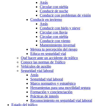
Atrás
Circular con niebla
Conducir de noche
Conducir con problemas de visión
Conducir en invierno
Atrás
Conducir con hielo y nieve
Circular con lluvia
Circular con niebla
Conducir con viento
Mantenimiento invernal
Mejora tu percepción del riesgo
Educa en seguridad vial
Qué hacer ante un accidente de tráfico
Conoce las normas de Tráfico
Vehículos de auxilio
Seguridad vial laboral
Atrás
Seguridad vial laboral
Marco normativo y estratégico
Herramientas para una movilidad segura
Formación y concienciación
Prácticas de interés
Reconocimiento en seguridad vial laboral
Estado del tráfico