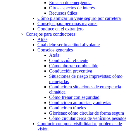
En caso de emergencia
Otros aspectos de interés
Recursos útiles
Cómo planificar un viaje seguro por carretera
Consejos para personas mayores
Conduce en el extranjero
Consejos para conductores
Atrás
Cuál debe ser tu actitud al volante
Consejos generales
Atrás
Conducción eficiente
Cómo ahorrar combustible
Conducción preventiva
Situaciones de riesgo imprevistas: cómo
manejarlas
Conducir en situaciones de emergencia
climática
Cómo frenar con seguridad
Conducir en autopistas y autovías
Conducir en túneles
Glorietas: cómo circular de forma segura
Cómo circular cerca de vehículos pesados
Conducir con poca visibilidad o problemas de
visión