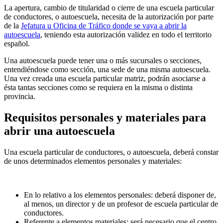
La apertura, cambio de titularidad o cierre de una escuela particular
de conductores, o autoescuela, necesita de la autorización por parte
de la
Jefatura u Oficina de Tráfico donde se vaya a abrir la
autoescuela
, teniendo esta autorización validez en todo el territorio
español.
Una autoescuela puede tener una o más sucursales o secciones,
entendiéndose como sección, una sede de una misma autoescuela.
Una vez creada una escuela particular matriz, podrán asociarse a
ésta tantas secciones como se requiera en la misma o distinta
provincia.
Requisitos personales y materiales para
abrir una autoescuela
Una escuela particular de conductores, o autoescuela, deberá constar
de unos determinados elementos personales y materiales:
En lo relativo a los elementos personales: deberá disponer de,
al menos, un director y de un profesor de escuela particular de
conductores.
Referente a elementos materiales: será necesario que el centro