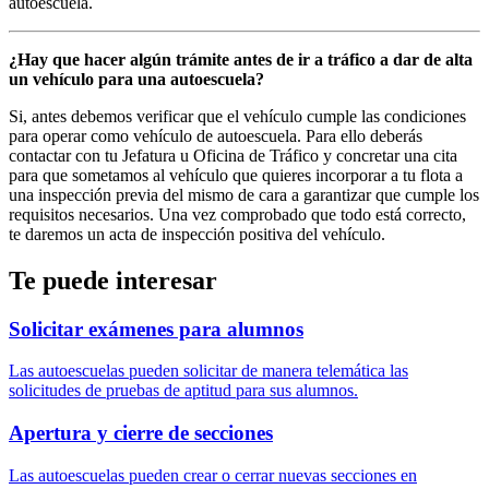
autoescuela.
¿Hay que hacer algún trámite antes de ir a tráfico a dar de alta
un vehículo para una autoescuela?
Si, antes debemos verificar que el vehículo cumple las condiciones
para operar como vehículo de autoescuela. Para ello deberás
contactar con tu Jefatura u Oficina de Tráfico y concretar una cita
para que sometamos al vehículo que quieres incorporar a tu flota a
una inspección previa del mismo de cara a garantizar que cumple los
requisitos necesarios. Una vez comprobado que todo está correcto,
te daremos un acta de inspección positiva del vehículo.
Te puede interesar
Solicitar exámenes para alumnos
Las autoescuelas pueden solicitar de manera telemática las
solicitudes de pruebas de aptitud para sus alumnos.
Apertura y cierre de secciones
Las autoescuelas pueden crear o cerrar nuevas secciones en