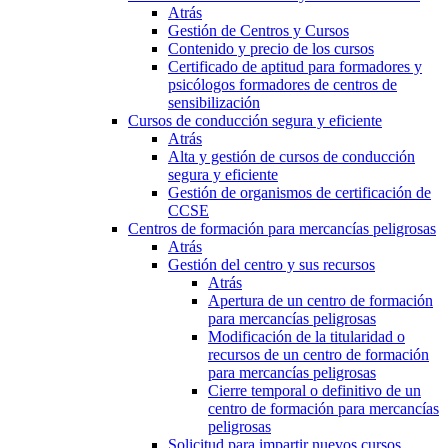
Atrás
Gestión de Centros y Cursos
Contenido y precio de los cursos
Certificado de aptitud para formadores y
psicólogos formadores de centros de
sensibilización
Cursos de conducción segura y eficiente
Atrás
Alta y gestión de cursos de conducción
segura y eficiente
Gestión de organismos de certificación de
CCSE
Centros de formación para mercancías peligrosas
Atrás
Gestión del centro y sus recursos
Atrás
Apertura de un centro de formación
para mercancías peligrosas
Modificación de la titularidad o
recursos de un centro de formación
para mercancías peligrosas
Cierre temporal o definitivo de un
centro de formación para mercancías
peligrosas
Solicitud para impartir nuevos cursos