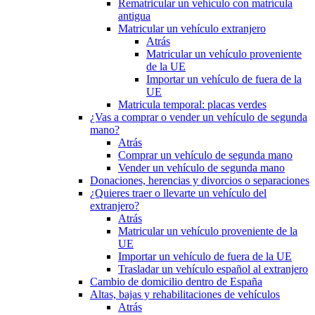
Rematricular un vehículo con matrícula
antigua
Matricular un vehículo extranjero
Atrás
Matricular un vehículo proveniente
de la UE
Importar un vehículo de fuera de la
UE
Matricula temporal: placas verdes
¿Vas a comprar o vender un vehículo de segunda
mano?
Atrás
Comprar un vehículo de segunda mano
Vender un vehículo de segunda mano
Donaciones, herencias y divorcios o separaciones
¿Quieres traer o llevarte un vehículo del
extranjero?
Atrás
Matricular un vehículo proveniente de la
UE
Importar un vehículo de fuera de la UE
Trasladar un vehículo español al extranjero
Cambio de domicilio dentro de España
Altas, bajas y rehabilitaciones de vehículos
Atrás