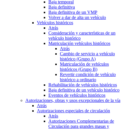
Baja temporal
Baja definitiva
Baja definitiva de un VMP
Volver a dar de alta un vehículo
Vehículos históricos
Atrás
Consideración y características de un
vehículo histórico
Matriculación vehículos históricos
Atrás
Cambio de servicio a vehículo
histórico (Grupo A)
Matriculación de vehículos
históricos (Grupo B)
Revertir condición de vehículo
histórico a ordinario
Rehabilitación de vehículos históricos
Baja definitiva de un vehículo histórico
Eventos de vehículos históricos
Autorizaciones, obras y usos excepcionales de la vía
Atrás
Autorizaciones especiales de circulación
Atrás
Autorizaciones Complementarias de
Circulación para grandes masas y