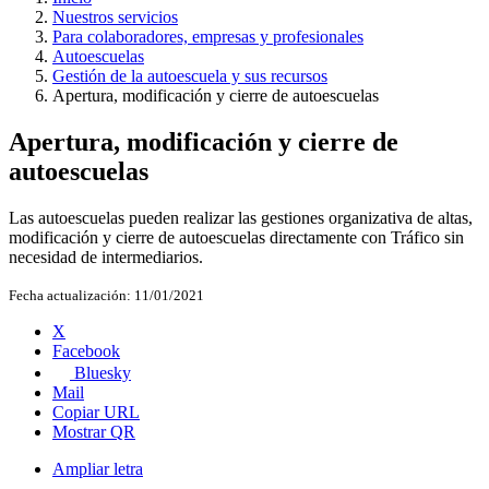
Nuestros servicios
Para colaboradores, empresas y profesionales
Autoescuelas
Gestión de la autoescuela y sus recursos
Apertura, modificación y cierre de autoescuelas
Apertura, modificación y cierre de
autoescuelas
Las autoescuelas pueden realizar las gestiones organizativa de altas,
modificación y cierre de autoescuelas directamente con Tráfico sin
necesidad de intermediarios.
Fecha actualización:
11/01/2021
X
Facebook
Bluesky
Mail
Copiar URL
Mostrar QR
Ampliar letra