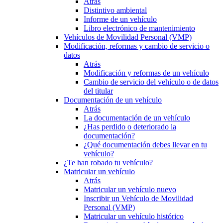
Atrás
Distintivo ambiental
Informe de un vehículo
Libro electrónico de mantenimiento
Vehículos de Movilidad Personal (VMP)
Modificación, reformas y cambio de servicio o
datos
Atrás
Modificación y reformas de un vehículo
Cambio de servicio del vehículo o de datos
del titular
Documentación de un vehículo
Atrás
La documentación de un vehículo
¿Has perdido o deteriorado la
documentación?
¿Qué documentación debes llevar en tu
vehículo?
¿Te han robado tu vehículo?
Matricular un vehículo
Atrás
Matricular un vehículo nuevo
Inscribir un Vehículo de Movilidad
Personal (VMP)
Matricular un vehículo histórico