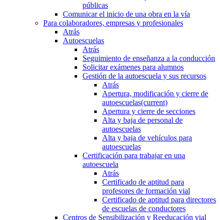
públicas
Comunicar el inicio de una obra en la vía
Para colaboradores, empresas y profesionales
Atrás
Autoescuelas
Atrás
Seguimiento de enseñanza a la conducción
Solicitar exámenes para alumnos
Gestión de la autoescuela y sus recursos
Atrás
Apertura, modificación y cierre de
autoescuelas
(current)
Apertura y cierre de secciones
Alta y baja de personal de
autoescuelas
Alta y baja de vehículos para
autoescuelas
Certificación para trabajar en una
autoescuela
Atrás
Certificado de aptitud para
profesores de formación vial
Certificado de aptitud para directores
de escuelas de conductores
Centros de Sensibilización y Reeducación vial