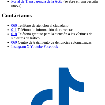
Portal de Transparencia de la AGE
(se abre en una pestaña
nueva)
Contáctanos
060
Teléfono de atención al ciudadano
011
Teléfono de información de carreteras
018
Teléfono gratuito para la atención a las víctimas de
siniestros de tráfico
060
Centro de tratamiento de denuncias automatizadas
Instagram
X
Youtube
Facebook