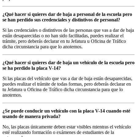
¿Qué hacer si quieres dar de baja a personal de la escuela pero
se han perdido sus credenciales y distintivos de personal?
Si las credenciales o distintivos de las personas que vas a dar de baja
están desaparecidas o no han sido facilitadas, puedes realizar el
trámite, pero deberás declarar en tu Jefatura u Oficina de Tráfico
dicha circunstancia para que lo anotemos.
¿Qué hacer si quieres dar de baja un vehículo de la escuela pero
se ha perdido la placa V-14?
Si las placas del vehículo que vas a dar de baja están desaparecidas,
puedes realizar el trámite de todas formas, pero deberás declarar en
tu Jefatura u Oficina de Tráfico dicha circunstancia para que lo
anotemos.
¿Se puede conducir un vehículo con la placa V-14 cuando esté
usando de manera privada?
No, las placas únicamente deben estar visibles mientras el vehículo
esté realizando formación o exámenes de estudiantes de la