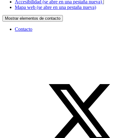
Accesibilidad
(se abre en una pestaña nueva)
|
Mapa web
(se abre en una pestaña nueva)
Mostrar elementos de contacto
Contacto