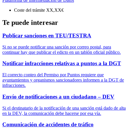
Plataforma de Intermediación de Datos
Coste del trámite
XX,XX€
Te puede interesar
Publicar sanciones en TEU/TESTRA
Si no se puede notificar una sanción por correo postal, para
continuar hay que publicar el edicto en un tablón oficial público.
Notificar infracciones relativas a puntos a la DGT
El correcto conteo del Permiso por Puntos requiere que
ayuntamientos y organismos sancionadores informen a la DGT de
infracciones.
Envío de notificaciones a un ciudadano – DEV
Si el destinatario de la notificación de una sanción está dado de alta
en la DEV, la comunicación debe hacerse por esa vía.
Comunicación de accidentes de tráfico