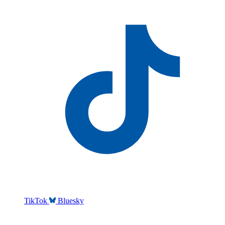
TikTok
Bluesky