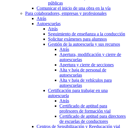
públicas
Comunicar el inicio de una obra en la vía
Para colaboradores, empresas y profesionales
Atrás
Autoescuelas
Atrás
Seguimiento de enseñanza a la conducción
Solicitar exámenes para alumnos
Gestión de la autoescuela y sus recursos
Atrás
Apertura, modificación y cierre de
autoescuelas
Apertura y cierre de secciones
Alta y baja de personal de
autoescuelas
Alta y baja de vehículos para
autoescuelas
Certificación para trabajar en una
autoescuela
Atrás
Certificado de aptitud para
profesores de formación vial
Certificado de aptitud para directores
de escuelas de conductores
Centros de Sensibilización y Reeducación vial