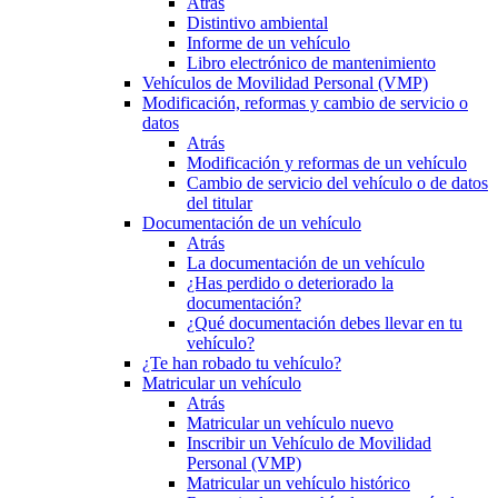
Atrás
Distintivo ambiental
Informe de un vehículo
Libro electrónico de mantenimiento
Vehículos de Movilidad Personal (VMP)
Modificación, reformas y cambio de servicio o
datos
Atrás
Modificación y reformas de un vehículo
Cambio de servicio del vehículo o de datos
del titular
Documentación de un vehículo
Atrás
La documentación de un vehículo
¿Has perdido o deteriorado la
documentación?
¿Qué documentación debes llevar en tu
vehículo?
¿Te han robado tu vehículo?
Matricular un vehículo
Atrás
Matricular un vehículo nuevo
Inscribir un Vehículo de Movilidad
Personal (VMP)
Matricular un vehículo histórico