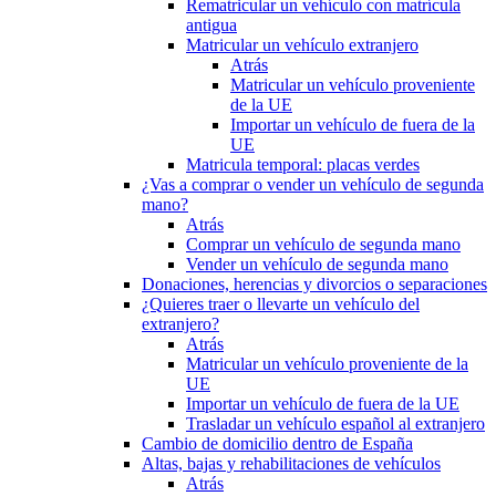
Rematricular un vehículo con matrícula
antigua
Matricular un vehículo extranjero
Atrás
Matricular un vehículo proveniente
de la UE
Importar un vehículo de fuera de la
UE
Matricula temporal: placas verdes
¿Vas a comprar o vender un vehículo de segunda
mano?
Atrás
Comprar un vehículo de segunda mano
Vender un vehículo de segunda mano
Donaciones, herencias y divorcios o separaciones
¿Quieres traer o llevarte un vehículo del
extranjero?
Atrás
Matricular un vehículo proveniente de la
UE
Importar un vehículo de fuera de la UE
Trasladar un vehículo español al extranjero
Cambio de domicilio dentro de España
Altas, bajas y rehabilitaciones de vehículos
Atrás