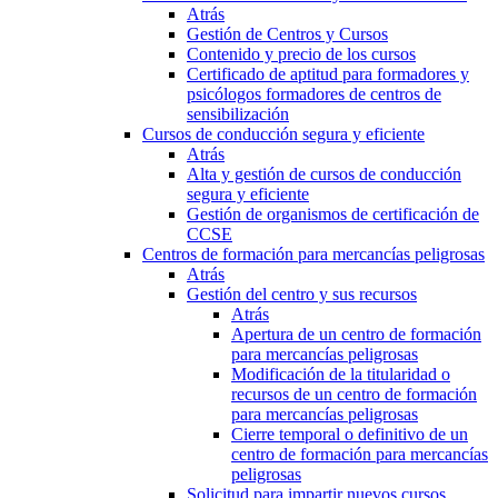
Atrás
Gestión de Centros y Cursos
Contenido y precio de los cursos
Certificado de aptitud para formadores y
psicólogos formadores de centros de
sensibilización
Cursos de conducción segura y eficiente
Atrás
Alta y gestión de cursos de conducción
segura y eficiente
Gestión de organismos de certificación de
CCSE
Centros de formación para mercancías peligrosas
Atrás
Gestión del centro y sus recursos
Atrás
Apertura de un centro de formación
para mercancías peligrosas
Modificación de la titularidad o
recursos de un centro de formación
para mercancías peligrosas
Cierre temporal o definitivo de un
centro de formación para mercancías
peligrosas
Solicitud para impartir nuevos cursos