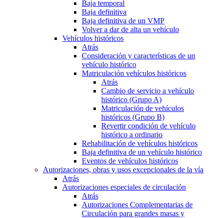
Baja temporal
Baja definitiva
Baja definitiva de un VMP
Volver a dar de alta un vehículo
Vehículos históricos
Atrás
Consideración y características de un
vehículo histórico
Matriculación vehículos históricos
Atrás
Cambio de servicio a vehículo
histórico (Grupo A)
Matriculación de vehículos
históricos (Grupo B)
Revertir condición de vehículo
histórico a ordinario
Rehabilitación de vehículos históricos
Baja definitiva de un vehículo histórico
Eventos de vehículos históricos
Autorizaciones, obras y usos excepcionales de la vía
Atrás
Autorizaciones especiales de circulación
Atrás
Autorizaciones Complementarias de
Circulación para grandes masas y