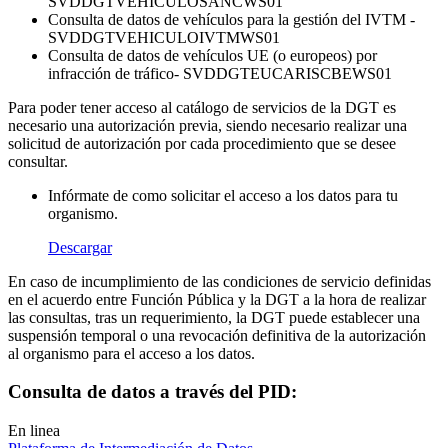
SVDDGTVEHICULOSANCWS01
Consulta de datos de vehículos para la gestión del IVTM -
SVDDGTVEHICULOIVTMWS01
Consulta de datos de vehículos UE (o europeos) por
infracción de tráfico- SVDDGTEUCARISCBEWS01
Para poder tener acceso al catálogo de servicios de la DGT es
necesario una autorización previa, siendo necesario realizar una
solicitud de autorización por cada procedimiento que se desee
consultar.
Infórmate de como solicitar el acceso a los datos para tu
organismo.
Descargar
En caso de incumplimiento de las condiciones de servicio definidas
en el acuerdo entre Función Pública y la DGT a la hora de realizar
las consultas, tras un requerimiento, la DGT puede establecer una
suspensión temporal o una revocación definitiva de la autorización
al organismo para el acceso a los datos.
Consulta de datos a través del PID:
En linea