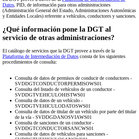
Datos
, PID, de información para otras administraciones
(Administración General del Estado, Administraciones Autonómicas
y Entidades Locales) referente a vehículos, conductores y sanciones.
¿Qué información pone la DGT al
servicio de otras administraciones?
El catálogo de servicios que la DGT provee a través de la
Plataforma de Intermediación de Datos
consta de los siguientes
procedimientos de consulta:
Consulta de datos de permisos de conducir de conductores -
SVDDGTCONDUCTORPERMISOWS01
Consulta del listado de vehículos de un conductor -
SVDDGTVEHICULOHISTWS01
Consulta de datos de un vehículo -
SVDDGTVEHICULODATOSWS01
Consulta de datos de titular de un vehículo por parte del titular
de la vía - SVDDGDANOSVIAWS01
Consulta de sanciones de un conductor -
SVDDGTCONDUCTORSANCWS01
Consulta de datos de vehículos para sanciones -