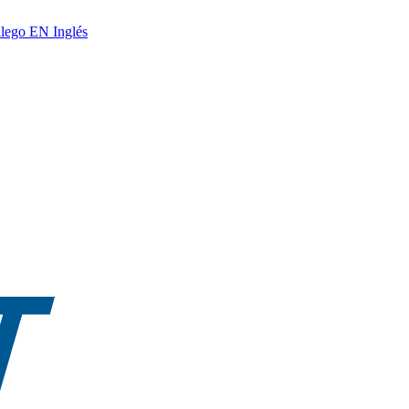
lego
EN
Inglés