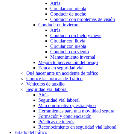
Atrás
Circular con niebla
Conducir de noche
Conducir con problemas de visión
Conducir en invierno
Atrás
Conducir con hielo y nieve
Circular con lluvia
Circular con niebla
Conducir con viento
Mantenimiento invernal
Mejora tu percepción del riesgo
Educa en seguridad vial
Qué hacer ante un accidente de tráfico
Conoce las normas de Tráfico
Vehículos de auxilio
Seguridad vial laboral
Atrás
Seguridad vial laboral
Marco normativo y estratégico
Herramientas para una movilidad segura
Formación y concienciación
Prácticas de interés
Reconocimiento en seguridad vial laboral
Estado del tráfico