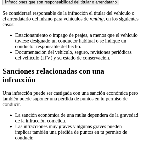
Infracciones que son responsabilidad del titular o arrendatario
Se considerará responsable de la infracción el titular del vehículo o
el arrendatario del mismo para vehículos de
renting
, en los siguientes
casos:
Estacionamiento o impago de peajes, a menos que el vehículo
tuviese designado un conductor habitual o se indique un
conductor responsable del hecho.
Documentación del vehículo, seguro, revisiones periódicas
del vehículo (ITV) y su estado de conservación.
Sanciones relacionadas con una
infracción
Una infracción puede ser castigada con una sanción económica pero
también puede suponer una pérdida de puntos en tu permiso de
conducir.
La sanción económica de una multa dependerá de la gravedad
de la infracción cometida.
Las infracciones muy graves y algunas graves pueden
implicar también una pérdida de puntos en tu permiso de
conducir.