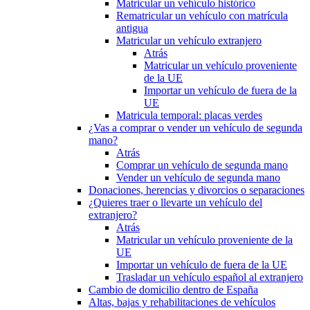
Matricular un vehículo histórico
Rematricular un vehículo con matrícula
antigua
Matricular un vehículo extranjero
Atrás
Matricular un vehículo proveniente
de la UE
Importar un vehículo de fuera de la
UE
Matricula temporal: placas verdes
¿Vas a comprar o vender un vehículo de segunda
mano?
Atrás
Comprar un vehículo de segunda mano
Vender un vehículo de segunda mano
Donaciones, herencias y divorcios o separaciones
¿Quieres traer o llevarte un vehículo del
extranjero?
Atrás
Matricular un vehículo proveniente de la
UE
Importar un vehículo de fuera de la UE
Trasladar un vehículo español al extranjero
Cambio de domicilio dentro de España
Altas, bajas y rehabilitaciones de vehículos