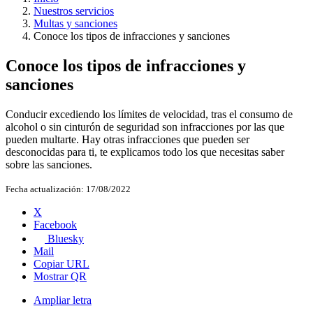
Nuestros servicios
Multas y sanciones
Conoce los tipos de infracciones y sanciones
Conoce los tipos de infracciones y
sanciones
Conducir excediendo los límites de velocidad, tras el consumo de
alcohol o sin cinturón de seguridad son infracciones por las que
pueden multarte. Hay otras infracciones que pueden ser
desconocidas para ti, te explicamos todo los que necesitas saber
sobre las sanciones.
Fecha actualización:
17/08/2022
X
Facebook
Bluesky
Mail
Copiar URL
Mostrar QR
Ampliar letra