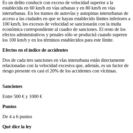
Es un delito conducir con exceso de velocidad superior a la
establecida en 60 km/h en vías urbanas y en 80 km/h en vías
interurbanas. En los tramos de autovías y autopistas interurbanas de
acceso a las ciudades en que se hayan establecido límites inferiores a
100 km/h, los excesos de velocidad se sancionarán con la multa
económica correspondiente al cuadro de sanciones. El resto de los
efectos administrativos y penales sólo se producirá cuando superen
los 100 km/h y en los términos establecidos para este límite.
Efectos en el índice de accidentes
Dos de cada tres sanciones en vías interurbana están directamente
relacionadas con la velocidad excesiva que, además, es un factor de
riesgo presente en casi el 20% de los accidentes con víctimas.
Sanciones
Entre 500 € y 1000 €
Puntos
De 4 a 6 puntos
Qué dice la ley