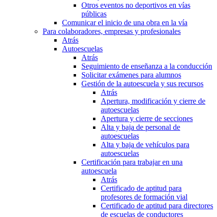
Otros eventos no deportivos en vías
públicas
Comunicar el inicio de una obra en la vía
Para colaboradores, empresas y profesionales
Atrás
Autoescuelas
Atrás
Seguimiento de enseñanza a la conducción
Solicitar exámenes para alumnos
Gestión de la autoescuela y sus recursos
Atrás
Apertura, modificación y cierre de
autoescuelas
Apertura y cierre de secciones
Alta y baja de personal de
autoescuelas
Alta y baja de vehículos para
autoescuelas
Certificación para trabajar en una
autoescuela
Atrás
Certificado de aptitud para
profesores de formación vial
Certificado de aptitud para directores
de escuelas de conductores