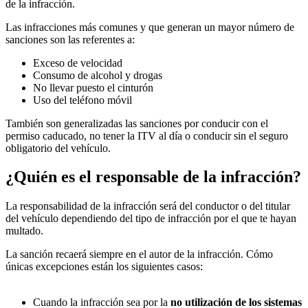
de la infracción.
Las infracciones más comunes y que generan un mayor número de
sanciones son las referentes a:
Exceso de velocidad
Consumo de alcohol y drogas
No llevar puesto el cinturón
Uso del teléfono móvil
También son generalizadas las sanciones por conducir con el
permiso caducado, no tener la ITV al día o conducir sin el seguro
obligatorio del vehículo.
¿Quién es el responsable de la infracción?
La responsabilidad de la infracción será del conductor o del titular
del vehículo dependiendo del tipo de infracción por el que te hayan
multado.
La sanción recaerá siempre en el autor de la infracción. Cómo
únicas excepciones están los siguientes casos:
Cuando la infracción sea por la
no utilización de los sistemas