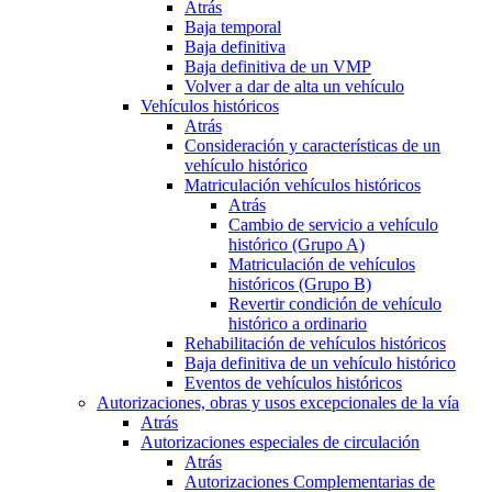
Atrás
Baja temporal
Baja definitiva
Baja definitiva de un VMP
Volver a dar de alta un vehículo
Vehículos históricos
Atrás
Consideración y características de un
vehículo histórico
Matriculación vehículos históricos
Atrás
Cambio de servicio a vehículo
histórico (Grupo A)
Matriculación de vehículos
históricos (Grupo B)
Revertir condición de vehículo
histórico a ordinario
Rehabilitación de vehículos históricos
Baja definitiva de un vehículo histórico
Eventos de vehículos históricos
Autorizaciones, obras y usos excepcionales de la vía
Atrás
Autorizaciones especiales de circulación
Atrás
Autorizaciones Complementarias de