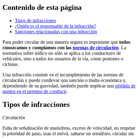
Contenido de esta página
Tipos de infracciones
¿Quién es el responsable de la infracción?
Sanciones relacionadas con una infracción
Para poder circular de una manera segura es importante que
todos
conozcamos y cumplamos con las
normas de circulación
. La
normativa sobre tráfico no sólo se aplica a los conductores de
vehículos, sino a todos los usuarios de la vía, como peatones o
ciclistas.
Una infracción consiste en el incumplimiento de las normas de
circulación y puede conllevar una sanción o multa económica y,
dependiendo de su gravedad, también puede implicar una
pérdida de
puntos en el permiso de conducir
.
Tipos de infracciones
Circulación
Falta de señalización de maniobras, exceso de velocidad, no respetar
la prioridad de paso, usar el móvil, saltarse un semáforo, circular sin