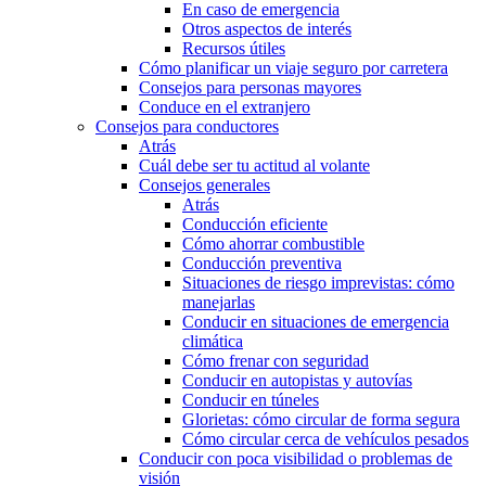
En caso de emergencia
Otros aspectos de interés
Recursos útiles
Cómo planificar un viaje seguro por carretera
Consejos para personas mayores
Conduce en el extranjero
Consejos para conductores
Atrás
Cuál debe ser tu actitud al volante
Consejos generales
Atrás
Conducción eficiente
Cómo ahorrar combustible
Conducción preventiva
Situaciones de riesgo imprevistas: cómo
manejarlas
Conducir en situaciones de emergencia
climática
Cómo frenar con seguridad
Conducir en autopistas y autovías
Conducir en túneles
Glorietas: cómo circular de forma segura
Cómo circular cerca de vehículos pesados
Conducir con poca visibilidad o problemas de
visión