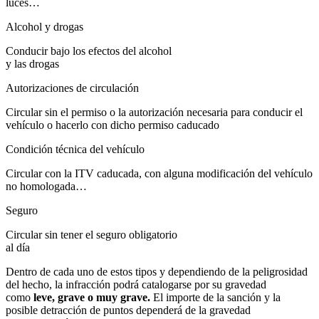
luces…
Alcohol y drogas
Conducir bajo los efectos del alcohol
y las drogas
Autorizaciones de circulación
Circular sin el permiso o la autorización necesaria para conducir el
vehículo o hacerlo con dicho permiso caducado
Condición técnica del vehículo
Circular con la ITV caducada, con alguna modificación del vehículo
no homologada…
Seguro
Circular sin tener el seguro obligatorio
al día
Dentro de cada uno de estos tipos y dependiendo de la peligrosidad
del hecho, la infracción podrá catalogarse por su gravedad
como
leve, grave o muy grave.
El importe de la sanción y la
posible detracción de puntos dependerá de la gravedad