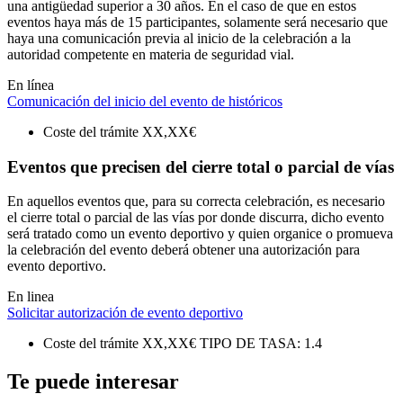
una antigüedad superior a 30 años. En el caso de que en estos
eventos haya más de 15 participantes, solamente será necesario que
haya una comunicación previa al inicio de la celebración a la
autoridad competente en materia de seguridad vial.
En línea
Comunicación del inicio del evento de históricos
Coste del trámite
XX,XX€
Eventos que precisen del cierre total o parcial de vías
En aquellos eventos que, para su correcta celebración, es necesario
el cierre total o parcial de las vías por donde discurra, dicho evento
será tratado como un evento deportivo y quien organice o promueva
la celebración del evento deberá obtener una autorización para
evento deportivo.
En linea
Solicitar autorización de evento deportivo
Coste del trámite
XX,XX€
TIPO DE TASA: 1.4
Te puede interesar