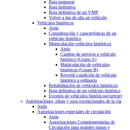
Baja temporal
Baja definitiva
Baja definitiva de un VMP
Volver a dar de alta un vehículo
Vehículos históricos
Atrás
Consideración y características de un
vehículo histórico
Matriculación vehículos históricos
Atrás
Cambio de servicio a vehículo
histórico (Grupo A)
Matriculación de vehículos
históricos (Grupo B)
Revertir condición de vehículo
histórico a ordinario
Rehabilitación de vehículos históricos
Baja definitiva de un vehículo histórico
Eventos de vehículos históricos
(current)
Autorizaciones, obras y usos excepcionales de la vía
Atrás
Autorizaciones especiales de circulación
Atrás
Autorizaciones Complementarias de
Circulación para grandes masas y