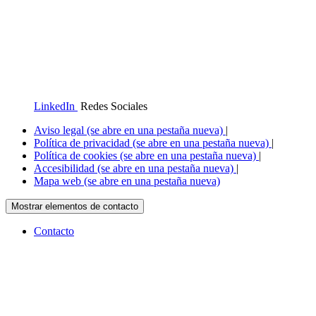
LinkedIn
Redes Sociales
Aviso legal
(se abre en una pestaña nueva)
|
Política de privacidad
(se abre en una pestaña nueva)
|
Política de cookies
(se abre en una pestaña nueva)
|
Accesibilidad
(se abre en una pestaña nueva)
|
Mapa web
(se abre en una pestaña nueva)
Mostrar elementos de contacto
Contacto