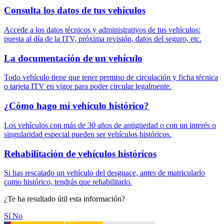
Consulta los datos de tus vehículos
Accede a los datos técnicos y administrativos de tus vehículos:
puesta al día de la ITV, próxima revisión, datos del seguro, etc.
La documentación de un vehículo
Todo vehículo tiene que tener permiso de circulación y ficha técnica
o tarjeta ITV en vigor para poder circular legalmente.
¿Cómo hago mi vehículo histórico?
Los vehículos con más de 30 años de antigüedad o con un interés o
singularidad especial pueden ser vehículos históricos.
Rehabilitación de vehículos históricos
Si has rescatado un vehículo del desguace, antes de matricularlo
como histórico, tendrás que rehabilitarlo.
¿Te ha resultado útil esta información?
Sí
No