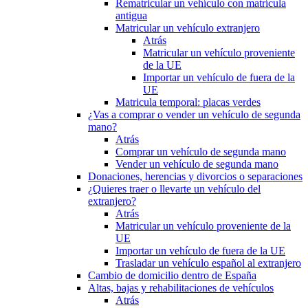
Rematricular un vehículo con matrícula
antigua
Matricular un vehículo extranjero
Atrás
Matricular un vehículo proveniente
de la UE
Importar un vehículo de fuera de la
UE
Matricula temporal: placas verdes
¿Vas a comprar o vender un vehículo de segunda
mano?
Atrás
Comprar un vehículo de segunda mano
Vender un vehículo de segunda mano
Donaciones, herencias y divorcios o separaciones
¿Quieres traer o llevarte un vehículo del
extranjero?
Atrás
Matricular un vehículo proveniente de la
UE
Importar un vehículo de fuera de la UE
Trasladar un vehículo español al extranjero
Cambio de domicilio dentro de España
Altas, bajas y rehabilitaciones de vehículos
Atrás