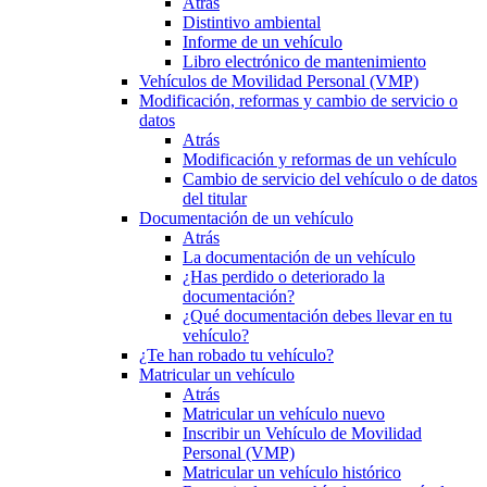
Atrás
Distintivo ambiental
Informe de un vehículo
Libro electrónico de mantenimiento
Vehículos de Movilidad Personal (VMP)
Modificación, reformas y cambio de servicio o
datos
Atrás
Modificación y reformas de un vehículo
Cambio de servicio del vehículo o de datos
del titular
Documentación de un vehículo
Atrás
La documentación de un vehículo
¿Has perdido o deteriorado la
documentación?
¿Qué documentación debes llevar en tu
vehículo?
¿Te han robado tu vehículo?
Matricular un vehículo
Atrás
Matricular un vehículo nuevo
Inscribir un Vehículo de Movilidad
Personal (VMP)
Matricular un vehículo histórico