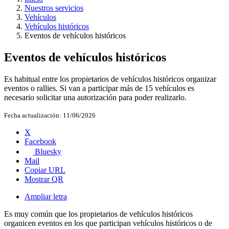
Nuestros servicios
Vehículos
Vehículos históricos
Eventos de vehículos históricos
Eventos de vehículos históricos
Es habitual entre los propietarios de vehículos históricos organizar
eventos o rallies. Si van a participar más de 15 vehículos es
necesario solicitar una autorización para poder realizarlo.
Fecha actualización:
11/06/2026
X
Facebook
Bluesky
Mail
Copiar URL
Mostrar QR
Ampliar letra
Es muy común que los propietarios de vehículos históricos
organicen eventos en los que participan vehículos históricos o de