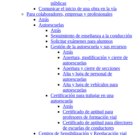
públicas
Comunicar el inicio de una obra en la vía
Para colaboradores, empresas y profesionales
Atrás
Autoescuelas
Atrás
Seguimiento de enseñanza a la conducción
Solicitar exámenes para alumnos
Gestión de la autoescuela y sus recursos
Atrás
Apertura, modificación y cierre de
autoescuelas
Apertura y cierre de secciones
Alta y baja de personal de
autoescuelas
Alta y baja de vehículos para
autoescuelas
Certificación para trabajar en una
autoescuela
Atrás
Certificado de aptitud para
profesores de formación vial
Certificado de aptitud para directores
de escuelas de conductores
Centros de Sensibilización y Reeducación vial