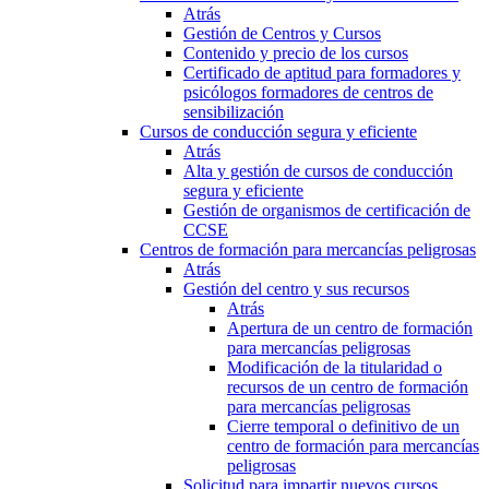
Atrás
Gestión de Centros y Cursos
Contenido y precio de los cursos
Certificado de aptitud para formadores y
psicólogos formadores de centros de
sensibilización
Cursos de conducción segura y eficiente
Atrás
Alta y gestión de cursos de conducción
segura y eficiente
Gestión de organismos de certificación de
CCSE
Centros de formación para mercancías peligrosas
Atrás
Gestión del centro y sus recursos
Atrás
Apertura de un centro de formación
para mercancías peligrosas
Modificación de la titularidad o
recursos de un centro de formación
para mercancías peligrosas
Cierre temporal o definitivo de un
centro de formación para mercancías
peligrosas
Solicitud para impartir nuevos cursos