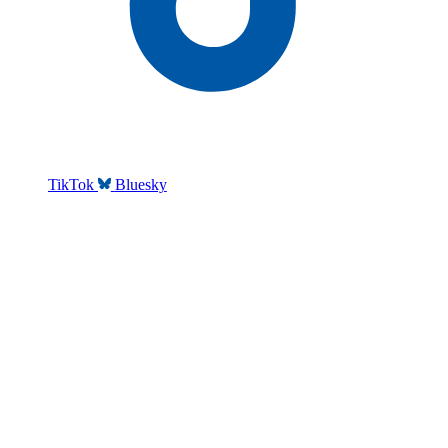
TikTok
Bluesky