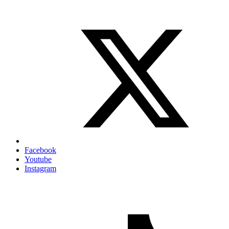
Facebook
Youtube
Instagram