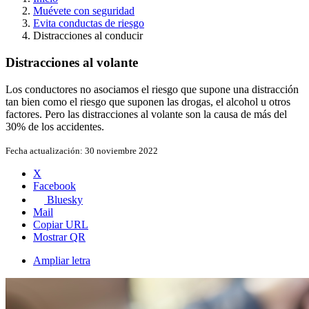
Muévete con seguridad
Evita conductas de riesgo
Distracciones al conducir
Distracciones al volante
Los conductores no asociamos el riesgo que supone una distracción
tan bien como el riesgo que suponen las drogas, el alcohol u otros
factores. Pero las distracciones al volante son la causa de más del
30% de los accidentes.
Fecha actualización:
30 noviembre 2022
X
Facebook
Bluesky
Mail
Copiar URL
Mostrar QR
Ampliar letra