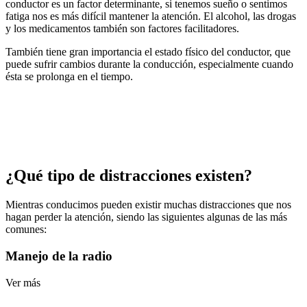
conductor es un factor determinante, si tenemos sueño o sentimos
fatiga nos es más difícil mantener la atención. El alcohol, las drogas
y los medicamentos también son factores facilitadores.
También tiene gran importancia el estado físico del conductor, que
puede sufrir cambios durante la conducción, especialmente cuando
ésta se prolonga en el tiempo.
¿Qué tipo de distracciones existen?
Mientras conducimos pueden existir muchas distracciones que nos
hagan perder la atención, siendo las siguientes algunas de las más
comunes:
Manejo de la radio
Ver más