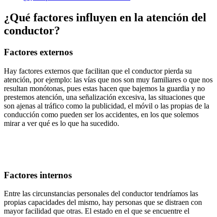
¿Qué factores influyen en la atención del
conductor?
Factores externos
Hay factores externos que facilitan que el conductor pierda su
atención, por ejemplo: las vías que nos son muy familiares o que nos
resultan monótonas, pues estas hacen que bajemos la guardia y no
prestemos atención, una señalización excesiva, las situaciones que
son ajenas al tráfico como la publicidad, el móvil o las propias de la
conducción como pueden ser los accidentes, en los que solemos
mirar a ver qué es lo que ha sucedido.
Factores internos
Entre las circunstancias personales del conductor tendríamos las
propias capacidades del mismo, hay personas que se distraen con
mayor facilidad que otras. El estado en el que se encuentre el