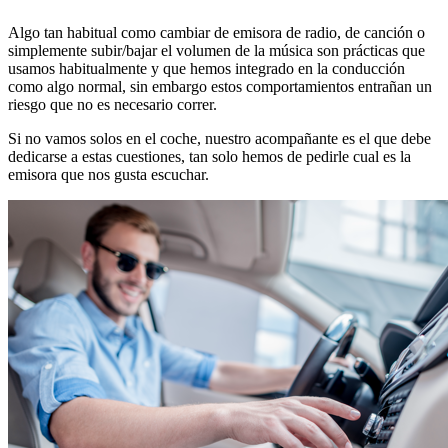
Algo tan habitual como cambiar de emisora de radio, de canción o
simplemente subir/bajar el volumen de la música son prácticas que
usamos habitualmente y que hemos integrado en la conducción
como algo normal, sin embargo estos comportamientos entrañan un
riesgo que no es necesario correr.
Si no vamos solos en el coche, nuestro acompañante es el que debe
dedicarse a estas cuestiones, tan solo hemos de pedirle cual es la
emisora que nos gusta escuchar.