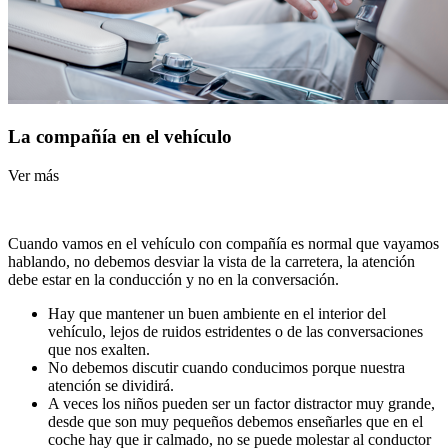
La compañía en el vehículo
Ver más
Cuando vamos en el vehículo con compañía es normal que vayamos
hablando, no debemos desviar la vista de la carretera, la atención
debe estar en la conducción y no en la conversación.
Hay que mantener un buen ambiente en el interior del
vehículo, lejos de ruidos estridentes o de las conversaciones
que nos exalten.
No debemos discutir cuando conducimos porque nuestra
atención se dividirá.
A veces los niños pueden ser un factor distractor muy grande,
desde que son muy pequeños debemos enseñarles que en el
coche hay que ir calmado, no se puede molestar al conductor