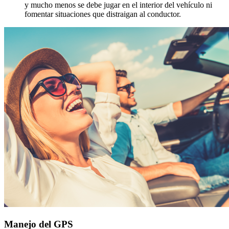
y mucho menos se debe jugar en el interior del vehículo ni
fomentar situaciones que distraigan al conductor.
Manejo del GPS