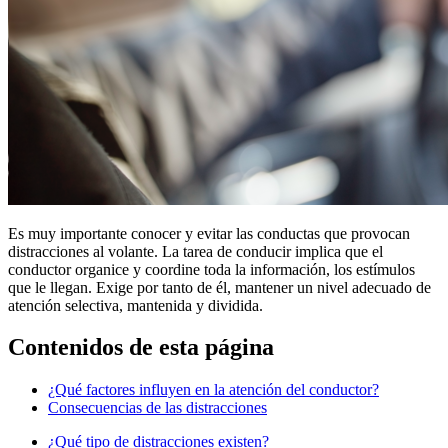
Es muy importante conocer y evitar las conductas que provocan
distracciones al volante. La tarea de conducir implica que el
conductor organice y coordine toda la información, los estímulos
que le llegan. Exige por tanto de él, mantener un nivel adecuado de
atención selectiva, mantenida y dividida.
Contenidos de esta página
¿Qué factores influyen en la atención del conductor?
Consecuencias de las distracciones
¿Qué tipo de distracciones existen?