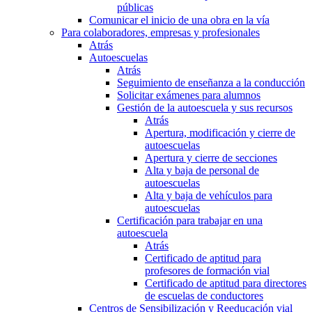
públicas
Comunicar el inicio de una obra en la vía
Para colaboradores, empresas y profesionales
Atrás
Autoescuelas
Atrás
Seguimiento de enseñanza a la conducción
Solicitar exámenes para alumnos
Gestión de la autoescuela y sus recursos
Atrás
Apertura, modificación y cierre de
autoescuelas
Apertura y cierre de secciones
Alta y baja de personal de
autoescuelas
Alta y baja de vehículos para
autoescuelas
Certificación para trabajar en una
autoescuela
Atrás
Certificado de aptitud para
profesores de formación vial
Certificado de aptitud para directores
de escuelas de conductores
Centros de Sensibilización y Reeducación vial