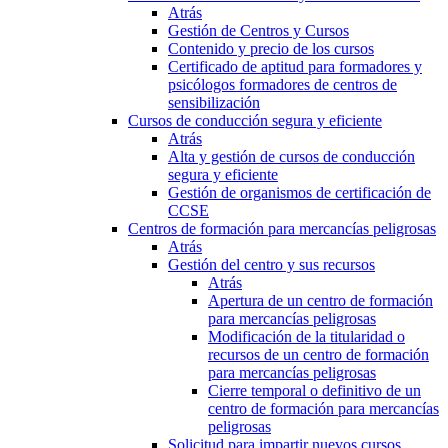
Atrás
Gestión de Centros y Cursos
Contenido y precio de los cursos
Certificado de aptitud para formadores y
psicólogos formadores de centros de
sensibilización
Cursos de conducción segura y eficiente
Atrás
Alta y gestión de cursos de conducción
segura y eficiente
Gestión de organismos de certificación de
CCSE
Centros de formación para mercancías peligrosas
Atrás
Gestión del centro y sus recursos
Atrás
Apertura de un centro de formación
para mercancías peligrosas
Modificación de la titularidad o
recursos de un centro de formación
para mercancías peligrosas
Cierre temporal o definitivo de un
centro de formación para mercancías
peligrosas
Solicitud para impartir nuevos cursos