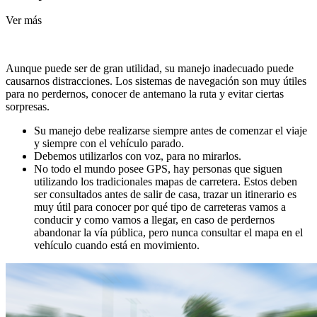
Ver más
Aunque puede ser de gran utilidad, su manejo inadecuado puede
causarnos distracciones. Los sistemas de navegación son muy útiles
para no perdernos, conocer de antemano la ruta y evitar ciertas
sorpresas.
Su manejo debe realizarse siempre antes de comenzar el viaje
y siempre con el vehículo parado.
Debemos utilizarlos con voz, para no mirarlos.
No todo el mundo posee GPS, hay personas que siguen
utilizando los tradicionales mapas de carretera. Estos deben
ser consultados antes de salir de casa, trazar un itinerario es
muy útil para conocer por qué tipo de carreteras vamos a
conducir y como vamos a llegar, en caso de perdernos
abandonar la vía pública, pero nunca consultar el mapa en el
vehículo cuando está en movimiento.