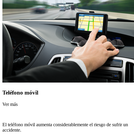
Teléfono móvil
Ver más
El teléfono móvil aumenta considerablemente el riesgo de sufrir un
accidente.