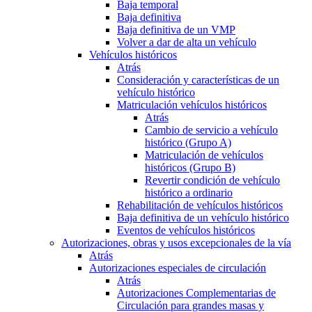
Baja temporal
Baja definitiva
Baja definitiva de un VMP
Volver a dar de alta un vehículo
Vehículos históricos
Atrás
Consideración y características de un
vehículo histórico
Matriculación vehículos históricos
Atrás
Cambio de servicio a vehículo
histórico (Grupo A)
Matriculación de vehículos
históricos (Grupo B)
Revertir condición de vehículo
histórico a ordinario
Rehabilitación de vehículos históricos
Baja definitiva de un vehículo histórico
Eventos de vehículos históricos
Autorizaciones, obras y usos excepcionales de la vía
Atrás
Autorizaciones especiales de circulación
Atrás
Autorizaciones Complementarias de
Circulación para grandes masas y