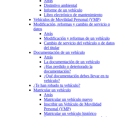
Atrás
Distintivo ambiental
Informe de un vehículo
Libro electrónico de mantenimiento
Vehículos de Movilidad Personal (VMP)
Modificación, reformas y cambio de servicio o
datos
Atrás
Modificación y reformas de un vehículo
Cambio de servicio del vehículo o de datos
del titular
Documentación de un vehículo
Atrás
La documentación de un vehículo
¿Has perdido o deteriorado la
documentación?
¿Qué documentación debes llevar en tu
vehículo?
¿Te han robado tu vehículo?
Matricular un vehículo
Atrás
Matricular un vehículo nuevo
Inscribir un Vehículo de Movilidad
Personal (VMP)
Matricular un vehículo histórico