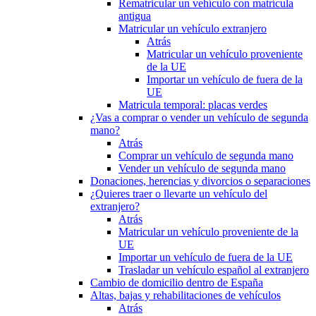
Rematricular un vehículo con matrícula
antigua
Matricular un vehículo extranjero
Atrás
Matricular un vehículo proveniente
de la UE
Importar un vehículo de fuera de la
UE
Matricula temporal: placas verdes
¿Vas a comprar o vender un vehículo de segunda
mano?
Atrás
Comprar un vehículo de segunda mano
Vender un vehículo de segunda mano
Donaciones, herencias y divorcios o separaciones
¿Quieres traer o llevarte un vehículo del
extranjero?
Atrás
Matricular un vehículo proveniente de la
UE
Importar un vehículo de fuera de la UE
Trasladar un vehículo español al extranjero
Cambio de domicilio dentro de España
Altas, bajas y rehabilitaciones de vehículos
Atrás