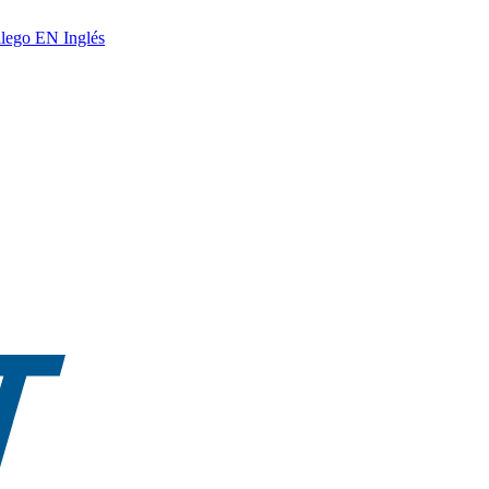
lego
EN
Inglés