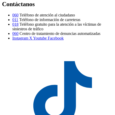
Contáctanos
060
Teléfono de atención al ciudadano
011
Teléfono de información de carreteras
018
Teléfono gratuito para la atención a las víctimas de
siniestros de tráfico
060
Centro de tratamiento de denuncias automatizadas
Instagram
X
Youtube
Facebook