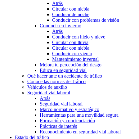
Atrás
Circular con niebla
Conducir de noche
Conducir con problemas de visión
Conducir en invierno
Atrás
Conducir con hielo y nieve
Circular con lluvia
Circular con niebla
Conducir con viento
Mantenimiento invernal
Mejora tu percepción del riesgo
Educa en seguridad vial
Qué hacer ante un accidente de tráfico
Conoce las normas de Tráfico
Vehículos de auxilio
Seguridad vial laboral
Atrás
Seguridad vial laboral
Marco normativo y estratégico
Herramientas para una movilidad segura
Formación y concienciación
Prácticas de interés
Reconocimiento en seguridad vial laboral
Estado del tráfico