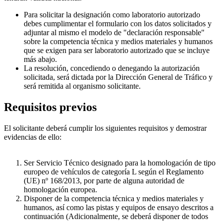
Para solicitar la designación como laboratorio autorizado
debes cumplimentar el formulario con los datos solicitados y
adjuntar al mismo el modelo de "declaración responsable"
sobre la competencia técnica y medios materiales y humanos
que se exigen para ser laboratorio autorizado que se incluye
más abajo.
La resolución, concediendo o denegando la autorización
solicitada, será dictada por la Dirección General de Tráfico y
será remitida al organismo solicitante.
Requisitos previos
El solicitante deberá cumplir los siguientes requisitos y demostrar
evidencias de ello:
Ser Servicio Técnico designado para la homologación de tipo
europeo de vehículos de categoría L según el Reglamento
(UE) nº 168/2013, por parte de alguna autoridad de
homologación europea.
Disponer de la competencia técnica y medios materiales y
humanos, así como las pistas y equipos de ensayo descritos a
continuación (Adicionalmente, se deberá disponer de todos