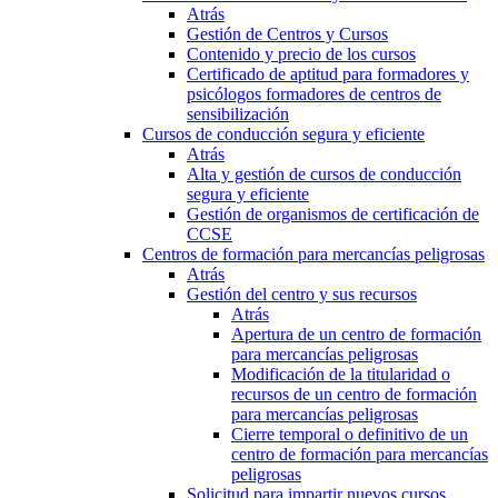
Atrás
Gestión de Centros y Cursos
Contenido y precio de los cursos
Certificado de aptitud para formadores y
psicólogos formadores de centros de
sensibilización
Cursos de conducción segura y eficiente
Atrás
Alta y gestión de cursos de conducción
segura y eficiente
Gestión de organismos de certificación de
CCSE
Centros de formación para mercancías peligrosas
Atrás
Gestión del centro y sus recursos
Atrás
Apertura de un centro de formación
para mercancías peligrosas
Modificación de la titularidad o
recursos de un centro de formación
para mercancías peligrosas
Cierre temporal o definitivo de un
centro de formación para mercancías
peligrosas
Solicitud para impartir nuevos cursos