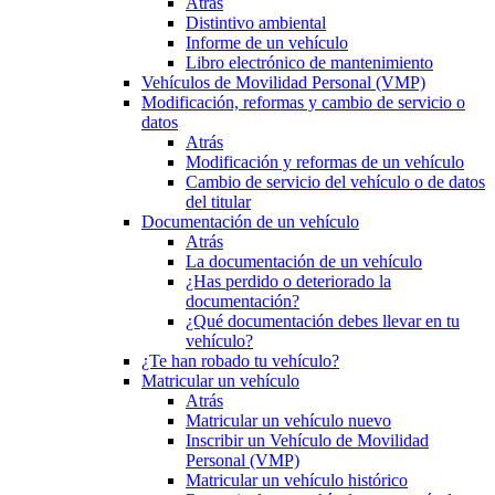
Atrás
Distintivo ambiental
Informe de un vehículo
Libro electrónico de mantenimiento
Vehículos de Movilidad Personal (VMP)
Modificación, reformas y cambio de servicio o
datos
Atrás
Modificación y reformas de un vehículo
Cambio de servicio del vehículo o de datos
del titular
Documentación de un vehículo
Atrás
La documentación de un vehículo
¿Has perdido o deteriorado la
documentación?
¿Qué documentación debes llevar en tu
vehículo?
¿Te han robado tu vehículo?
Matricular un vehículo
Atrás
Matricular un vehículo nuevo
Inscribir un Vehículo de Movilidad
Personal (VMP)
Matricular un vehículo histórico