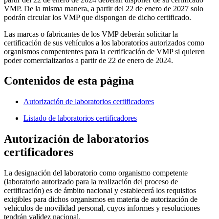
VMP. De la misma manera, a partir del 22 de enero de 2027 solo
podrán circular los VMP que dispongan de dicho certificado.
Las marcas o fabricantes de los VMP deberán solicitar la
certificación de sus vehículos a los laboratorios autorizados como
organismos compententes para la certificación de VMP si quieren
poder comercializarlos a partir de 22 de enero de 2024.
Contenidos de esta página
Autorización de laboratorios certificadores
Listado de laboratorios certificadores
Autorización de laboratorios
certificadores
La designación del laboratorio como organismo competente
(laboratorio autorizado para la realización del proceso de
certificación) es de ámbito nacional y establecerá los requisitos
exigibles para dichos organismos en materia de autorización de
vehículos de movilidad personal, cuyos informes y resoluciones
tendrán validez nacional.