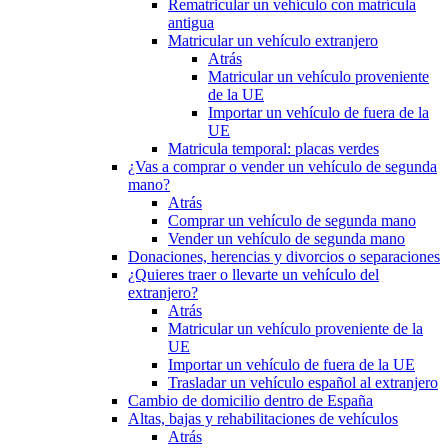
Rematricular un vehículo con matrícula
antigua
Matricular un vehículo extranjero
Atrás
Matricular un vehículo proveniente
de la UE
Importar un vehículo de fuera de la
UE
Matricula temporal: placas verdes
¿Vas a comprar o vender un vehículo de segunda
mano?
Atrás
Comprar un vehículo de segunda mano
Vender un vehículo de segunda mano
Donaciones, herencias y divorcios o separaciones
¿Quieres traer o llevarte un vehículo del
extranjero?
Atrás
Matricular un vehículo proveniente de la
UE
Importar un vehículo de fuera de la UE
Trasladar un vehículo español al extranjero
Cambio de domicilio dentro de España
Altas, bajas y rehabilitaciones de vehículos
Atrás