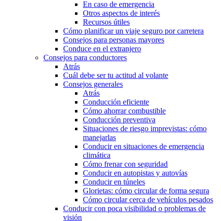
En caso de emergencia
Otros aspectos de interés
Recursos útiles
Cómo planificar un viaje seguro por carretera
Consejos para personas mayores
Conduce en el extranjero
Consejos para conductores
Atrás
Cuál debe ser tu actitud al volante
Consejos generales
Atrás
Conducción eficiente
Cómo ahorrar combustible
Conducción preventiva
Situaciones de riesgo imprevistas: cómo
manejarlas
Conducir en situaciones de emergencia
climática
Cómo frenar con seguridad
Conducir en autopistas y autovías
Conducir en túneles
Glorietas: cómo circular de forma segura
Cómo circular cerca de vehículos pesados
Conducir con poca visibilidad o problemas de
visión