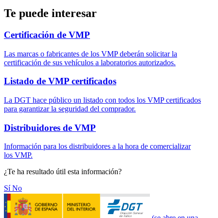
Te puede interesar
Certificación de VMP
Las marcas o fabricantes de los VMP deberán solicitar la
certificación de sus vehículos a laboratorios autorizados.
Listado de VMP certificados
La DGT hace público un listado con todos los VMP certificados
para garantizar la seguridad del comprador.
Distribuidores de VMP
Información para los distribuidores a la hora de comercializar
los VMP.
¿Te ha resultado útil esta información?
Sí
No
(se abre en una