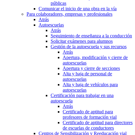
públicas
Comunicar el inicio de una obra en la vía
Para colaboradores, empresas y profesionales
Atrás
Autoescuelas
Atrás
Seguimiento de enseñanza a la conducción
Solicitar exámenes para alumnos
Gestión de la autoescuela y sus recursos
Atrás
Apertura, modificación y cierre de
autoescuelas
Apertura y cierre de secciones
Alta y baja de personal de
autoescuelas
Alta y baja de vehículos para
autoescuelas
Certificación para trabajar en una
autoescuela
Atrás
Certificado de aptitud para
profesores de formación vial
Certificado de aptitud para directores
de escuelas de conductores
Centros de Sensibilización y Reeducación vial