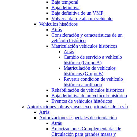
Baja temporal
Baja definitiva
Baja definitiva de un VMP
Volver a dar de alta un vehículo
Vehículos históricos
Atrás
Consideración y características de un
vehículo histórico
Matriculación vehículos históricos
Atrás
Cambio de servicio a vehículo
histórico (Grupo A)
Matriculación de vehículos
históricos (Grupo B)
Revertir condición de vehículo
histórico a ordinario
Rehabilitación de vehículos históricos
Baja definitiva de un vehículo histórico
Eventos de vehículos históricos
Autorizaciones, obras y usos excepcionales de la vía
Atrás
Autorizaciones especiales de circulación
Atrás
Autorizaciones Complementarias de
Circulación para grandes masas y