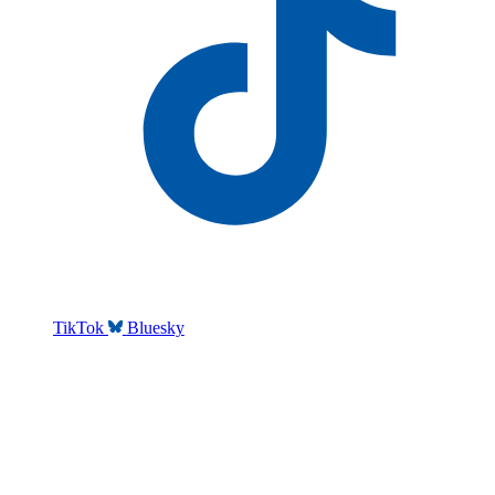
TikTok
Bluesky