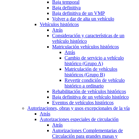
Baja temporal
Baja definitiva
Baja definitiva de un VMP
Volver a dar de alta un vehículo
Vehículos históricos
Atrás
Consideración y características de un
vehículo histórico
Matriculación vehículos históricos
Atrás
Cambio de servicio a vehículo
histórico (Grupo A)
Matriculación de vehículos
históricos (Grupo B)
Revertir condición de vehículo
histórico a ordinario
Rehabilitación de vehículos históricos
Baja definitiva de un vehículo histórico
Eventos de vehículos históricos
Autorizaciones, obras y usos excepcionales de la vía
Atrás
Autorizaciones especiales de circulación
Atrás
Autorizaciones Complementarias de
Circulación para grandes masas y