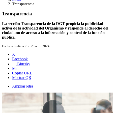
Transparencia
Transparencia
La sección Transparencia de la DGT propicia la publicidad
activa de la actividad del Organismo y responde al derecho del
ciudadano de acceso a la información y control de la función
pública.
Fecha actualización:
26 abril 2024
X
Facebook
Bluesky
Mail
Copiar URL
Mostrar QR
Ampliar letra