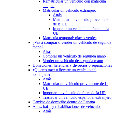
Rematricular un vehículo con matrícula
antigua
Matricular un vehículo extranjero
Atrás
Matricular un vehículo proveniente
de la UE
Importar un vehículo de fuera de la
UE
Matricula temporal: placas verdes
¿Vas a comprar o vender un vehículo de segunda
mano?
Atrás
Comprar un vehículo de segunda mano
Vender un vehículo de segunda mano
Donaciones, herencias y divorcios o separaciones
¿Quieres traer o llevarte un vehículo del
extranjero?
Atrás
Matricular un vehículo proveniente de la
UE
Importar un vehículo de fuera de la UE
Trasladar un vehículo español al extranjero
Cambio de domicilio dentro de España
Altas, bajas y rehabilitaciones de vehículos
Atrás