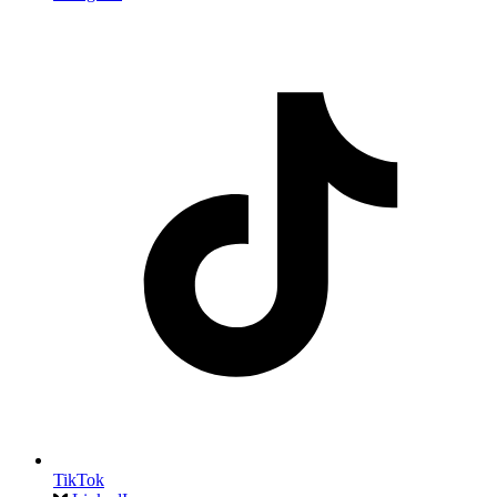
TikTok