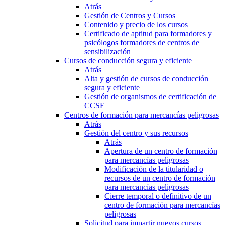
Atrás
Gestión de Centros y Cursos
Contenido y precio de los cursos
Certificado de aptitud para formadores y
psicólogos formadores de centros de
sensibilización
Cursos de conducción segura y eficiente
Atrás
Alta y gestión de cursos de conducción
segura y eficiente
Gestión de organismos de certificación de
CCSE
Centros de formación para mercancías peligrosas
Atrás
Gestión del centro y sus recursos
Atrás
Apertura de un centro de formación
para mercancías peligrosas
Modificación de la titularidad o
recursos de un centro de formación
para mercancías peligrosas
Cierre temporal o definitivo de un
centro de formación para mercancías
peligrosas
Solicitud para impartir nuevos cursos