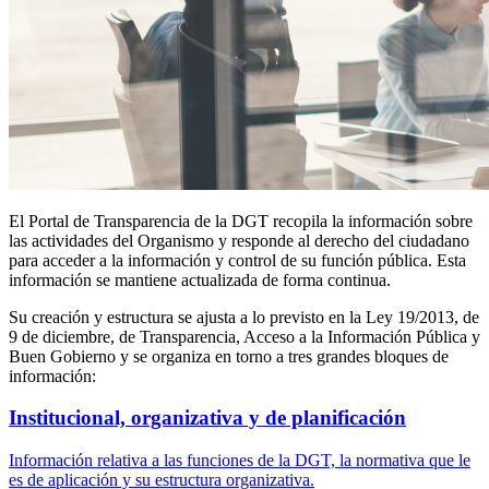
El Portal de Transparencia de la DGT recopila la información sobre
las actividades del Organismo y responde al derecho del ciudadano
para acceder a la información y control de su función pública. Esta
información se mantiene actualizada de forma continua.
Su creación y estructura se ajusta a lo previsto en la Ley 19/2013, de
9 de diciembre, de Transparencia, Acceso a la Información Pública y
Buen Gobierno y se organiza en torno a tres grandes bloques de
información:
Institucional, organizativa y de planificación
Información relativa a las funciones de la DGT, la normativa que le
es de aplicación y su estructura organizativa.