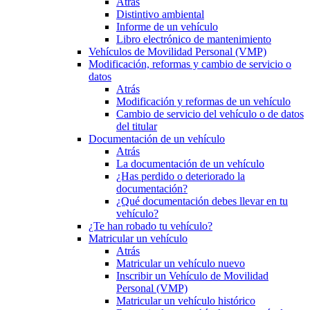
Atrás
Distintivo ambiental
Informe de un vehículo
Libro electrónico de mantenimiento
Vehículos de Movilidad Personal (VMP)
Modificación, reformas y cambio de servicio o
datos
Atrás
Modificación y reformas de un vehículo
Cambio de servicio del vehículo o de datos
del titular
Documentación de un vehículo
Atrás
La documentación de un vehículo
¿Has perdido o deteriorado la
documentación?
¿Qué documentación debes llevar en tu
vehículo?
¿Te han robado tu vehículo?
Matricular un vehículo
Atrás
Matricular un vehículo nuevo
Inscribir un Vehículo de Movilidad
Personal (VMP)
Matricular un vehículo histórico