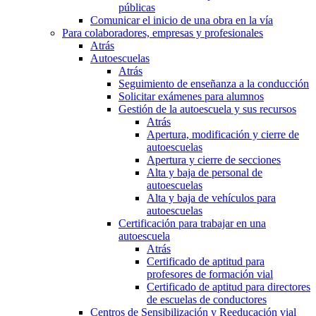
públicas
Comunicar el inicio de una obra en la vía
Para colaboradores, empresas y profesionales
Atrás
Autoescuelas
Atrás
Seguimiento de enseñanza a la conducción
Solicitar exámenes para alumnos
Gestión de la autoescuela y sus recursos
Atrás
Apertura, modificación y cierre de
autoescuelas
Apertura y cierre de secciones
Alta y baja de personal de
autoescuelas
Alta y baja de vehículos para
autoescuelas
Certificación para trabajar en una
autoescuela
Atrás
Certificado de aptitud para
profesores de formación vial
Certificado de aptitud para directores
de escuelas de conductores
Centros de Sensibilización y Reeducación vial