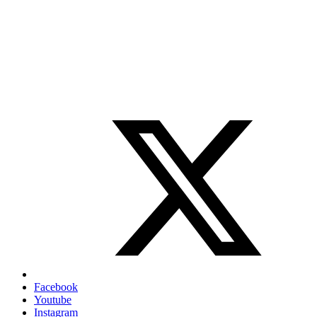
Facebook
Youtube
Instagram