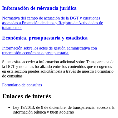
Información de relevancia jurídica
Normativa del campo de actuación de la DGT y cuestiones
asociadas a Protección de datos y Registro de Actividades de
tratamiento.
Económica, presupuestaria y estadística
Información sobre los actos de gestión administrativa con
repercusión económica o presupuestaria.
Si necesitas acceder a información adicional sobre Transparencia de
la DGT y no la has localizado entre los contenidos que recogemos
en esta sección puedes solicitárnosla a través de nuestro Formulario
de consultas:
Formulario de consultas
Enlaces de interés
Ley 19/2013, de 9 de diciembre, de transparencia, acceso a la
información pública y buen gobierno