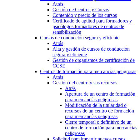
Atrás
Gestión de Centros y Cursos
Contenido y precio de los cursos
Certificado de aptitud para formadores y
psicólogos formadores de centros de
sensibilización
Cursos de conducción segura y eficiente
Atrás
Alta y gestión de cursos de conducción
segura y eficiente
Gestión de organismos de certificación de
CCSE
Centros de formación para mercancías peligrosas
Atrás
Gestión del centro y sus recursos
Atrás
Apertura de un centro de formación
para mercancías peligrosas
Modificación de la titularidad o
recursos de un centro de formación
para mercancías peligrosas
Cierre temporal o definitivo de un
centro de formación para mercancías
peligrosas
Solicitud para impartir nuevos cursos