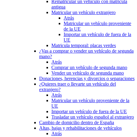
Rematricular un vehículo con matrícula
antigua
Matricular un vehículo extranjero
Atrás
Matricular un vehículo proveniente
de la UE
Importar un vehículo de fuera de la
UE
Matricula temporal: placas verdes
¿Vas a comprar o vender un vehículo de segunda
mano?
Atrás
Comprar un vehículo de segunda mano
Vender un vehículo de segunda mano
Donaciones, herencias y divorcios o separaciones
¿Quieres traer o llevarte un vehículo del
extranjero?
Atrás
Matricular un vehículo proveniente de la
UE
Importar un vehículo de fuera de la UE
Trasladar un vehículo español al extranjero
Cambio de domicilio dentro de España
Altas, bajas y rehabilitaciones de vehículos
Atrás