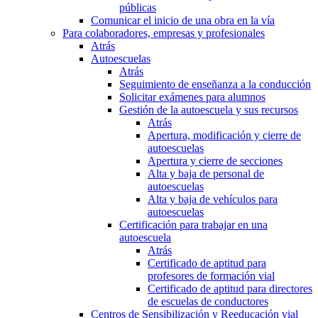
públicas
Comunicar el inicio de una obra en la vía
Para colaboradores, empresas y profesionales
Atrás
Autoescuelas
Atrás
Seguimiento de enseñanza a la conducción
Solicitar exámenes para alumnos
Gestión de la autoescuela y sus recursos
Atrás
Apertura, modificación y cierre de
autoescuelas
Apertura y cierre de secciones
Alta y baja de personal de
autoescuelas
Alta y baja de vehículos para
autoescuelas
Certificación para trabajar en una
autoescuela
Atrás
Certificado de aptitud para
profesores de formación vial
Certificado de aptitud para directores
de escuelas de conductores
Centros de Sensibilización y Reeducación vial