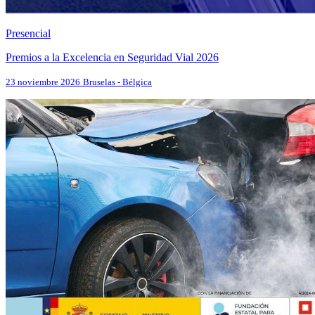
Presencial
Premios a la Excelencia en Seguridad Vial 2026
23 noviembre 2026
Bruselas - Bélgica