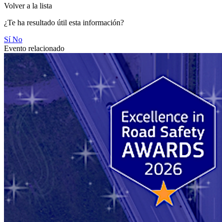
Volver a la lista
¿Te ha resultado útil esta información?
Sí
No
Evento relacionado