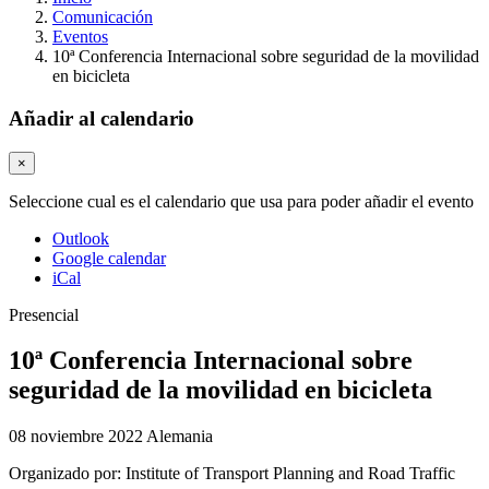
Comunicación
Eventos
10ª Conferencia Internacional sobre seguridad de la movilidad
en bicicleta
Añadir al calendario
×
Seleccione cual es el calendario que usa para poder añadir el evento
Outlook
Google calendar
iCal
Presencial
10ª Conferencia Internacional sobre
seguridad de la movilidad en bicicleta
08 noviembre 2022
Alemania
Organizado por:
Institute of Transport Planning and Road Traffic