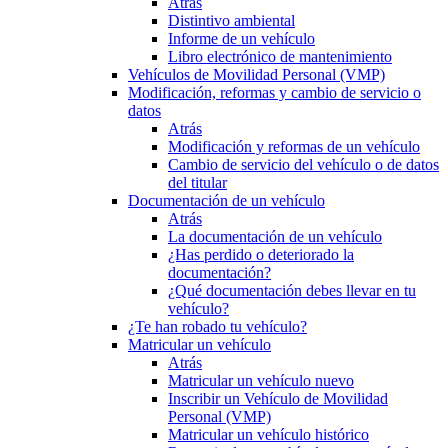
Atrás
Distintivo ambiental
Informe de un vehículo
Libro electrónico de mantenimiento
Vehículos de Movilidad Personal (VMP)
Modificación, reformas y cambio de servicio o
datos
Atrás
Modificación y reformas de un vehículo
Cambio de servicio del vehículo o de datos
del titular
Documentación de un vehículo
Atrás
La documentación de un vehículo
¿Has perdido o deteriorado la
documentación?
¿Qué documentación debes llevar en tu
vehículo?
¿Te han robado tu vehículo?
Matricular un vehículo
Atrás
Matricular un vehículo nuevo
Inscribir un Vehículo de Movilidad
Personal (VMP)
Matricular un vehículo histórico