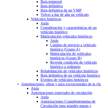
Baja temporal
Baja definitiva
Baja definitiva de un VMP
Volver a dar de alta un vehículo
Vehículos históricos
Atrás
Consideración y características de un
vehículo histórico
Matriculación vehículos históricos
Atrás
Cambio de servicio a vehículo
histórico (Grupo A)
Matriculación de vehículos
históricos (Grupo B)
Revertir condición de vehículo
histórico a ordinario
Rehabilitación de vehículos históricos
Baja definitiva de un vehículo histórico
Eventos de vehículos históricos
Autorizaciones, obras y usos excepcionales de la vía
Atrás
Autorizaciones especiales de circulación
Atrás
Autorizaciones Complementarias de
Circulación para grandes masas y