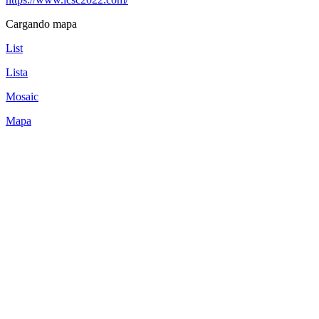
Cargando mapa
List
Lista
Mosaic
Mapa