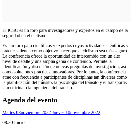
El ICSC es un foro para investigadores y expertos en el campo de la
seguridad en el ciclismo.
Es un foro para científicos y expertos cuyas actividades científicas y
prácticas tienen como objetivo hacer que el ciclismo sea más seguro.
La conferencia ofrece la oportunidad de intercambio con un alto
nivel de detalle y una amplia gama de contenido. Permite la
identificación y discusión de nuevas preguntas de investigación, así
como soluciones prácticas innovadoras. Por lo tanto, la conferencia
atrae con frecuencia a participantes de disciplinas tan diversas como
la planificación del tránsito, la psicología del tránsito y el transporte,
la medicina o la ingeniería del tránsito.
Agenda del evento
Martes 08
Noviembre 2022
Jueves 10
Noviembre 2022
08:30 Inicio