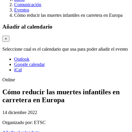
Comunicación
Eventos
Cómo reducir las muertes infantiles en carretera en Europa
Añadir al calendario
×
Seleccione cual es el calendario que usa para poder añadir el evento
Outlook
Google calendar
iCal
Online
Cómo reducir las muertes infantiles en
carretera en Europa
14 diciembre 2022
Organizado por:
ETSC