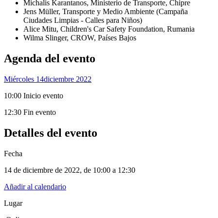
Michalis Karantanos, Ministerio de Transporte, Chipre
Jens Müller, Transporte y Medio Ambiente (Campaña
Ciudades Limpias - Calles para Niños)
Alice Mitu, Children's Car Safety Foundation, Rumania
Wilma Slinger, CROW, Países Bajos
Agenda del evento
Miércoles 14
Diciembre 2022
10:00 Inicio evento
12:30 Fin evento
Detalles del evento
Fecha
14 de diciembre de 2022
, de
10:00 a 12:30
Añadir al calendario
Lugar