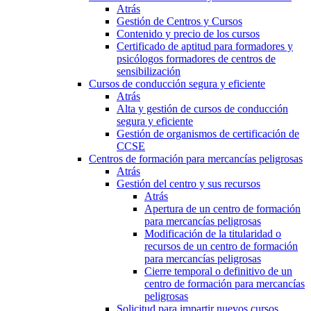
Atrás
Gestión de Centros y Cursos
Contenido y precio de los cursos
Certificado de aptitud para formadores y
psicólogos formadores de centros de
sensibilización
Cursos de conducción segura y eficiente
Atrás
Alta y gestión de cursos de conducción
segura y eficiente
Gestión de organismos de certificación de
CCSE
Centros de formación para mercancías peligrosas
Atrás
Gestión del centro y sus recursos
Atrás
Apertura de un centro de formación
para mercancías peligrosas
Modificación de la titularidad o
recursos de un centro de formación
para mercancías peligrosas
Cierre temporal o definitivo de un
centro de formación para mercancías
peligrosas
Solicitud para impartir nuevos cursos