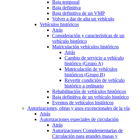
Baja temporal
Baja definitiva
Baja definitiva de un VMP
Volver a dar de alta un vehículo
Vehículos históricos
Atrás
Consideración y características de un
vehículo histórico
Matriculación vehículos históricos
Atrás
Cambio de servicio a vehículo
histórico (Grupo A)
Matriculación de vehículos
históricos (Grupo B)
Revertir condición de vehículo
histórico a ordinario
Rehabilitación de vehículos históricos
Baja definitiva de un vehículo histórico
Eventos de vehículos históricos
Autorizaciones, obras y usos excepcionales de la vía
Atrás
Autorizaciones especiales de circulación
Atrás
Autorizaciones Complementarias de
Circulación para grandes masas y