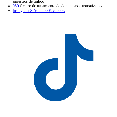
siniestros de tráfico
060
Centro de tratamiento de denuncias automatizadas
Instagram
X
Youtube
Facebook