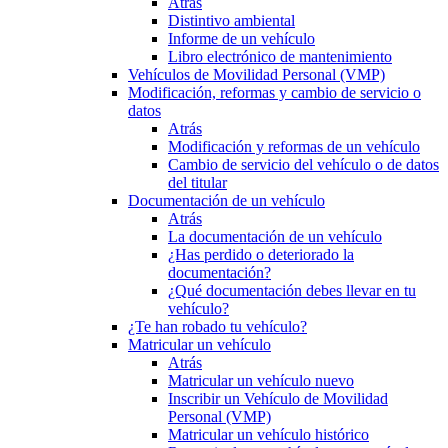
Atrás
Distintivo ambiental
Informe de un vehículo
Libro electrónico de mantenimiento
Vehículos de Movilidad Personal (VMP)
Modificación, reformas y cambio de servicio o
datos
Atrás
Modificación y reformas de un vehículo
Cambio de servicio del vehículo o de datos
del titular
Documentación de un vehículo
Atrás
La documentación de un vehículo
¿Has perdido o deteriorado la
documentación?
¿Qué documentación debes llevar en tu
vehículo?
¿Te han robado tu vehículo?
Matricular un vehículo
Atrás
Matricular un vehículo nuevo
Inscribir un Vehículo de Movilidad
Personal (VMP)
Matricular un vehículo histórico