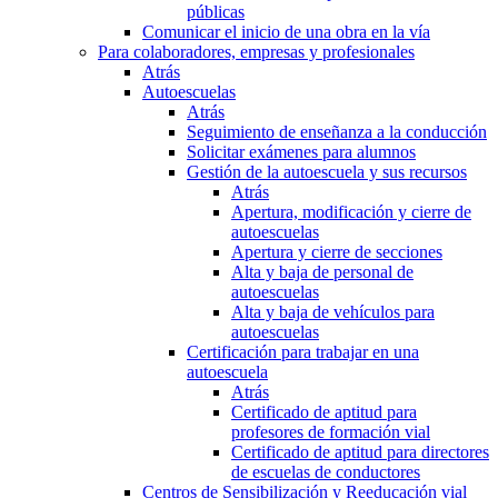
públicas
Comunicar el inicio de una obra en la vía
Para colaboradores, empresas y profesionales
Atrás
Autoescuelas
Atrás
Seguimiento de enseñanza a la conducción
Solicitar exámenes para alumnos
Gestión de la autoescuela y sus recursos
Atrás
Apertura, modificación y cierre de
autoescuelas
Apertura y cierre de secciones
Alta y baja de personal de
autoescuelas
Alta y baja de vehículos para
autoescuelas
Certificación para trabajar en una
autoescuela
Atrás
Certificado de aptitud para
profesores de formación vial
Certificado de aptitud para directores
de escuelas de conductores
Centros de Sensibilización y Reeducación vial