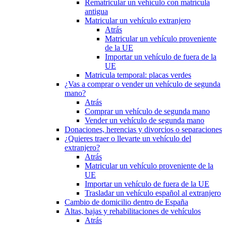
Rematricular un vehículo con matrícula
antigua
Matricular un vehículo extranjero
Atrás
Matricular un vehículo proveniente
de la UE
Importar un vehículo de fuera de la
UE
Matricula temporal: placas verdes
¿Vas a comprar o vender un vehículo de segunda
mano?
Atrás
Comprar un vehículo de segunda mano
Vender un vehículo de segunda mano
Donaciones, herencias y divorcios o separaciones
¿Quieres traer o llevarte un vehículo del
extranjero?
Atrás
Matricular un vehículo proveniente de la
UE
Importar un vehículo de fuera de la UE
Trasladar un vehículo español al extranjero
Cambio de domicilio dentro de España
Altas, bajas y rehabilitaciones de vehículos
Atrás