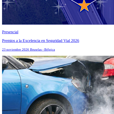
Presencial
Premios a la Excelencia en Seguridad Vial 2026
23 noviembre 2026
Bruselas - Bélgica