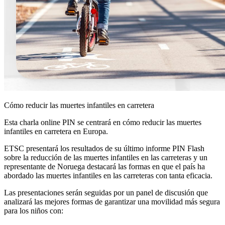
Cómo reducir las muertes infantiles en carretera
Esta charla online PIN se centrará en cómo reducir las muertes
infantiles en carretera en Europa.
ETSC presentará los resultados de su último informe PIN Flash
sobre la reducción de las muertes infantiles en las carreteras y un
representante de Noruega destacará las formas en que el país ha
abordado las muertes infantiles en las carreteras con tanta eficacia.
Las presentaciones serán seguidas por un panel de discusión que
analizará las mejores formas de garantizar una movilidad más segura
para los niños con: