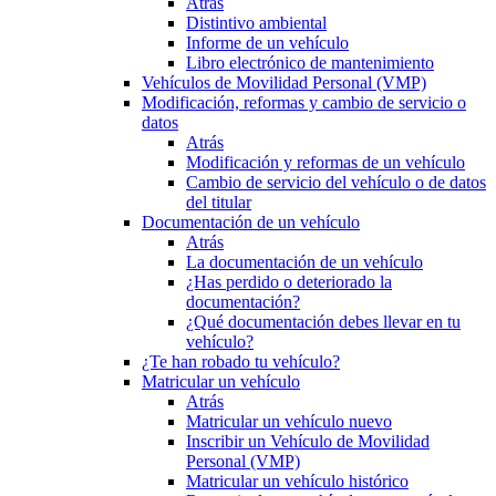
Atrás
Distintivo ambiental
Informe de un vehículo
Libro electrónico de mantenimiento
Vehículos de Movilidad Personal (VMP)
Modificación, reformas y cambio de servicio o
datos
Atrás
Modificación y reformas de un vehículo
Cambio de servicio del vehículo o de datos
del titular
Documentación de un vehículo
Atrás
La documentación de un vehículo
¿Has perdido o deteriorado la
documentación?
¿Qué documentación debes llevar en tu
vehículo?
¿Te han robado tu vehículo?
Matricular un vehículo
Atrás
Matricular un vehículo nuevo
Inscribir un Vehículo de Movilidad
Personal (VMP)
Matricular un vehículo histórico