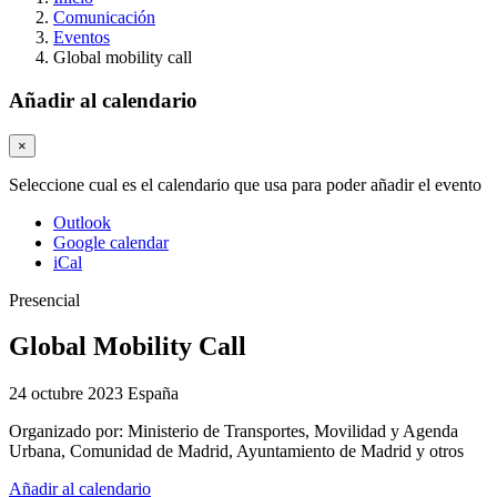
Comunicación
Eventos
Global mobility call
Añadir al calendario
×
Seleccione cual es el calendario que usa para poder añadir el evento
Outlook
Google calendar
iCal
Presencial
Global Mobility Call
24 octubre 2023
España
Organizado por:
Ministerio de Transportes, Movilidad y Agenda
Urbana, Comunidad de Madrid, Ayuntamiento de Madrid y otros
Añadir al calendario