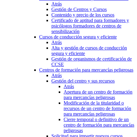
Atrás
Gestión de Centros y Cursos
Contenido y precio de los cursos
Certificado de aptitud para formadores y
psicólogos formadores de centros de
sensibilización
Cursos de conducción segura y eficiente
Atrás
Alta y gestión de cursos de conducción
segura y eficiente
Gestión de organismos de certificación de
CCSE
Centros de formación para mercancías peligrosas
Atrás
Gestión del centro y sus recursos
Atrás
Apertura de un centro de formación
para mercancías peligrosas
Modificación de la titularidad o
recursos de un centro de formación
para mercancías peligrosas
Cierre temporal o definitivo de un
centro de formación para mercancías
peligrosas
Solicitud para impartir nuevos cursos