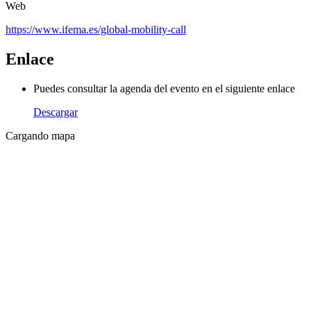
Web
https://www.ifema.es/global-mobility-call
Enlace
Puedes consultar la agenda del evento en el siguiente enlace
Descargar
Cargando mapa