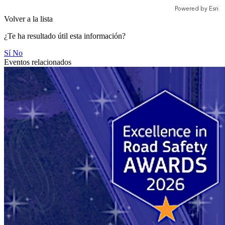
Volver a la lista
¿Te ha resultado útil esta información?
Sí
No
Eventos relacionados