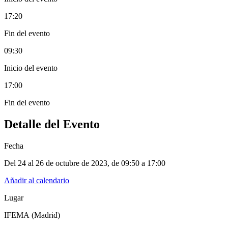
17:20
Fin del evento
09:30
Inicio del evento
17:00
Fin del evento
Detalle del Evento
Fecha
Del 24 al 26 de octubre de 2023
, de
09:50 a 17:00
Añadir al calendario
Lugar
IFEMA (Madrid)