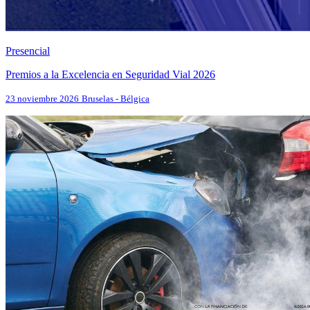
Presencial
Premios a la Excelencia en Seguridad Vial 2026
23 noviembre 2026
Bruselas - Bélgica