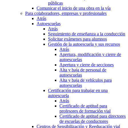
públicas
Comunicar el inicio de una obra en la vía
Para colaboradores, empresas y profesionales
Atrás
Autoescuelas
Atrás
Seguimiento de enseñanza a la conducción
Solicitar exámenes para alumnos
Gestión de la autoescuela y sus recursos
Atrás
Apertura, modificación y cierre de
autoescuelas
Apertura y cierre de secciones
Alta y baja de personal de
autoescuelas
Alta y baja de vehículos para
autoescuelas
Certificación para trabajar en una
autoescuela
Atrás
Certificado de aptitud para
profesores de formación vial
Certificado de aptitud para directores
de escuelas de conductores
Centros de Sensibilización y Reeducación vial