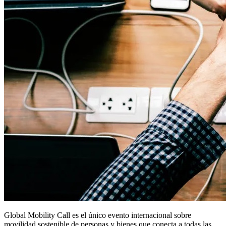
Global Mobility Call es el único evento internacional sobre
movilidad sostenible de personas y bienes que conecta a todas las