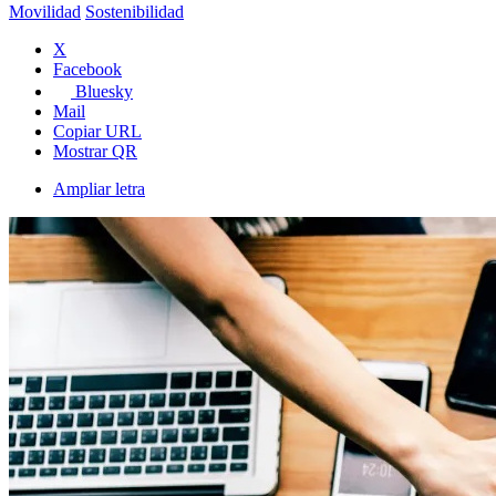
Movilidad
Sostenibilidad
X
Facebook
Bluesky
Mail
Copiar URL
Mostrar QR
Ampliar letra