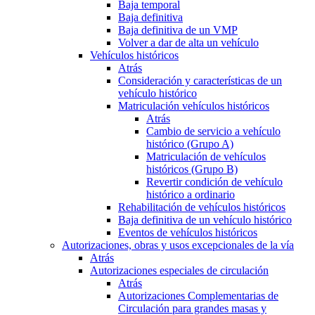
Baja temporal
Baja definitiva
Baja definitiva de un VMP
Volver a dar de alta un vehículo
Vehículos históricos
Atrás
Consideración y características de un
vehículo histórico
Matriculación vehículos históricos
Atrás
Cambio de servicio a vehículo
histórico (Grupo A)
Matriculación de vehículos
históricos (Grupo B)
Revertir condición de vehículo
histórico a ordinario
Rehabilitación de vehículos históricos
Baja definitiva de un vehículo histórico
Eventos de vehículos históricos
Autorizaciones, obras y usos excepcionales de la vía
Atrás
Autorizaciones especiales de circulación
Atrás
Autorizaciones Complementarias de
Circulación para grandes masas y