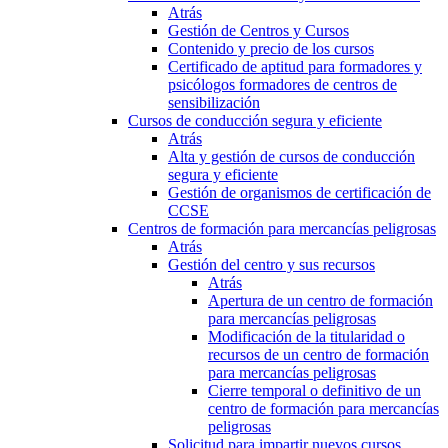
Atrás
Gestión de Centros y Cursos
Contenido y precio de los cursos
Certificado de aptitud para formadores y
psicólogos formadores de centros de
sensibilización
Cursos de conducción segura y eficiente
Atrás
Alta y gestión de cursos de conducción
segura y eficiente
Gestión de organismos de certificación de
CCSE
Centros de formación para mercancías peligrosas
Atrás
Gestión del centro y sus recursos
Atrás
Apertura de un centro de formación
para mercancías peligrosas
Modificación de la titularidad o
recursos de un centro de formación
para mercancías peligrosas
Cierre temporal o definitivo de un
centro de formación para mercancías
peligrosas
Solicitud para impartir nuevos cursos