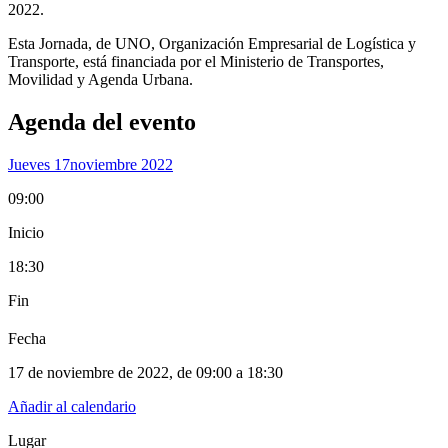
2022.​
Esta Jornada, de UNO, Organización Empresarial de Logística y
Transporte, está financiada por el Ministerio de Transportes,
Movilidad y Agenda Urbana.
Agenda del evento
Jueves 17
Noviembre 2022
09:00
Inicio
18:30
Fin
Fecha
17 de noviembre de 2022
, de
09:00 a 18:30
Añadir al calendario
Lugar