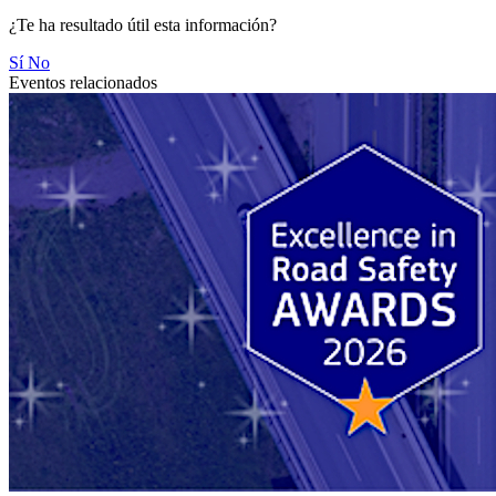
¿Te ha resultado útil esta información?
Sí
No
Eventos relacionados