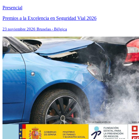
Presencial
Premios a la Excelencia en Seguridad Vial 2026
23 noviembre 2026
Bruselas - Bélgica