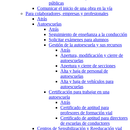
públicas
Comunicar el inicio de una obra en la vía
Para colaboradores, empresas y profesionales
Atrás
Autoescuelas
Atrás
Seguimiento de enseñanza a la conducción
Solicitar exámenes para alumnos
Gestión de la autoescuela y sus recursos
Atrás
Apertura, modificación y cierre de
autoescuelas
Apertura y cierre de secciones
Alta y baja de personal de
autoescuelas
Alta y baja de vehículos para
autoescuelas
Certificación para trabajar en una
autoescuela
Atrás
Certificado de aptitud para
profesores de formación vial
Certificado de aptitud para directores
de escuelas de conductores
Centros de Sensibilización y Reeducación vial