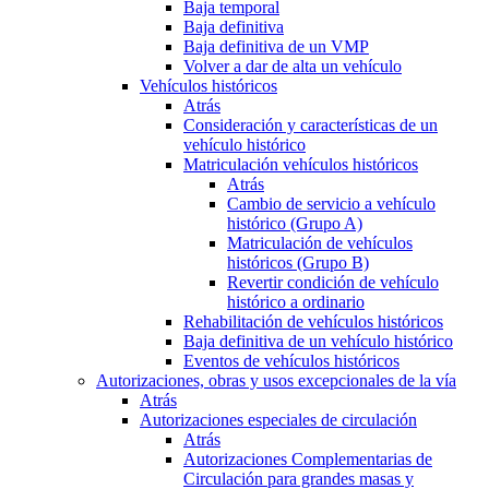
Baja temporal
Baja definitiva
Baja definitiva de un VMP
Volver a dar de alta un vehículo
Vehículos históricos
Atrás
Consideración y características de un
vehículo histórico
Matriculación vehículos históricos
Atrás
Cambio de servicio a vehículo
histórico (Grupo A)
Matriculación de vehículos
históricos (Grupo B)
Revertir condición de vehículo
histórico a ordinario
Rehabilitación de vehículos históricos
Baja definitiva de un vehículo histórico
Eventos de vehículos históricos
Autorizaciones, obras y usos excepcionales de la vía
Atrás
Autorizaciones especiales de circulación
Atrás
Autorizaciones Complementarias de
Circulación para grandes masas y