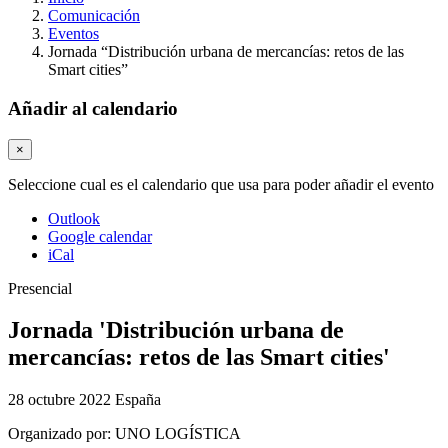
Comunicación
Eventos
Jornada “Distribución urbana de mercancías: retos de las
Smart cities”​
Añadir al calendario
×
Seleccione cual es el calendario que usa para poder añadir el evento
Outlook
Google calendar
iCal
Presencial
Jornada 'Distribución urbana de
mercancías: retos de las Smart cities'
28 octubre 2022
España
Organizado por:
UNO LOGÍSTICA