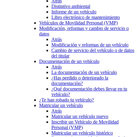
Atrás
Distintivo ambiental
Informe de un vehículo
Libro electrónico de mantenimiento
Vehículos de Movilidad Personal (VMP)
Modificación, reformas y cambio de servicio o
datos
Atrás
Modificación y reformas de un vehículo
Cambio de servicio del vehículo o de datos
del titular
Documentación de un vehículo
Atrás
La documentación de un vehículo
¿Has perdido o deteriorado la
documentación?
¿Qué documentación debes llevar en tu
vehículo?
¿Te han robado tu vehículo?
Matricular un vehículo
Atrás
Matricular un vehículo nuevo
Inscribir un Vehículo de Movilidad
Personal (VMP)
Matricular un vehículo histórico