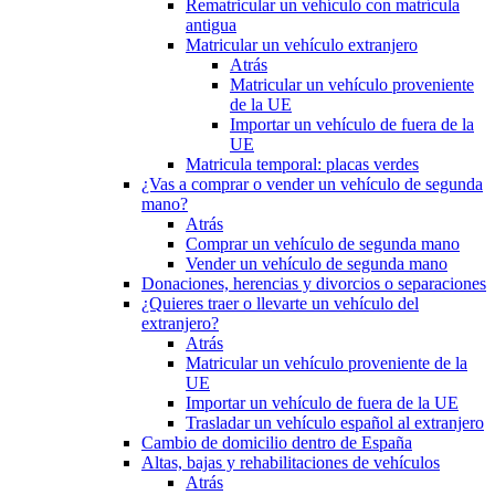
Rematricular un vehículo con matrícula
antigua
Matricular un vehículo extranjero
Atrás
Matricular un vehículo proveniente
de la UE
Importar un vehículo de fuera de la
UE
Matricula temporal: placas verdes
¿Vas a comprar o vender un vehículo de segunda
mano?
Atrás
Comprar un vehículo de segunda mano
Vender un vehículo de segunda mano
Donaciones, herencias y divorcios o separaciones
¿Quieres traer o llevarte un vehículo del
extranjero?
Atrás
Matricular un vehículo proveniente de la
UE
Importar un vehículo de fuera de la UE
Trasladar un vehículo español al extranjero
Cambio de domicilio dentro de España
Altas, bajas y rehabilitaciones de vehículos
Atrás