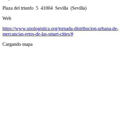
Plaza del triunfo 5 41004 Sevilla (Sevilla)
Web
https://www.unologistica.org/jornada-distribucion-urbana-de-
mercancias-retos-de-las-smart-cities/#
Cargando mapa