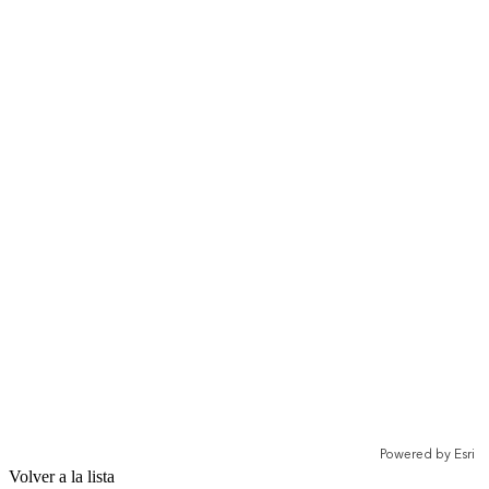
Volver a la lista