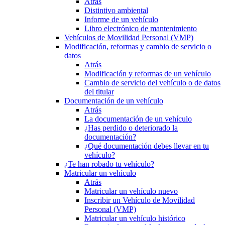
Atrás
Distintivo ambiental
Informe de un vehículo
Libro electrónico de mantenimiento
Vehículos de Movilidad Personal (VMP)
Modificación, reformas y cambio de servicio o
datos
Atrás
Modificación y reformas de un vehículo
Cambio de servicio del vehículo o de datos
del titular
Documentación de un vehículo
Atrás
La documentación de un vehículo
¿Has perdido o deteriorado la
documentación?
¿Qué documentación debes llevar en tu
vehículo?
¿Te han robado tu vehículo?
Matricular un vehículo
Atrás
Matricular un vehículo nuevo
Inscribir un Vehículo de Movilidad
Personal (VMP)
Matricular un vehículo histórico