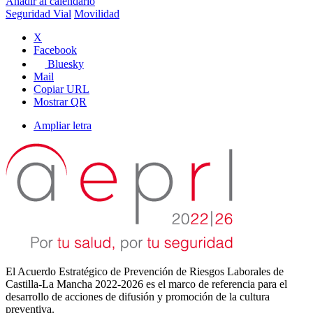
Añadir al calendario
Seguridad Vial
Movilidad
X
Facebook
Bluesky
Mail
Copiar URL
Mostrar QR
Ampliar letra
El Acuerdo Estratégico de Prevención de Riesgos Laborales de
Castilla-La Mancha 2022-2026 es el marco de referencia para el
desarrollo de acciones de difusión y promoción de la cultura
preventiva.