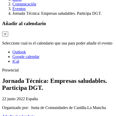
Comunicación
Eventos
Jornada Técnica: Empresas saludables. Participa DGT.
Añadir al calendario
×
Seleccione cual es el calendario que usa para poder añadir el evento
Outlook
Google calendar
iCal
Presencial
Jornada Técnica: Empresas saludables.
Participa DGT.
22 junio 2022
España
Organizado por:
Junta de Comunidades de Castilla-La Mancha