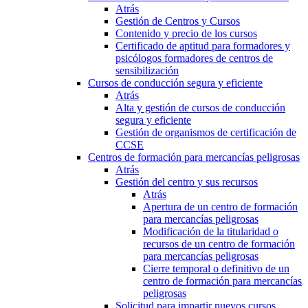
Atrás
Gestión de Centros y Cursos
Contenido y precio de los cursos
Certificado de aptitud para formadores y
psicólogos formadores de centros de
sensibilización
Cursos de conducción segura y eficiente
Atrás
Alta y gestión de cursos de conducción
segura y eficiente
Gestión de organismos de certificación de
CCSE
Centros de formación para mercancías peligrosas
Atrás
Gestión del centro y sus recursos
Atrás
Apertura de un centro de formación
para mercancías peligrosas
Modificación de la titularidad o
recursos de un centro de formación
para mercancías peligrosas
Cierre temporal o definitivo de un
centro de formación para mercancías
peligrosas
Solicitud para impartir nuevos cursos