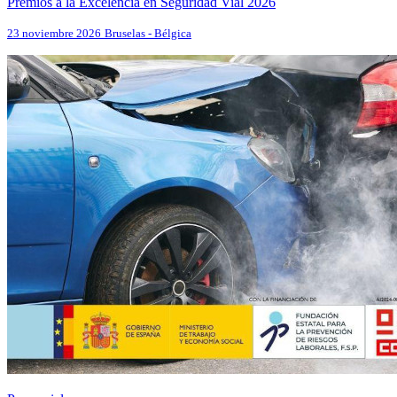
Premios a la Excelencia en Seguridad Vial 2026
23 noviembre 2026
Bruselas - Bélgica