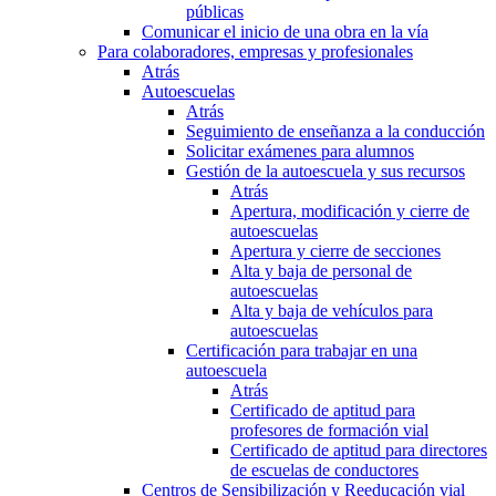
públicas
Comunicar el inicio de una obra en la vía
Para colaboradores, empresas y profesionales
Atrás
Autoescuelas
Atrás
Seguimiento de enseñanza a la conducción
Solicitar exámenes para alumnos
Gestión de la autoescuela y sus recursos
Atrás
Apertura, modificación y cierre de
autoescuelas
Apertura y cierre de secciones
Alta y baja de personal de
autoescuelas
Alta y baja de vehículos para
autoescuelas
Certificación para trabajar en una
autoescuela
Atrás
Certificado de aptitud para
profesores de formación vial
Certificado de aptitud para directores
de escuelas de conductores
Centros de Sensibilización y Reeducación vial