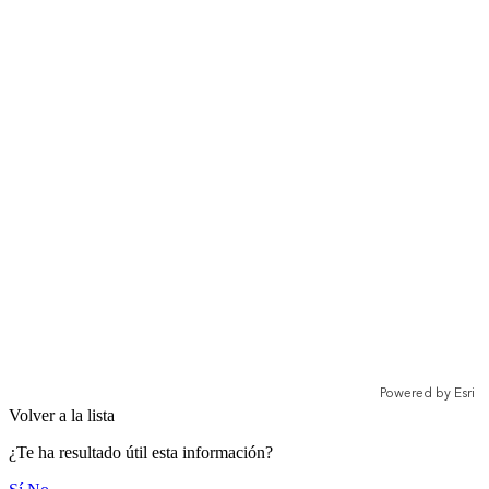
Volver a la lista
¿Te ha resultado útil esta información?