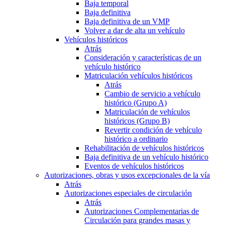
Baja temporal
Baja definitiva
Baja definitiva de un VMP
Volver a dar de alta un vehículo
Vehículos históricos
Atrás
Consideración y características de un
vehículo histórico
Matriculación vehículos históricos
Atrás
Cambio de servicio a vehículo
histórico (Grupo A)
Matriculación de vehículos
históricos (Grupo B)
Revertir condición de vehículo
histórico a ordinario
Rehabilitación de vehículos históricos
Baja definitiva de un vehículo histórico
Eventos de vehículos históricos
Autorizaciones, obras y usos excepcionales de la vía
Atrás
Autorizaciones especiales de circulación
Atrás
Autorizaciones Complementarias de
Circulación para grandes masas y