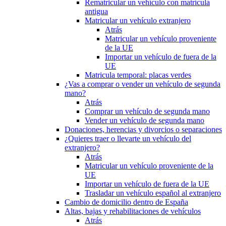
Rematricular un vehículo con matrícula
antigua
Matricular un vehículo extranjero
Atrás
Matricular un vehículo proveniente
de la UE
Importar un vehículo de fuera de la
UE
Matricula temporal: placas verdes
¿Vas a comprar o vender un vehículo de segunda
mano?
Atrás
Comprar un vehículo de segunda mano
Vender un vehículo de segunda mano
Donaciones, herencias y divorcios o separaciones
¿Quieres traer o llevarte un vehículo del
extranjero?
Atrás
Matricular un vehículo proveniente de la
UE
Importar un vehículo de fuera de la UE
Trasladar un vehículo español al extranjero
Cambio de domicilio dentro de España
Altas, bajas y rehabilitaciones de vehículos
Atrás