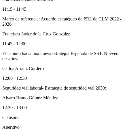
11:15 - 11:45
Marco de referencia: Acuerdo estratégico de PRL de CLM 2022 -
2026:
Francisco Javier de la Cruz González
11:45 - 12:00
El camino hacia una nueva estrategia Española de SST: Nueveo
desafíos:
Carlos Arranz Cordero
12:00 - 12:30
Seguridad vial laboral- Estrategía de seguridad vial 2030:
Álvaro Bruno Gómez Méndez
12:30 - 13:00
Clausura:
Aperitivo