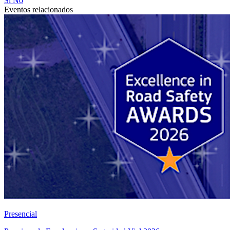
Sí
No
Eventos relacionados
Presencial