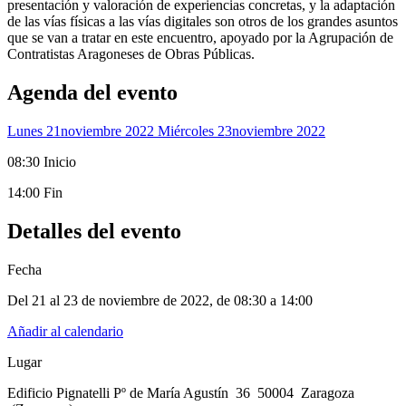
presentación y valoración de experiencias concretas, y la adaptación
de las vías físicas a las vías digitales son otros de los grandes asuntos
que se van a tratar en este encuentro, apoyado por la Agrupación de
Contratistas Aragoneses de Obras Públicas.
Agenda del evento
Lunes 21
Noviembre 2022
Miércoles 23
Noviembre 2022
08:30 Inicio
14:00 Fin
Detalles del evento
Fecha
Del 21 al 23 de noviembre de 2022
, de
08:30 a 14:00
Añadir al calendario
Lugar
Edificio Pignatelli Pº de María Agustín 36 50004 Zaragoza