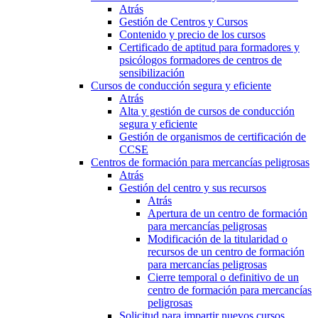
Atrás
Gestión de Centros y Cursos
Contenido y precio de los cursos
Certificado de aptitud para formadores y
psicólogos formadores de centros de
sensibilización
Cursos de conducción segura y eficiente
Atrás
Alta y gestión de cursos de conducción
segura y eficiente
Gestión de organismos de certificación de
CCSE
Centros de formación para mercancías peligrosas
Atrás
Gestión del centro y sus recursos
Atrás
Apertura de un centro de formación
para mercancías peligrosas
Modificación de la titularidad o
recursos de un centro de formación
para mercancías peligrosas
Cierre temporal o definitivo de un
centro de formación para mercancías
peligrosas
Solicitud para impartir nuevos cursos