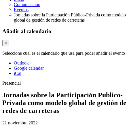
Comunicación
Eventos
Jornadas sobre la Participación Público-Privada como modelo
global de gestión de redes de carreteras
Añadir al calendario
×
Seleccione cual es el calendario que usa para poder añadir el evento
Outlook
Google calendar
iCal
Presencial
Jornadas sobre la Participación Público-
Privada como modelo global de gestión de
redes de carreteras
21 noviembre 2022