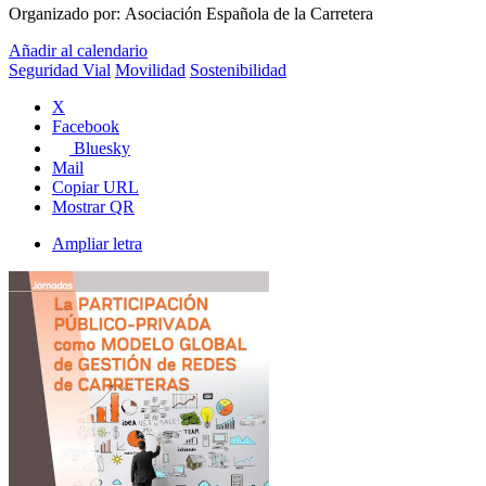
Organizado por:
Asociación Española de la Carretera
Añadir al calendario
Seguridad Vial
Movilidad
Sostenibilidad
X
Facebook
Bluesky
Mail
Copiar URL
Mostrar QR
Ampliar letra