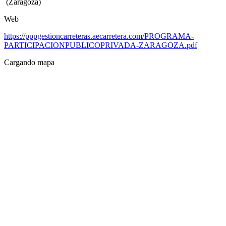
(Zaragoza)
Web
https://pppgestioncarreteras.aecarretera.com/PROGRAMA-
PARTICIPACIONPUBLICOPRIVADA-ZARAGOZA.pdf
Cargando mapa