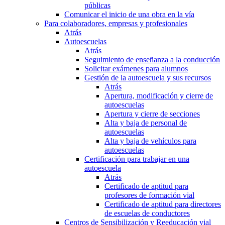
públicas
Comunicar el inicio de una obra en la vía
Para colaboradores, empresas y profesionales
Atrás
Autoescuelas
Atrás
Seguimiento de enseñanza a la conducción
Solicitar exámenes para alumnos
Gestión de la autoescuela y sus recursos
Atrás
Apertura, modificación y cierre de
autoescuelas
Apertura y cierre de secciones
Alta y baja de personal de
autoescuelas
Alta y baja de vehículos para
autoescuelas
Certificación para trabajar en una
autoescuela
Atrás
Certificado de aptitud para
profesores de formación vial
Certificado de aptitud para directores
de escuelas de conductores
Centros de Sensibilización y Reeducación vial