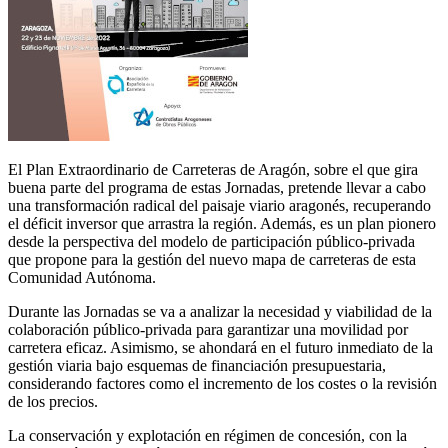
El Plan Extraordinario de Carreteras de Aragón, sobre el que gira
buena parte del programa de estas Jornadas, pretende llevar a cabo
una transformación radical del paisaje viario aragonés, recuperando
el déficit inversor que arrastra la región. Además, es un plan pionero
desde la perspectiva del modelo de participación público-privada
que propone para la gestión del nuevo mapa de carreteras de esta
Comunidad Autónoma.
Durante las Jornadas se va a analizar la necesidad y viabilidad de la
colaboración público-privada para garantizar una movilidad por
carretera eficaz. Asimismo, se ahondará en el futuro inmediato de la
gestión viaria bajo esquemas de financiación presupuestaria,
considerando factores como el incremento de los costes o la revisión
de los precios.
La conservación y explotación en régimen de concesión, con la