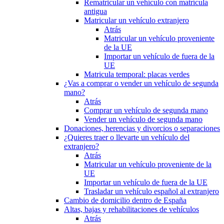
Rematricular un vehículo con matrícula
antigua
Matricular un vehículo extranjero
Atrás
Matricular un vehículo proveniente
de la UE
Importar un vehículo de fuera de la
UE
Matricula temporal: placas verdes
¿Vas a comprar o vender un vehículo de segunda
mano?
Atrás
Comprar un vehículo de segunda mano
Vender un vehículo de segunda mano
Donaciones, herencias y divorcios o separaciones
¿Quieres traer o llevarte un vehículo del
extranjero?
Atrás
Matricular un vehículo proveniente de la
UE
Importar un vehículo de fuera de la UE
Trasladar un vehículo español al extranjero
Cambio de domicilio dentro de España
Altas, bajas y rehabilitaciones de vehículos
Atrás