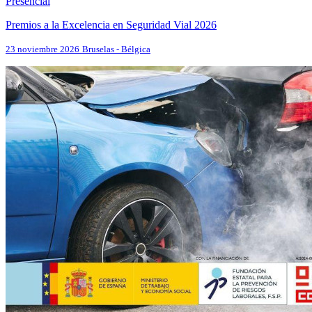
Presencial
Premios a la Excelencia en Seguridad Vial 2026
23 noviembre 2026
Bruselas - Bélgica