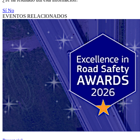
Sí
No
EVENTOS RELACIONADOS