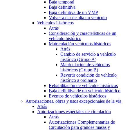
Baja temporal
Baja definitiva
Baja definitiva de un VMP
Volver a dar de alta un vehículo
Vehículos históricos
Atrás
Consideración y características de un
vehículo histórico
Matriculación vehículos históricos
Atrás
Cambio de servicio a vehículo
histórico (Grupo A)
Matriculación de vehículos
históricos (Grupo B)
Revertir condición de vehículo
histórico a ordinario
Rehabilitación de vehículos históricos
Baja definitiva de un vehículo histórico
Eventos de vehículos históricos
Autorizaciones, obras y usos excepcionales de la vía
Atrás
Autorizaciones especiales de circulación
Atrás
Autorizaciones Complementarias de
Circulación para grandes masas y