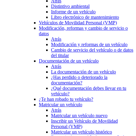
Atrás
Distintivo ambiental
Informe de un vehículo
Libro electrónico de mantenimiento
Vehículos de Movilidad Personal (VMP)
Modificación, reformas y cambio de servicio o
datos
Atrás
Modificación y reformas de un vehículo
Cambio de servicio del vehículo o de datos
del titular
Documentación de un vehículo
Atrás
La documentación de un vehículo
¿Has perdido o deteriorado la
documentación?
¿Qué documentación debes llevar en tu
vehículo?
¿Te han robado tu vehículo?
Matricular un vehículo
Atrás
Matricular un vehículo nuevo
Inscribir un Vehículo de Movilidad
Personal (VMP)
Matricular un vehículo histórico