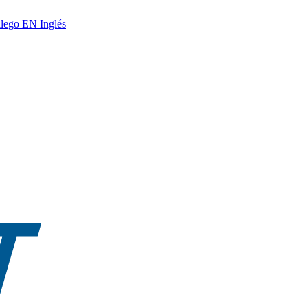
lego
EN
Inglés