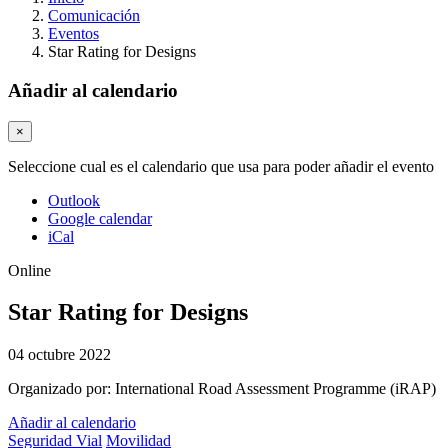
Comunicación
Eventos
Star Rating for Designs
Añadir al calendario
×
Seleccione cual es el calendario que usa para poder añadir el evento
Outlook
Google calendar
iCal
Online
Star Rating for Designs
04 octubre 2022
Organizado por:
International Road Assessment Programme (iRAP) ​
Añadir al calendario
Seguridad Vial
Movilidad