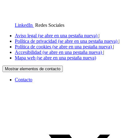
LinkedIn
Redes Sociales
Aviso legal
(se abre en una pestaña nueva)
|
Política de privacidad
(se abre en una pestaña nueva)
|
Política de cookies
(se abre en una pestaña nueva)
|
Accesibilidad
(se abre en una pestaña nueva)
|
Mapa web
(se abre en una pestaña nueva)
Mostrar elementos de contacto
Contacto