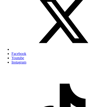
Facebook
Youtube
Instagram