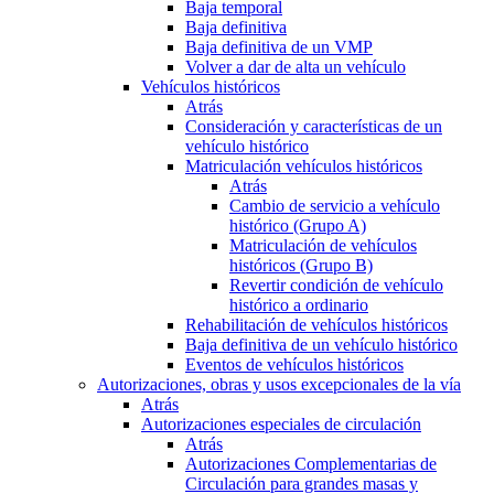
Baja temporal
Baja definitiva
Baja definitiva de un VMP
Volver a dar de alta un vehículo
Vehículos históricos
Atrás
Consideración y características de un
vehículo histórico
Matriculación vehículos históricos
Atrás
Cambio de servicio a vehículo
histórico (Grupo A)
Matriculación de vehículos
históricos (Grupo B)
Revertir condición de vehículo
histórico a ordinario
Rehabilitación de vehículos históricos
Baja definitiva de un vehículo histórico
Eventos de vehículos históricos
Autorizaciones, obras y usos excepcionales de la vía
Atrás
Autorizaciones especiales de circulación
Atrás
Autorizaciones Complementarias de
Circulación para grandes masas y