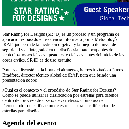
Star Rating for Designs (SR4D) es un proceso y un programa de
aplicaciones basado en evidencia informado por la Metodología
iRAP que permite la medición objetiva y la mejora del nivel de
seguridad vial 'integrado' en un diseño vial para ocupantes de
vehículos, motociclistas , peatones y ciclistas, antes del inicio de las
obras civiles. SR4D es de uso gratuito.​
Para esta discusión a la hora del almuerzo, hemos invitado a James
Bradford, director técnico global de iRAP, para que brinde una
presentación sobre:​ ​
¿Cuál es el contexto y el propósito de Star Rating for Designs?​
Cómo se puede utilizar la clasificación por estrellas para diseños
dentro del proceso de diseño de carreteras.​ Cómo usar el
Demostrador de calificación de estrellas para la calificación de
estrellas para diseños.
Agenda del evento