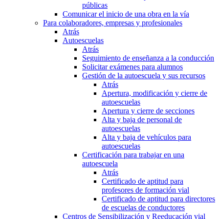
públicas
Comunicar el inicio de una obra en la vía
Para colaboradores, empresas y profesionales
Atrás
Autoescuelas
Atrás
Seguimiento de enseñanza a la conducción
Solicitar exámenes para alumnos
Gestión de la autoescuela y sus recursos
Atrás
Apertura, modificación y cierre de
autoescuelas
Apertura y cierre de secciones
Alta y baja de personal de
autoescuelas
Alta y baja de vehículos para
autoescuelas
Certificación para trabajar en una
autoescuela
Atrás
Certificado de aptitud para
profesores de formación vial
Certificado de aptitud para directores
de escuelas de conductores
Centros de Sensibilización y Reeducación vial