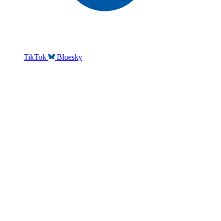
TikTok
Bluesky