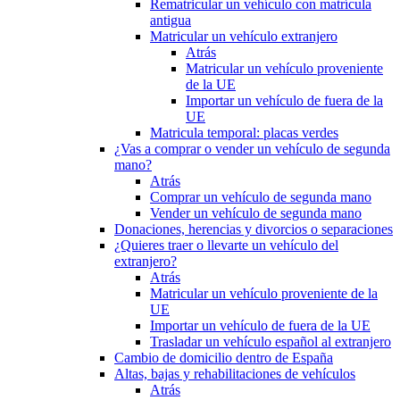
Rematricular un vehículo con matrícula
antigua
Matricular un vehículo extranjero
Atrás
Matricular un vehículo proveniente
de la UE
Importar un vehículo de fuera de la
UE
Matricula temporal: placas verdes
¿Vas a comprar o vender un vehículo de segunda
mano?
Atrás
Comprar un vehículo de segunda mano
Vender un vehículo de segunda mano
Donaciones, herencias y divorcios o separaciones
¿Quieres traer o llevarte un vehículo del
extranjero?
Atrás
Matricular un vehículo proveniente de la
UE
Importar un vehículo de fuera de la UE
Trasladar un vehículo español al extranjero
Cambio de domicilio dentro de España
Altas, bajas y rehabilitaciones de vehículos
Atrás