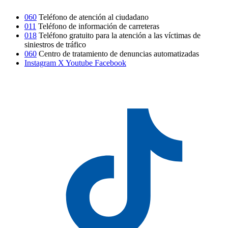
060
Teléfono de atención al ciudadano
011
Teléfono de información de carreteras
018
Teléfono gratuito para la atención a las víctimas de
siniestros de tráfico
060
Centro de tratamiento de denuncias automatizadas
Instagram
X
Youtube
Facebook