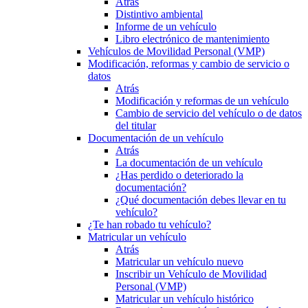
Atrás
Distintivo ambiental
Informe de un vehículo
Libro electrónico de mantenimiento
Vehículos de Movilidad Personal (VMP)
Modificación, reformas y cambio de servicio o
datos
Atrás
Modificación y reformas de un vehículo
Cambio de servicio del vehículo o de datos
del titular
Documentación de un vehículo
Atrás
La documentación de un vehículo
¿Has perdido o deteriorado la
documentación?
¿Qué documentación debes llevar en tu
vehículo?
¿Te han robado tu vehículo?
Matricular un vehículo
Atrás
Matricular un vehículo nuevo
Inscribir un Vehículo de Movilidad
Personal (VMP)
Matricular un vehículo histórico