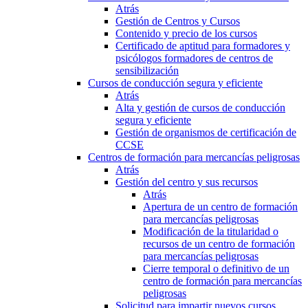
Atrás
Gestión de Centros y Cursos
Contenido y precio de los cursos
Certificado de aptitud para formadores y
psicólogos formadores de centros de
sensibilización
Cursos de conducción segura y eficiente
Atrás
Alta y gestión de cursos de conducción
segura y eficiente
Gestión de organismos de certificación de
CCSE
Centros de formación para mercancías peligrosas
Atrás
Gestión del centro y sus recursos
Atrás
Apertura de un centro de formación
para mercancías peligrosas
Modificación de la titularidad o
recursos de un centro de formación
para mercancías peligrosas
Cierre temporal o definitivo de un
centro de formación para mercancías
peligrosas
Solicitud para impartir nuevos cursos