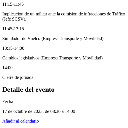
11:15-11:45
Implicación de un militar ante la comisión de infracciones de Tráfico
(Jefe SCSV).
11:45-13:15
Simulador de Vuelco (Empresa Transporte y Movilidad).
13:15-14:00
Cambios legislativos (Empresa Transporte y Movilidad).
14:00
Cierre de jornada.
Detalle del evento
Fecha
17 de octubre de 2023
, de
08:30 a 14:00
Añadir al calendario