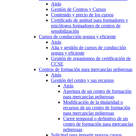
Atrás
Gestión de Centros y Cursos
Contenido y precio de los cursos
Certificado de aptitud para formadores y
psicólogos formadores de centros de
sensibilización
Cursos de conducción segura y eficiente
Atrás
Alta y gestión de cursos de conducción
segura y eficiente
Gestión de organismos de certificación de
CCSE
Centros de formación para mercancías peligrosas
Atrás
Gestión del centro y sus recursos
Atrás
Apertura de un centro de formación
para mercancías peligrosas
Modificación de la titularidad o
recursos de un centro de formación
para mercancías peligrosas
Cierre temporal o definitivo de un
centro de formación para mercancías
peligrosas
Solicitud para impartir nuevos cursos