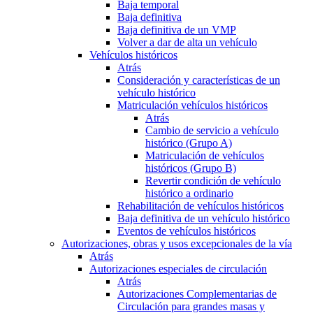
Baja temporal
Baja definitiva
Baja definitiva de un VMP
Volver a dar de alta un vehículo
Vehículos históricos
Atrás
Consideración y características de un
vehículo histórico
Matriculación vehículos históricos
Atrás
Cambio de servicio a vehículo
histórico (Grupo A)
Matriculación de vehículos
históricos (Grupo B)
Revertir condición de vehículo
histórico a ordinario
Rehabilitación de vehículos históricos
Baja definitiva de un vehículo histórico
Eventos de vehículos históricos
Autorizaciones, obras y usos excepcionales de la vía
Atrás
Autorizaciones especiales de circulación
Atrás
Autorizaciones Complementarias de
Circulación para grandes masas y