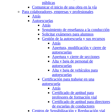
públicas
Comunicar el inicio de una obra en la vía
Para colaboradores, empresas y profesionales
Atrás
Autoescuelas
Atrás
Seguimiento de enseñanza a la conducción
Solicitar exámenes para alumnos
Gestión de la autoescuela y sus recursos
Atrás
Apertura, modificación y cierre de
autoescuelas
Apertura y cierre de secciones
Alta y baja de personal de
autoescuelas
Alta y baja de vehículos para
autoescuelas
Certificación para trabajar en una
autoescuela
Atrás
Certificado de aptitud para
profesores de formación vial
Certificado de aptitud para directores
de escuelas de conductores
Centros de Sensibilización y Reeducación vial