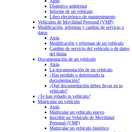
Atrás
Distintivo ambiental
Informe de un vehículo
Libro electrónico de mantenimiento
Vehículos de Movilidad Personal (VMP)
Modificación, reformas y cambio de servicio o
datos
Atrás
Modificación y reformas de un vehículo
Cambio de servicio del vehículo o de datos
del titular
Documentación de un vehículo
Atrás
La documentación de un vehículo
¿Has perdido o deteriorado la
documentación?
¿Qué documentación debes llevar en tu
vehículo?
¿Te han robado tu vehículo?
Matricular un vehículo
Atrás
Matricular un vehículo nuevo
Inscribir un Vehículo de Movilidad
Personal (VMP)
Matricular un vehículo histórico