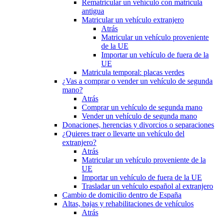
Rematricular un vehículo con matrícula
antigua
Matricular un vehículo extranjero
Atrás
Matricular un vehículo proveniente
de la UE
Importar un vehículo de fuera de la
UE
Matricula temporal: placas verdes
¿Vas a comprar o vender un vehículo de segunda
mano?
Atrás
Comprar un vehículo de segunda mano
Vender un vehículo de segunda mano
Donaciones, herencias y divorcios o separaciones
¿Quieres traer o llevarte un vehículo del
extranjero?
Atrás
Matricular un vehículo proveniente de la
UE
Importar un vehículo de fuera de la UE
Trasladar un vehículo español al extranjero
Cambio de domicilio dentro de España
Altas, bajas y rehabilitaciones de vehículos
Atrás