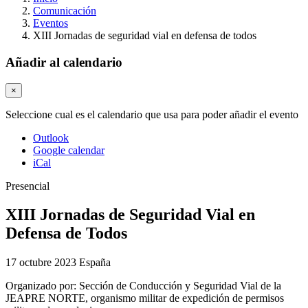
Comunicación
Eventos
XIII Jornadas de seguridad vial en defensa de todos
Añadir al calendario
×
Seleccione cual es el calendario que usa para poder añadir el evento
Outlook
Google calendar
iCal
Presencial
XIII Jornadas de Seguridad Vial en
Defensa de Todos
17 octubre 2023
España
Organizado por:
Sección de Conducción y Seguridad Vial de la
JEAPRE NORTE, organismo militar de expedición de permisos