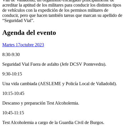
acreditar la aptitud de los militares para conducir los distintos tipos
de vehículos con la expedición de los permisos militares de
conducir, pero que hacen también tareas que marcan su apellido de
“Seguridad Vial”.
Agenda del evento
Martes 17
Octubre 2023
8:30-9:30
Seguridad Vial Fuera de asfalto (Jefe DCSV Pontevedra).
9:30-10:15
Una vida cambiada (AESLEME y Policía Local de Valladolid).
10:15-10:45
Descanso y preparación Test Alcoholemia.
10:45-11:15
Test Alcoholemia a cargo de la Guardia Civil de Burgos.