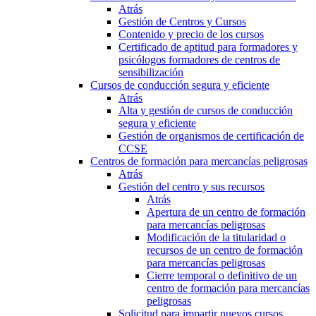
Atrás
Gestión de Centros y Cursos
Contenido y precio de los cursos
Certificado de aptitud para formadores y
psicólogos formadores de centros de
sensibilización
Cursos de conducción segura y eficiente
Atrás
Alta y gestión de cursos de conducción
segura y eficiente
Gestión de organismos de certificación de
CCSE
Centros de formación para mercancías peligrosas
Atrás
Gestión del centro y sus recursos
Atrás
Apertura de un centro de formación
para mercancías peligrosas
Modificación de la titularidad o
recursos de un centro de formación
para mercancías peligrosas
Cierre temporal o definitivo de un
centro de formación para mercancías
peligrosas
Solicitud para impartir nuevos cursos