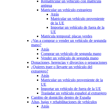
Rematricular un vehículo con matrícula
antigua
Matricular un vehículo extranjero
Atrás
Matricular un vehículo proveniente
de la UE
Importar un vehículo de fuera de la
UE
Matricula temporal: placas verdes
¿Vas a comprar o vender un vehículo de segunda
mano?
Atrás
Comprar un vehículo de segunda mano
Vender un vehículo de segunda mano
Donaciones, herencias y divorcios o separaciones
¿Quieres traer o llevarte un vehículo del
extranjero?
Atrás
Matricular un vehículo proveniente de la
UE
Importar un vehículo de fuera de la UE
Trasladar un vehículo español al extranjero
Cambio de domicilio dentro de España
Altas, bajas y rehabilitaciones de vehículos
Atrás