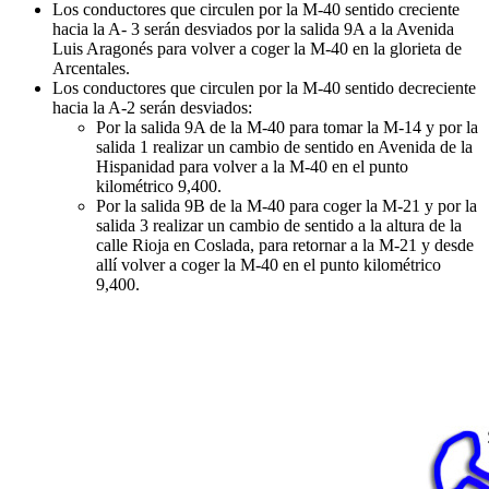
Los conductores que circulen por la M-40 sentido creciente
hacia la A- 3 serán desviados por la salida 9A a la Avenida
Luis Aragonés para volver a coger la M-40 en la glorieta de
Arcentales.
Los conductores que circulen por la M-40 sentido decreciente
hacia la A-2 serán desviados:
Por la salida 9A de la M-40 para tomar la M-14 y por la
salida 1 realizar un cambio de sentido en Avenida de la
Hispanidad para volver a la M-40 en el punto
kilométrico 9,400.
Por la salida 9B de la M-40 para coger la M-21 y por la
salida 3 realizar un cambio de sentido a la altura de la
calle Rioja en Coslada, para retornar a la M-21 y desde
allí volver a coger la M-40 en el punto kilométrico
9,400.