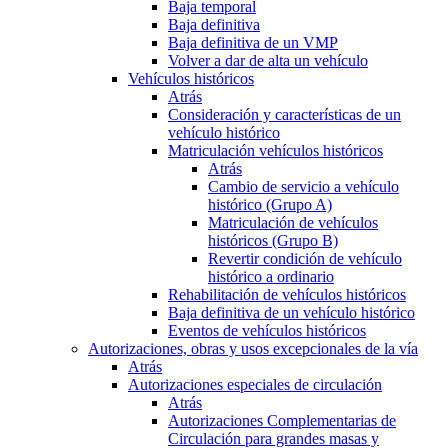
Baja temporal
Baja definitiva
Baja definitiva de un VMP
Volver a dar de alta un vehículo
Vehículos históricos
Atrás
Consideración y características de un
vehículo histórico
Matriculación vehículos históricos
Atrás
Cambio de servicio a vehículo
histórico (Grupo A)
Matriculación de vehículos
históricos (Grupo B)
Revertir condición de vehículo
histórico a ordinario
Rehabilitación de vehículos históricos
Baja definitiva de un vehículo histórico
Eventos de vehículos históricos
Autorizaciones, obras y usos excepcionales de la vía
Atrás
Autorizaciones especiales de circulación
Atrás
Autorizaciones Complementarias de
Circulación para grandes masas y