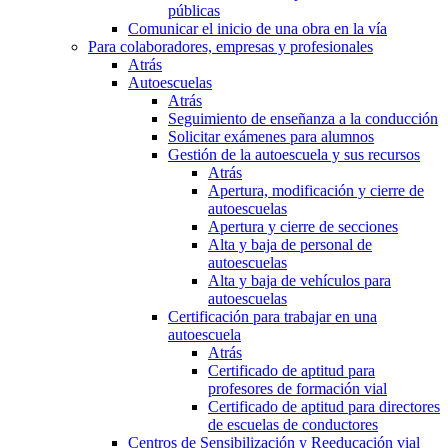
públicas
Comunicar el inicio de una obra en la vía
Para colaboradores, empresas y profesionales
Atrás
Autoescuelas
Atrás
Seguimiento de enseñanza a la conducción
Solicitar exámenes para alumnos
Gestión de la autoescuela y sus recursos
Atrás
Apertura, modificación y cierre de
autoescuelas
Apertura y cierre de secciones
Alta y baja de personal de
autoescuelas
Alta y baja de vehículos para
autoescuelas
Certificación para trabajar en una
autoescuela
Atrás
Certificado de aptitud para
profesores de formación vial
Certificado de aptitud para directores
de escuelas de conductores
Centros de Sensibilización y Reeducación vial