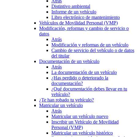
Atrás
Distintivo ambiental
Informe de un vehículo
Libro electrónico de mantenimiento
Vehículos de Movilidad Personal (VMP)
Modificación, reformas y cambio de servicio o
datos
Atrás
Modificación y reformas de un vehículo
Cambio de servicio del vehículo o de datos
del titular
Documentación de un vehículo
Atrás
La documentación de un vehículo
¿Has perdido o deteriorado la
documentación?
¿Qué documentación debes llevar en tu
vehículo?
¿Te han robado tu vehículo?
Matricular un vehículo
Atrás
Matricular un vehículo nuevo
Inscribir un Vehículo de Movilidad
Personal (VMP)
Matricular un vehículo histórico