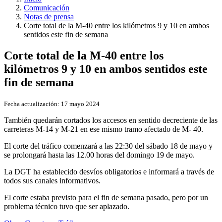
Comunicación
Notas de prensa
Corte total de la M-40 entre los kilómetros 9 y 10 en ambos
sentidos este fin de semana
Corte total de la M-40 entre los
kilómetros 9 y 10 en ambos sentidos este
fin de semana
Fecha actualización:
17 mayo 2024
También quedarán cortados los accesos en sentido decreciente de las
carreteras M-14 y M-21 en ese mismo tramo afectado de M- 40.
El corte del tráfico comenzará a las 22:30 del sábado 18 de mayo y
se prolongará hasta las 12.00 horas del domingo 19 de mayo.
La DGT ha establecido desvíos obligatorios e informará a través de
todos sus canales informativos.
El corte estaba previsto para el fin de semana pasado, pero por un
problema técnico tuvo que ser aplazado.