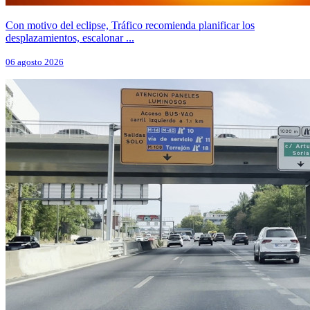
Con motivo del eclipse, Tráfico recomienda planificar los
desplazamientos, escalonar ...
06 agosto 2026