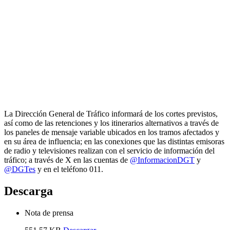
La Dirección General de Tráfico informará de los cortes previstos,
así como de las retenciones y los itinerarios alternativos a través de
los paneles de mensaje variable ubicados en los tramos afectados y
en su área de influencia; en las conexiones que las distintas emisoras
de radio y televisiones realizan con el servicio de información del
tráfico; a través de X en las cuentas de
@InformacionDGT
y
@DGTes
y en el teléfono 011.
Descarga
Nota de prensa