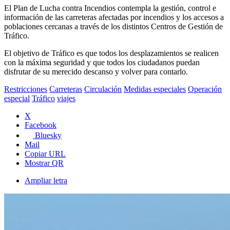
El Plan de Lucha contra Incendios contempla la gestión, control e
información de las carreteras afectadas por incendios y los accesos a
poblaciones cercanas a través de los distintos Centros de Gestión de
Tráfico.
El objetivo de Tráfico es que todos los desplazamientos se realicen
con la máxima seguridad y que todos los ciudadanos puedan
disfrutar de su merecido descanso y volver para contarlo.
Restricciones
Carreteras
Circulación
Medidas especiales
Operación
especial
Tráfico
viajes
X
Facebook
Bluesky
Mail
Copiar URL
Mostrar QR
Ampliar letra