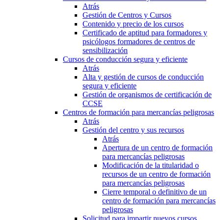
Atrás
Gestión de Centros y Cursos
Contenido y precio de los cursos
Certificado de aptitud para formadores y
psicólogos formadores de centros de
sensibilización
Cursos de conducción segura y eficiente
Atrás
Alta y gestión de cursos de conducción
segura y eficiente
Gestión de organismos de certificación de
CCSE
Centros de formación para mercancías peligrosas
Atrás
Gestión del centro y sus recursos
Atrás
Apertura de un centro de formación
para mercancías peligrosas
Modificación de la titularidad o
recursos de un centro de formación
para mercancías peligrosas
Cierre temporal o definitivo de un
centro de formación para mercancías
peligrosas
Solicitud para impartir nuevos cursos