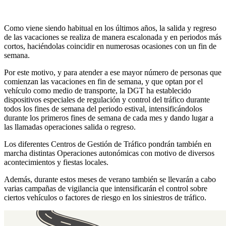
Como viene siendo habitual en los últimos años, la salida y regreso
de las vacaciones se realiza de manera escalonada y en periodos más
cortos, haciéndolas coincidir en numerosas ocasiones con un fin de
semana.
Por este motivo, y para atender a ese mayor número de personas que
comienzan las vacaciones en fin de semana, y que optan por el
vehículo como medio de transporte, la DGT ha establecido
dispositivos especiales de regulación y control del tráfico durante
todos los fines de semana del periodo estival, intensificándolos
durante los primeros fines de semana de cada mes y dando lugar a
las llamadas operaciones salida o regreso.
Los diferentes Centros de Gestión de Tráfico pondrán también en
marcha distintas Operaciones autonómicas con motivo de diversos
acontecimientos y fiestas locales.
Además, durante estos meses de verano también se llevarán a cabo
varias campañas de vigilancia que intensificarán el control sobre
ciertos vehículos o factores de riesgo en los siniestros de tráfico.