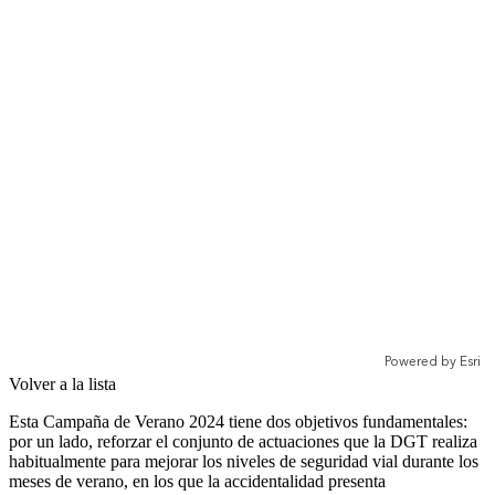
Volver a la lista
Esta Campaña de Verano 2024 tiene dos objetivos fundamentales:
por un lado, reforzar el conjunto de actuaciones que la DGT realiza
habitualmente para mejorar los niveles de seguridad vial durante los
meses de verano, en los que la accidentalidad presenta