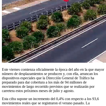
Este viernes comienza oficialmente la época del año en la que mayor
número de desplazamientos se producen y, con ella, arrancan los
dispositivos especiales que la Dirección General de Tráfico ha
preparado para dar cobertura a los más de 94 millones de
movimientos de largo recorrido previstos que se realizarán por
carretera estos próximos meses de julio y agosto.
Esta cifra supone un incremento del 0,4% con respecto a los 93,6
movimientos reales que se registraron el verano pasado. La