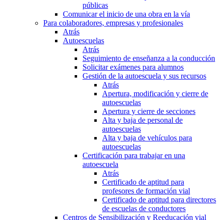
públicas
Comunicar el inicio de una obra en la vía
Para colaboradores, empresas y profesionales
Atrás
Autoescuelas
Atrás
Seguimiento de enseñanza a la conducción
Solicitar exámenes para alumnos
Gestión de la autoescuela y sus recursos
Atrás
Apertura, modificación y cierre de
autoescuelas
Apertura y cierre de secciones
Alta y baja de personal de
autoescuelas
Alta y baja de vehículos para
autoescuelas
Certificación para trabajar en una
autoescuela
Atrás
Certificado de aptitud para
profesores de formación vial
Certificado de aptitud para directores
de escuelas de conductores
Centros de Sensibilización y Reeducación vial