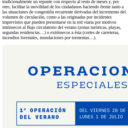
tradicionalmente un repunte con respecto al resto de meses y, por
otro, facilitar la movilidad de los ciudadanos haciendo frente tanto a
las situaciones de congestión recurrente derivadas del incremento del
volumen de circulación, como a las originadas por incidentes
imprevistos que pueden presentarse en la red viaria por motivos
intrínsecos al flujo circulatorio del verano (zonas turísticas, playas,
segundas residencias…) o extrínsecos a ésta (cortes de carreteras,
incendios forestales, inundaciones por tormentas…).