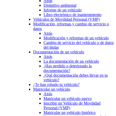
Atrás
Distintivo ambiental
Informe de un vehículo
Libro electrónico de mantenimiento
Vehículos de Movilidad Personal (VMP)
Modificación, reformas y cambio de servicio o
datos
Atrás
Modificación y reformas de un vehículo
Cambio de servicio del vehículo o de datos
del titular
Documentación de un vehículo
Atrás
La documentación de un vehículo
¿Has perdido o deteriorado la
documentación?
¿Qué documentación debes llevar en tu
vehículo?
¿Te han robado tu vehículo?
Matricular un vehículo
Atrás
Matricular un vehículo nuevo
Inscribir un Vehículo de Movilidad
Personal (VMP)
Matricular un vehículo histórico