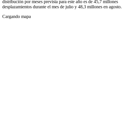
distribución por meses prevista para este año es de 45,7 millones
desplazamientos durante el mes de julio y 48,3 millones en agosto.
Cargando mapa