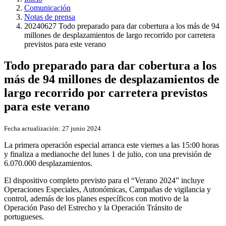
Comunicación
Notas de prensa
20240627 Todo preparado para dar cobertura a los más de 94
millones de desplazamientos de largo recorrido por carretera
previstos para este verano
Todo preparado para dar cobertura a los
más de 94 millones de desplazamientos de
largo recorrido por carretera previstos
para este verano
Fecha actualización:
27 junio 2024
La primera operación especial arranca este viernes a las 15:00 horas
y finaliza a medianoche del lunes 1 de julio, con una previsión de
6.070.000 desplazamientos.
El dispositivo completo previsto para el “Verano 2024” incluye
Operaciones Especiales, Autonómicas, Campañas de vigilancia y
control, además de los planes específicos con motivo de la
Operación Paso del Estrecho y la Operación Tránsito de
portugueses.