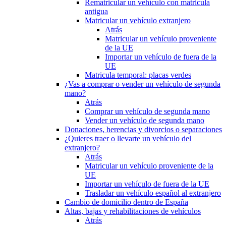
Rematricular un vehículo con matrícula
antigua
Matricular un vehículo extranjero
Atrás
Matricular un vehículo proveniente
de la UE
Importar un vehículo de fuera de la
UE
Matricula temporal: placas verdes
¿Vas a comprar o vender un vehículo de segunda
mano?
Atrás
Comprar un vehículo de segunda mano
Vender un vehículo de segunda mano
Donaciones, herencias y divorcios o separaciones
¿Quieres traer o llevarte un vehículo del
extranjero?
Atrás
Matricular un vehículo proveniente de la
UE
Importar un vehículo de fuera de la UE
Trasladar un vehículo español al extranjero
Cambio de domicilio dentro de España
Altas, bajas y rehabilitaciones de vehículos
Atrás