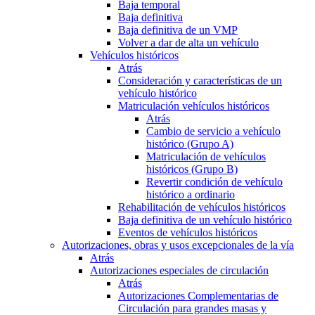
Baja temporal
Baja definitiva
Baja definitiva de un VMP
Volver a dar de alta un vehículo
Vehículos históricos
Atrás
Consideración y características de un
vehículo histórico
Matriculación vehículos históricos
Atrás
Cambio de servicio a vehículo
histórico (Grupo A)
Matriculación de vehículos
históricos (Grupo B)
Revertir condición de vehículo
histórico a ordinario
Rehabilitación de vehículos históricos
Baja definitiva de un vehículo histórico
Eventos de vehículos históricos
Autorizaciones, obras y usos excepcionales de la vía
Atrás
Autorizaciones especiales de circulación
Atrás
Autorizaciones Complementarias de
Circulación para grandes masas y