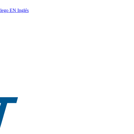
lego
EN
Inglés