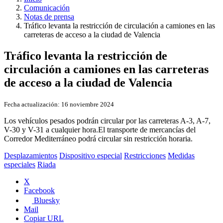
Comunicación
Notas de prensa
Tráfico levanta la restricción de circulación a camiones en las
carreteras de acceso a la ciudad de Valencia
Tráfico levanta la restricción de
circulación a camiones en las carreteras
de acceso a la ciudad de Valencia
Fecha actualización:
16 noviembre 2024
Los vehículos pesados podrán circular por las carreteras A-3, A-7,
V-30 y V-31 a cualquier hora.El transporte de mercancías del
Corredor Mediterráneo podrá circular sin restricción horaria.
Desplazamientos
Dispositivo especial
Restricciones
Medidas
especiales
Riada
X
Facebook
Bluesky
Mail
Copiar URL