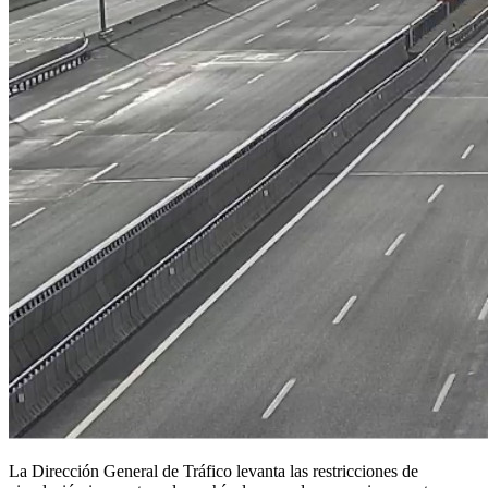
La Dirección General de Tráfico levanta las restricciones de