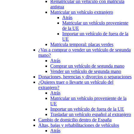
Rematricular un vehículo con matrícula
antigua
Matricular un vehículo extranjero
Atrás
Matricular un vehículo proveniente
de la UE
Importar un vehículo de fuera de la
UE
Matricula temporal: placas verdes
¿Vas a comprar o vender un vehículo de segunda
mano?
Atrás
Comprar un vehículo de segunda mano
Vender un vehículo de segunda mano
Donaciones, herencias y divorcios o separaciones
¿Quieres traer o llevarte un vehículo del
extranjero?
Atrás
Matricular un vehículo proveniente de la
UE
Importar un vehículo de fuera de la UE
Trasladar un vehículo español al extranjero
Cambio de domicilio dentro de España
Altas, bajas y rehabilitaciones de vehículos
Atrás