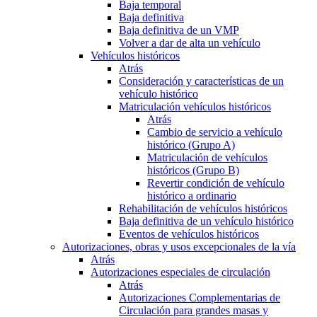
Baja temporal
Baja definitiva
Baja definitiva de un VMP
Volver a dar de alta un vehículo
Vehículos históricos
Atrás
Consideración y características de un
vehículo histórico
Matriculación vehículos históricos
Atrás
Cambio de servicio a vehículo
histórico (Grupo A)
Matriculación de vehículos
históricos (Grupo B)
Revertir condición de vehículo
histórico a ordinario
Rehabilitación de vehículos históricos
Baja definitiva de un vehículo histórico
Eventos de vehículos históricos
Autorizaciones, obras y usos excepcionales de la vía
Atrás
Autorizaciones especiales de circulación
Atrás
Autorizaciones Complementarias de
Circulación para grandes masas y