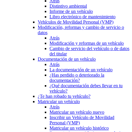
Atrás
Distintivo ambiental
Informe de un vehículo
Libro electrónico de mantenimiento
Vehículos de Movilidad Personal (VMP)
Modificación, reformas y cambio de servicio o
datos
Atrás
Modificación y reformas de un vehículo
Cambio de servicio del vehículo o de datos
del titular
Documentación de un vehículo
Atrás
La documentación de un vehículo
¿Has perdido o deteriorado la
documentación?
¿Qué documentación debes llevar en tu
vehículo?
¿Te han robado tu vehículo?
Matricular un vehículo
Atrás
Matricular un vehículo nuevo
Inscribir un Vehículo de Movilidad
Personal (VMP)
Matricular un vehículo histórico