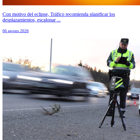
Con motivo del eclipse, Tráfico recomienda planificar los
desplazamientos, escalonar ...
06 agosto 2026