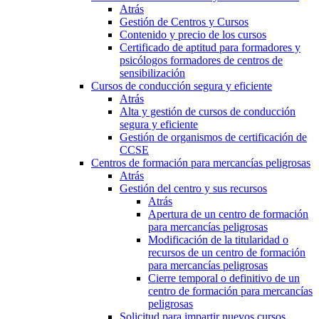
Atrás
Gestión de Centros y Cursos
Contenido y precio de los cursos
Certificado de aptitud para formadores y
psicólogos formadores de centros de
sensibilización
Cursos de conducción segura y eficiente
Atrás
Alta y gestión de cursos de conducción
segura y eficiente
Gestión de organismos de certificación de
CCSE
Centros de formación para mercancías peligrosas
Atrás
Gestión del centro y sus recursos
Atrás
Apertura de un centro de formación
para mercancías peligrosas
Modificación de la titularidad o
recursos de un centro de formación
para mercancías peligrosas
Cierre temporal o definitivo de un
centro de formación para mercancías
peligrosas
Solicitud para impartir nuevos cursos