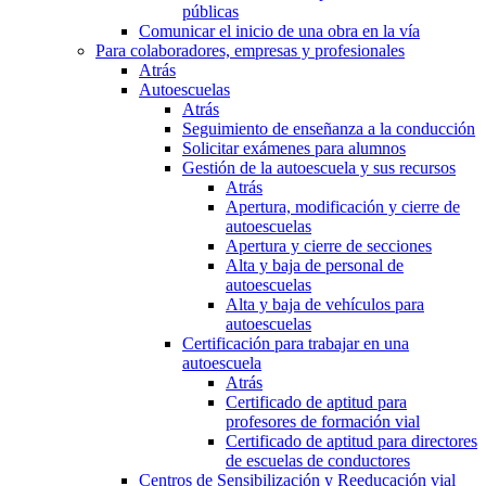
públicas
Comunicar el inicio de una obra en la vía
Para colaboradores, empresas y profesionales
Atrás
Autoescuelas
Atrás
Seguimiento de enseñanza a la conducción
Solicitar exámenes para alumnos
Gestión de la autoescuela y sus recursos
Atrás
Apertura, modificación y cierre de
autoescuelas
Apertura y cierre de secciones
Alta y baja de personal de
autoescuelas
Alta y baja de vehículos para
autoescuelas
Certificación para trabajar en una
autoescuela
Atrás
Certificado de aptitud para
profesores de formación vial
Certificado de aptitud para directores
de escuelas de conductores
Centros de Sensibilización y Reeducación vial