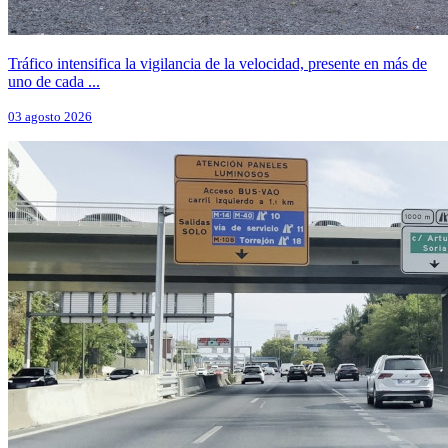
Tráfico intensifica la vigilancia de la velocidad, presente en más de
uno de cada ...
03 agosto 2026