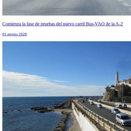
Comienza la fase de pruebas del nuevo carril Bus-VAO de la A-2
01 agosto 2026