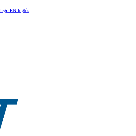
lego
EN
Inglés