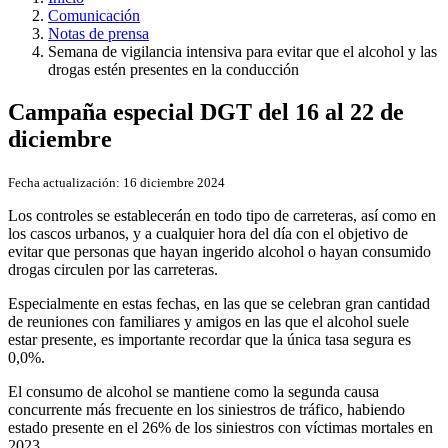
Comunicación
Notas de prensa
Semana de vigilancia intensiva para evitar que el alcohol y las
drogas estén presentes en la conducción
Campaña especial DGT del 16 al 22 de
diciembre
Fecha actualización:
16 diciembre 2024
Los controles se establecerán en todo tipo de carreteras, así como en
los cascos urbanos, y a cualquier hora del día con el objetivo de
evitar que personas que hayan ingerido alcohol o hayan consumido
drogas circulen por las carreteras.
Especialmente en estas fechas, en las que se celebran gran cantidad
de reuniones con familiares y amigos en las que el alcohol suele
estar presente, es importante recordar que la única tasa segura es
0,0%.
El consumo de alcohol se mantiene como la segunda causa
concurrente más frecuente en los siniestros de tráfico, habiendo
estado presente en el 26% de los siniestros con víctimas mortales en
2023.