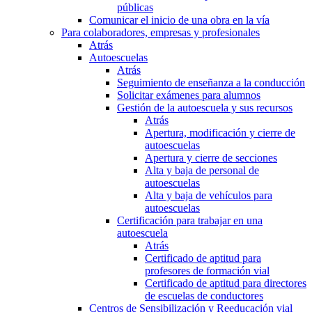
públicas
Comunicar el inicio de una obra en la vía
Para colaboradores, empresas y profesionales
Atrás
Autoescuelas
Atrás
Seguimiento de enseñanza a la conducción
Solicitar exámenes para alumnos
Gestión de la autoescuela y sus recursos
Atrás
Apertura, modificación y cierre de
autoescuelas
Apertura y cierre de secciones
Alta y baja de personal de
autoescuelas
Alta y baja de vehículos para
autoescuelas
Certificación para trabajar en una
autoescuela
Atrás
Certificado de aptitud para
profesores de formación vial
Certificado de aptitud para directores
de escuelas de conductores
Centros de Sensibilización y Reeducación vial