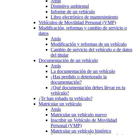
Atrás
Distintivo ambiental
Informe de un vehículo
Libro electrónico de mantenimiento
Vehículos de Movilidad Personal (VMP)
Modificación, reformas y cambio de servicio o
datos
Atrás
Modificación y reformas de un vehículo
Cambio de servicio del vehículo o de datos
del titular
Documentación de un vehículo
Atrás
La documentación de un vehículo
¿Has perdido o deteriorado la
documentación?
¿Qué documentación debes llevar en tu
vehículo?
¿Te han robado tu vehículo?
Matricular un vehículo
Atrás
Matricular un vehículo nuevo
Inscribir un Vehículo de Movilidad
Personal (VMP)
Matricular un vehículo histórico