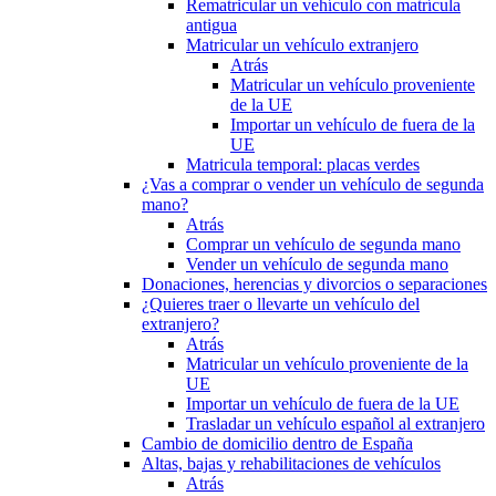
Rematricular un vehículo con matrícula
antigua
Matricular un vehículo extranjero
Atrás
Matricular un vehículo proveniente
de la UE
Importar un vehículo de fuera de la
UE
Matricula temporal: placas verdes
¿Vas a comprar o vender un vehículo de segunda
mano?
Atrás
Comprar un vehículo de segunda mano
Vender un vehículo de segunda mano
Donaciones, herencias y divorcios o separaciones
¿Quieres traer o llevarte un vehículo del
extranjero?
Atrás
Matricular un vehículo proveniente de la
UE
Importar un vehículo de fuera de la UE
Trasladar un vehículo español al extranjero
Cambio de domicilio dentro de España
Altas, bajas y rehabilitaciones de vehículos
Atrás