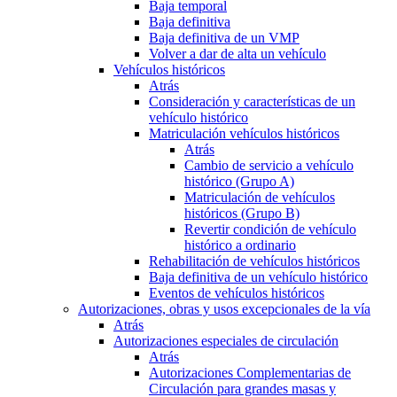
Baja temporal
Baja definitiva
Baja definitiva de un VMP
Volver a dar de alta un vehículo
Vehículos históricos
Atrás
Consideración y características de un
vehículo histórico
Matriculación vehículos históricos
Atrás
Cambio de servicio a vehículo
histórico (Grupo A)
Matriculación de vehículos
históricos (Grupo B)
Revertir condición de vehículo
histórico a ordinario
Rehabilitación de vehículos históricos
Baja definitiva de un vehículo histórico
Eventos de vehículos históricos
Autorizaciones, obras y usos excepcionales de la vía
Atrás
Autorizaciones especiales de circulación
Atrás
Autorizaciones Complementarias de
Circulación para grandes masas y