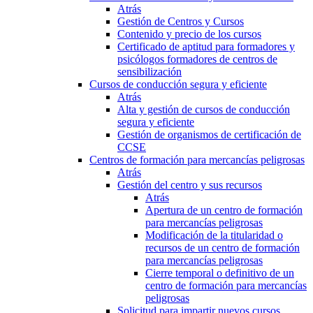
Atrás
Gestión de Centros y Cursos
Contenido y precio de los cursos
Certificado de aptitud para formadores y
psicólogos formadores de centros de
sensibilización
Cursos de conducción segura y eficiente
Atrás
Alta y gestión de cursos de conducción
segura y eficiente
Gestión de organismos de certificación de
CCSE
Centros de formación para mercancías peligrosas
Atrás
Gestión del centro y sus recursos
Atrás
Apertura de un centro de formación
para mercancías peligrosas
Modificación de la titularidad o
recursos de un centro de formación
para mercancías peligrosas
Cierre temporal o definitivo de un
centro de formación para mercancías
peligrosas
Solicitud para impartir nuevos cursos