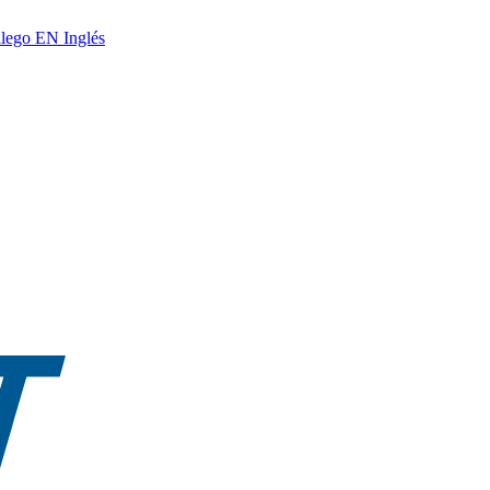
lego
EN
Inglés