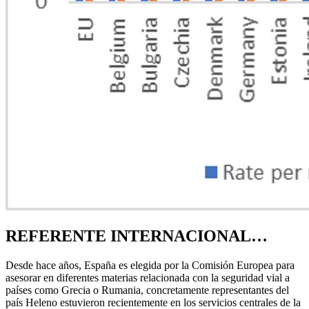
REFERENTE INTERNACIONAL…
Desde hace años, España es elegida por la Comisión Europea para
asesorar en diferentes materias relacionada con la seguridad vial a
países como Grecia o Rumania, concretamente representantes del
país Heleno estuvieron recientemente en los servicios centrales de la