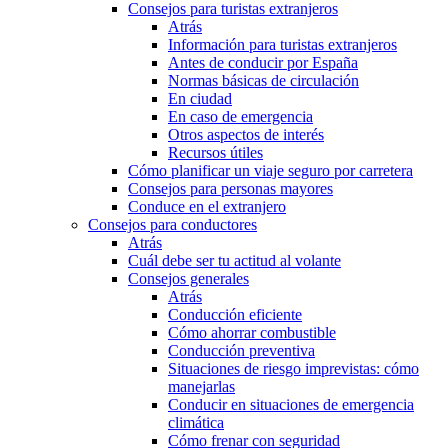
Consejos para turistas extranjeros
Atrás
Información para turistas extranjeros
Antes de conducir por España
Normas básicas de circulación
En ciudad
En caso de emergencia
Otros aspectos de interés
Recursos útiles
Cómo planificar un viaje seguro por carretera
Consejos para personas mayores
Conduce en el extranjero
Consejos para conductores
Atrás
Cuál debe ser tu actitud al volante
Consejos generales
Atrás
Conducción eficiente
Cómo ahorrar combustible
Conducción preventiva
Situaciones de riesgo imprevistas: cómo
manejarlas
Conducir en situaciones de emergencia
climática
Cómo frenar con seguridad