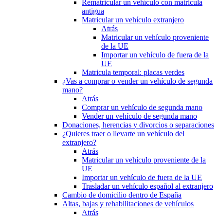
Rematricular un vehículo con matrícula
antigua
Matricular un vehículo extranjero
Atrás
Matricular un vehículo proveniente
de la UE
Importar un vehículo de fuera de la
UE
Matricula temporal: placas verdes
¿Vas a comprar o vender un vehículo de segunda
mano?
Atrás
Comprar un vehículo de segunda mano
Vender un vehículo de segunda mano
Donaciones, herencias y divorcios o separaciones
¿Quieres traer o llevarte un vehículo del
extranjero?
Atrás
Matricular un vehículo proveniente de la
UE
Importar un vehículo de fuera de la UE
Trasladar un vehículo español al extranjero
Cambio de domicilio dentro de España
Altas, bajas y rehabilitaciones de vehículos
Atrás