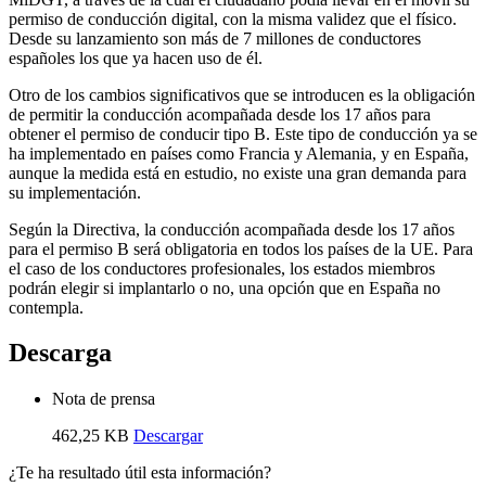
permiso de conducción digital, con la misma validez que el físico.
Desde su lanzamiento son más de 7 millones de conductores
españoles los que ya hacen uso de él.
Otro de los cambios significativos que se introducen es la obligación
de permitir la conducción acompañada desde los 17 años para
obtener el permiso de conducir tipo B. Este tipo de conducción ya se
ha implementado en países como Francia y Alemania, y en España,
aunque la medida está en estudio, no existe una gran demanda para
su implementación.
Según la Directiva, la conducción acompañada desde los 17 años
para el permiso B será obligatoria en todos los países de la UE. Para
el caso de los conductores profesionales, los estados miembros
podrán elegir si implantarlo o no, una opción que en España no
contempla.
Descarga
Nota de prensa
462,25 KB
Descargar
¿Te ha resultado útil esta información?