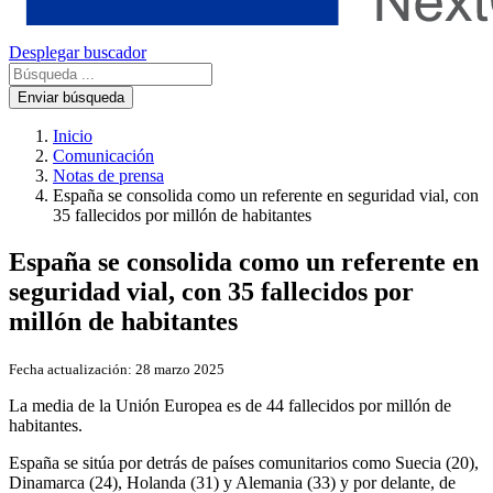
Desplegar buscador
Enviar búsqueda
Inicio
Comunicación
Notas de prensa
España se consolida como un referente en seguridad vial, con
35 fallecidos por millón de habitantes
España se consolida como un referente en
seguridad vial, con 35 fallecidos por
millón de habitantes
Fecha actualización:
28 marzo 2025
La media de la Unión Europea es de 44 fallecidos por millón de
habitantes.
España se sitúa por detrás de países comunitarios como Suecia (20),
Dinamarca (24), Holanda (31) y Alemania (33) y por delante, de