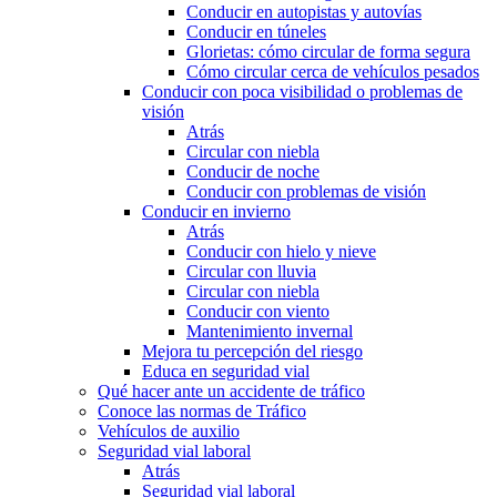
Conducir en autopistas y autovías
Conducir en túneles
Glorietas: cómo circular de forma segura
Cómo circular cerca de vehículos pesados
Conducir con poca visibilidad o problemas de
visión
Atrás
Circular con niebla
Conducir de noche
Conducir con problemas de visión
Conducir en invierno
Atrás
Conducir con hielo y nieve
Circular con lluvia
Circular con niebla
Conducir con viento
Mantenimiento invernal
Mejora tu percepción del riesgo
Educa en seguridad vial
Qué hacer ante un accidente de tráfico
Conoce las normas de Tráfico
Vehículos de auxilio
Seguridad vial laboral
Atrás
Seguridad vial laboral