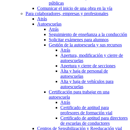
públicas
Comunicar el inicio de una obra en la vía
Para colaboradores, empresas y profesionales
Atrás
Autoescuelas
Atrás
Seguimiento de enseñanza a la conducción
Solicitar exámenes para alumnos
Gestión de la autoescuela y sus recursos
Atrás
Apertura, modificación y cierre de
autoescuelas
Apertura y cierre de secciones
Alta y baja de personal de
autoescuelas
Alta y baja de vehículos para
autoescuelas
Certificación para trabajar en una
autoescuela
Atrás
Certificado de aptitud para
profesores de formación vial
Certificado de aptitud para directores
de escuelas de conductores
Centros de Sensibilización y Reeducación vial