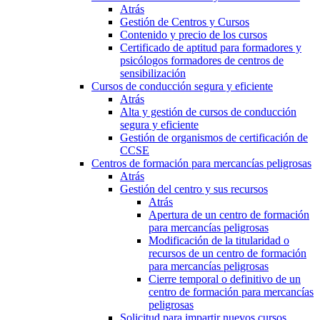
Atrás
Gestión de Centros y Cursos
Contenido y precio de los cursos
Certificado de aptitud para formadores y
psicólogos formadores de centros de
sensibilización
Cursos de conducción segura y eficiente
Atrás
Alta y gestión de cursos de conducción
segura y eficiente
Gestión de organismos de certificación de
CCSE
Centros de formación para mercancías peligrosas
Atrás
Gestión del centro y sus recursos
Atrás
Apertura de un centro de formación
para mercancías peligrosas
Modificación de la titularidad o
recursos de un centro de formación
para mercancías peligrosas
Cierre temporal o definitivo de un
centro de formación para mercancías
peligrosas
Solicitud para impartir nuevos cursos