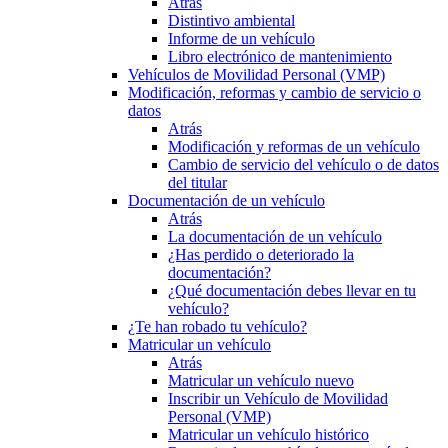
Atrás
Distintivo ambiental
Informe de un vehículo
Libro electrónico de mantenimiento
Vehículos de Movilidad Personal (VMP)
Modificación, reformas y cambio de servicio o
datos
Atrás
Modificación y reformas de un vehículo
Cambio de servicio del vehículo o de datos
del titular
Documentación de un vehículo
Atrás
La documentación de un vehículo
¿Has perdido o deteriorado la
documentación?
¿Qué documentación debes llevar en tu
vehículo?
¿Te han robado tu vehículo?
Matricular un vehículo
Atrás
Matricular un vehículo nuevo
Inscribir un Vehículo de Movilidad
Personal (VMP)
Matricular un vehículo histórico