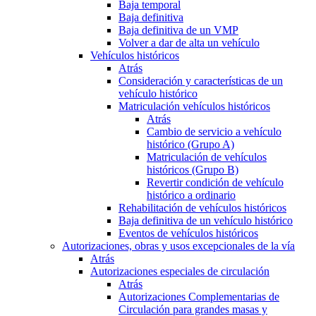
Baja temporal
Baja definitiva
Baja definitiva de un VMP
Volver a dar de alta un vehículo
Vehículos históricos
Atrás
Consideración y características de un
vehículo histórico
Matriculación vehículos históricos
Atrás
Cambio de servicio a vehículo
histórico (Grupo A)
Matriculación de vehículos
históricos (Grupo B)
Revertir condición de vehículo
histórico a ordinario
Rehabilitación de vehículos históricos
Baja definitiva de un vehículo histórico
Eventos de vehículos históricos
Autorizaciones, obras y usos excepcionales de la vía
Atrás
Autorizaciones especiales de circulación
Atrás
Autorizaciones Complementarias de
Circulación para grandes masas y