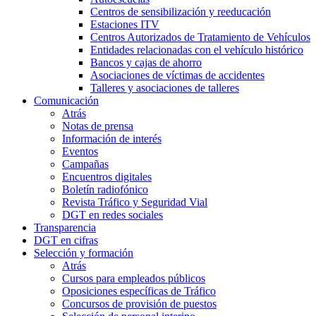
Centros de sensibilización y reeducación
Estaciones ITV
Centros Autorizados de Tratamiento de Vehículos
Entidades relacionadas con el vehículo histórico
Bancos y cajas de ahorro
Asociaciones de víctimas de accidentes
Talleres y asociaciones de talleres
Comunicación
Atrás
Notas de prensa
Información de interés
Eventos
Campañas
Encuentros digitales
Boletín radiofónico
Revista Tráfico y Seguridad Vial
DGT en redes sociales
Transparencia
DGT en cifras
Selección y formación
Atrás
Cursos para empleados públicos
Oposiciones específicas de Tráfico
Concursos de provisión de puestos