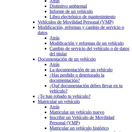
Atrás
Distintivo ambiental
Informe de un vehículo
Libro electrónico de mantenimiento
Vehículos de Movilidad Personal (VMP)
Modificación, reformas y cambio de servicio o
datos
Atrás
Modificación y reformas de un vehículo
Cambio de servicio del vehículo o de datos
del titular
Documentación de un vehículo
Atrás
La documentación de un vehículo
¿Has perdido o deteriorado la
documentación?
¿Qué documentación debes llevar en tu
vehículo?
¿Te han robado tu vehículo?
Matricular un vehículo
Atrás
Matricular un vehículo nuevo
Inscribir un Vehículo de Movilidad
Personal (VMP)
Matricular un vehículo histórico