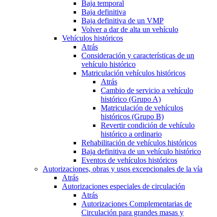
Baja temporal
Baja definitiva
Baja definitiva de un VMP
Volver a dar de alta un vehículo
Vehículos históricos
Atrás
Consideración y características de un
vehículo histórico
Matriculación vehículos históricos
Atrás
Cambio de servicio a vehículo
histórico (Grupo A)
Matriculación de vehículos
históricos (Grupo B)
Revertir condición de vehículo
histórico a ordinario
Rehabilitación de vehículos históricos
Baja definitiva de un vehículo histórico
Eventos de vehículos históricos
Autorizaciones, obras y usos excepcionales de la vía
Atrás
Autorizaciones especiales de circulación
Atrás
Autorizaciones Complementarias de
Circulación para grandes masas y