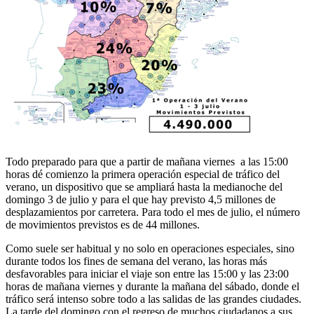
Todo preparado para que a partir de mañana viernes a las 15:00
horas dé comienzo la primera operación especial de tráfico del
verano, un dispositivo que se ampliará hasta la medianoche del
domingo 3 de julio y para el que hay previsto 4,5 millones de
desplazamientos por carretera. Para todo el mes de julio, el número
de movimientos previstos es de 44 millones.
Como suele ser habitual y no solo en operaciones especiales, sino
durante todos los fines de semana del verano, las horas más
desfavorables para iniciar el viaje son entre las 15:00 y las 23:00
horas de mañana viernes y durante la mañana del sábado, donde el
tráfico será intenso sobre todo a las salidas de las grandes ciudades.
La tarde del domingo con el regreso de muchos ciudadanos a sus