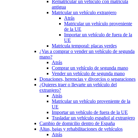
Rematricular un vehículo con matrícula
antigua
Matricular un vehículo extranjero
Atrás
Matricular un vehículo proveniente
de la UE
Importar un vehículo de fuera de la
UE
Matricula temporal: placas verdes
¿Vas a comprar o vender un vehículo de segunda
mano?
Atrás
Comprar un vehículo de segunda mano
Vender un vehículo de segunda mano
Donaciones, herencias y divorcios o separaciones
¿Quieres traer o llevarte un vehículo del
extranjero?
Atrás
Matricular un vehículo proveniente de la
UE
Importar un vehículo de fuera de la UE
Trasladar un vehículo español al extranjero
Cambio de domicilio dentro de España
Altas, bajas y rehabilitaciones de vehículos
Atrás