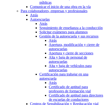
públicas
Comunicar el inicio de una obra en la vía
Para colaboradores, empresas y profesionales
Atrás
Autoescuelas
Atrás
Seguimiento de enseñanza a la conducción
Solicitar exámenes para alumnos
Gestión de la autoescuela y sus recursos
Atrás
Apertura, modificación y cierre de
autoescuelas
Apertura y cierre de secciones
Alta y baja de personal de
autoescuelas
Alta y baja de vehículos para
autoescuelas
Certificación para trabajar en una
autoescuela
Atrás
Certificado de aptitud para
profesores de formación vial
Certificado de aptitud para directores
de escuelas de conductores
Centros de Sensibilización y Reeducación vial