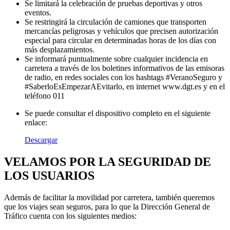
Se limitará la celebración de pruebas deportivas y otros
eventos.
Se restringirá la circulación de camiones que transporten
mercancías peligrosas y vehículos que precisen autorización
especial para circular en determinadas horas de los días con
más desplazamientos.
Se informará puntualmente sobre cualquier incidencia en
carretera a través de los boletines informativos de las emisoras
de radio, en redes sociales con los hashtags #VeranoSeguro y
#SaberloEsEmpezarAEvitarlo, en internet www.dgt.es y en el
teléfono 011
Se puede consultar el dispositivo completo en el siguiente
enlace:
Descargar
VELAMOS POR LA SEGURIDAD DE
LOS USUARIOS
Además de facilitar la movilidad por carretera, también queremos
que los viajes sean seguros, para lo que la Dirección General de
Tráfico cuenta con los siguientes medios: