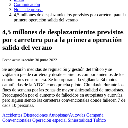
Comunicación
Notas de prensa
4,5 millones de desplazamientos previstos por carretera para la
primera operación salida del verano
4,5 millones de desplazamientos previstos
por carretera para la primera operación
salida del verano
Fecha actualización:
30 junio 2022
Se adoptarán medidas de regulación y gestión del tráfico y se
vigilará a pie de carretera y desde el aire los comportamientos de los
conductores en carretera. Se incorporan a la vigilancia 34 motos
camufladas de la ATGC como prueba piloto. Circularán durante los
fines de semana por las zonas de mayor siniestralidad de motoristas.
Preocupación por el aumento de fallecidos en autopistas y autovías,
pero siguen siendo las carreteras convencionales donde fallecen 7 de
cada 10 personas.
Accidentes
Distracciones
Autopistas/Autovías
Campaña
Convencionales
Operación especial
Siniestralidad
Tráfico