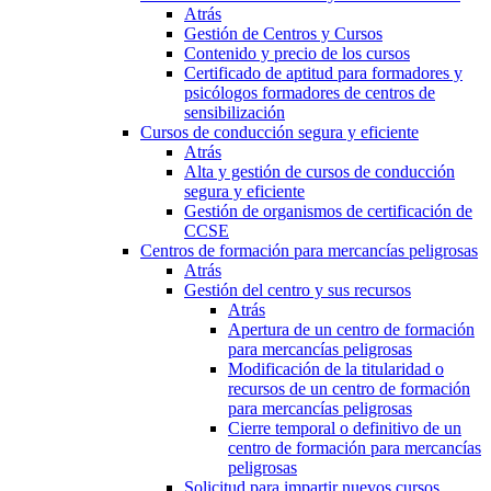
Atrás
Gestión de Centros y Cursos
Contenido y precio de los cursos
Certificado de aptitud para formadores y
psicólogos formadores de centros de
sensibilización
Cursos de conducción segura y eficiente
Atrás
Alta y gestión de cursos de conducción
segura y eficiente
Gestión de organismos de certificación de
CCSE
Centros de formación para mercancías peligrosas
Atrás
Gestión del centro y sus recursos
Atrás
Apertura de un centro de formación
para mercancías peligrosas
Modificación de la titularidad o
recursos de un centro de formación
para mercancías peligrosas
Cierre temporal o definitivo de un
centro de formación para mercancías
peligrosas
Solicitud para impartir nuevos cursos