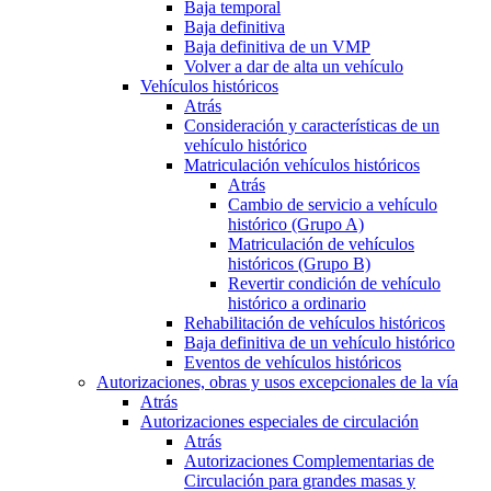
Baja temporal
Baja definitiva
Baja definitiva de un VMP
Volver a dar de alta un vehículo
Vehículos históricos
Atrás
Consideración y características de un
vehículo histórico
Matriculación vehículos históricos
Atrás
Cambio de servicio a vehículo
histórico (Grupo A)
Matriculación de vehículos
históricos (Grupo B)
Revertir condición de vehículo
histórico a ordinario
Rehabilitación de vehículos históricos
Baja definitiva de un vehículo histórico
Eventos de vehículos históricos
Autorizaciones, obras y usos excepcionales de la vía
Atrás
Autorizaciones especiales de circulación
Atrás
Autorizaciones Complementarias de
Circulación para grandes masas y