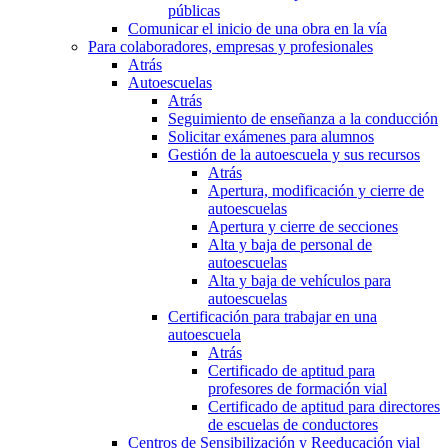
públicas
Comunicar el inicio de una obra en la vía
Para colaboradores, empresas y profesionales
Atrás
Autoescuelas
Atrás
Seguimiento de enseñanza a la conducción
Solicitar exámenes para alumnos
Gestión de la autoescuela y sus recursos
Atrás
Apertura, modificación y cierre de
autoescuelas
Apertura y cierre de secciones
Alta y baja de personal de
autoescuelas
Alta y baja de vehículos para
autoescuelas
Certificación para trabajar en una
autoescuela
Atrás
Certificado de aptitud para
profesores de formación vial
Certificado de aptitud para directores
de escuelas de conductores
Centros de Sensibilización y Reeducación vial