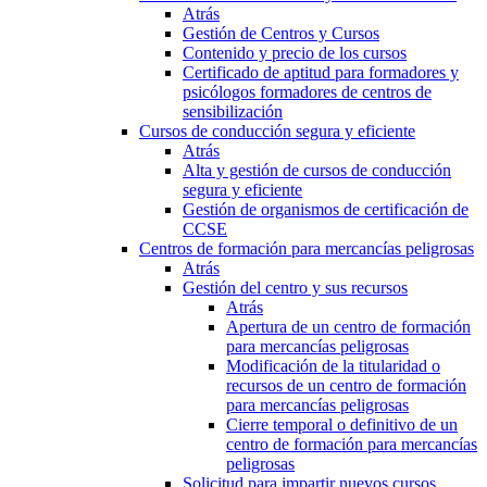
Atrás
Gestión de Centros y Cursos
Contenido y precio de los cursos
Certificado de aptitud para formadores y
psicólogos formadores de centros de
sensibilización
Cursos de conducción segura y eficiente
Atrás
Alta y gestión de cursos de conducción
segura y eficiente
Gestión de organismos de certificación de
CCSE
Centros de formación para mercancías peligrosas
Atrás
Gestión del centro y sus recursos
Atrás
Apertura de un centro de formación
para mercancías peligrosas
Modificación de la titularidad o
recursos de un centro de formación
para mercancías peligrosas
Cierre temporal o definitivo de un
centro de formación para mercancías
peligrosas
Solicitud para impartir nuevos cursos