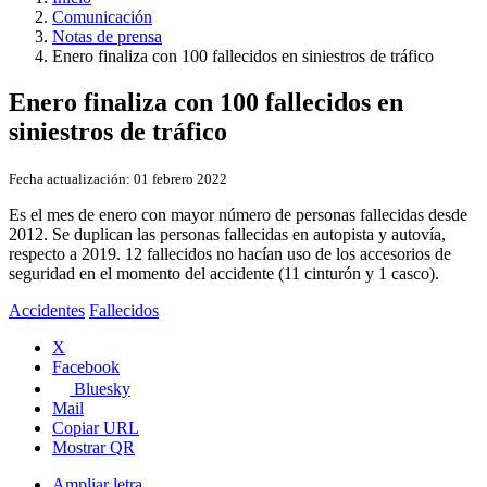
Comunicación
Notas de prensa
Enero finaliza con 100 fallecidos en siniestros de tráfico
Enero finaliza con 100 fallecidos en
siniestros de tráfico
Fecha actualización:
01 febrero 2022
Es el mes de enero con mayor número de personas fallecidas desde
2012. Se duplican las personas fallecidas en autopista y autovía,
respecto a 2019. 12 fallecidos no hacían uso de los accesorios de
seguridad en el momento del accidente (11 cinturón y 1 casco).
Accidentes
Fallecidos
X
Facebook
Bluesky
Mail
Copiar URL
Mostrar QR
Ampliar letra