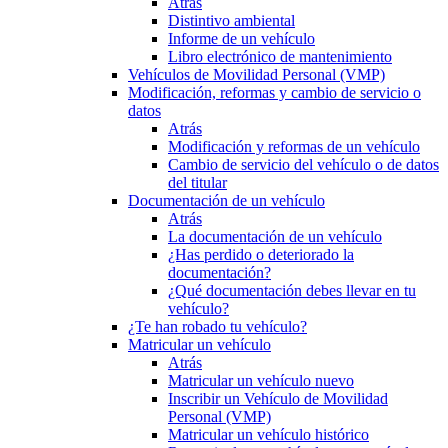
Atrás
Distintivo ambiental
Informe de un vehículo
Libro electrónico de mantenimiento
Vehículos de Movilidad Personal (VMP)
Modificación, reformas y cambio de servicio o
datos
Atrás
Modificación y reformas de un vehículo
Cambio de servicio del vehículo o de datos
del titular
Documentación de un vehículo
Atrás
La documentación de un vehículo
¿Has perdido o deteriorado la
documentación?
¿Qué documentación debes llevar en tu
vehículo?
¿Te han robado tu vehículo?
Matricular un vehículo
Atrás
Matricular un vehículo nuevo
Inscribir un Vehículo de Movilidad
Personal (VMP)
Matricular un vehículo histórico