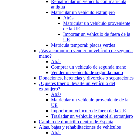
Rematricular un vehículo con matrícula
antigua
Matricular un vehículo extranjero
Atrás
Matricular un vehículo proveniente
de la UE
Importar un vehículo de fuera de la
UE
Matricula temporal: placas verdes
¿Vas a comprar o vender un vehículo de segunda
mano?
Atrás
Comprar un vehículo de segunda mano
Vender un vehículo de segunda mano
Donaciones, herencias y divorcios o separaciones
¿Quieres traer o llevarte un vehículo del
extranjero?
Atrás
Matricular un vehículo proveniente de la
UE
Importar un vehículo de fuera de la UE
Trasladar un vehículo español al extranjero
Cambio de domicilio dentro de España
Altas, bajas y rehabilitaciones de vehículos
Atrás