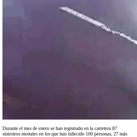
Durante el mes de enero se han registrado en la carretera 87
siniestros mortales en los que han fallecido 100 personas, 27 más