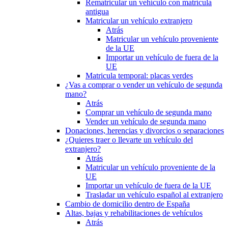
Rematricular un vehículo con matrícula
antigua
Matricular un vehículo extranjero
Atrás
Matricular un vehículo proveniente
de la UE
Importar un vehículo de fuera de la
UE
Matricula temporal: placas verdes
¿Vas a comprar o vender un vehículo de segunda
mano?
Atrás
Comprar un vehículo de segunda mano
Vender un vehículo de segunda mano
Donaciones, herencias y divorcios o separaciones
¿Quieres traer o llevarte un vehículo del
extranjero?
Atrás
Matricular un vehículo proveniente de la
UE
Importar un vehículo de fuera de la UE
Trasladar un vehículo español al extranjero
Cambio de domicilio dentro de España
Altas, bajas y rehabilitaciones de vehículos
Atrás