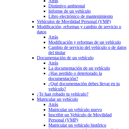
Atrás
Distintivo ambiental
Informe de un vehículo
Libro electrónico de mantenimiento
Vehículos de Movilidad Personal (VMP)
Modificación, reformas y cambio de servicio o
datos
Atrás
Modificación y reformas de un vehículo
Cambio de servicio del vehículo o de datos
del titular
Documentación de un vehículo
Atrás
La documentación de un vehículo
¿Has perdido o deteriorado la
documentación?
¿Qué documentación debes llevar en tu
vehículo?
¿Te han robado tu vehículo?
Matricular un vehículo
Atrás
Matricular un vehículo nuevo
Inscribir un Vehículo de Movilidad
Personal (VMP)
Matricular un vehículo histórico