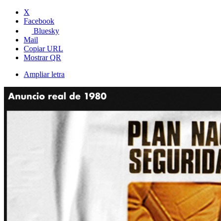
X
Facebook
Bluesky
Mail
Copiar URL
Mostrar QR
Ampliar letra