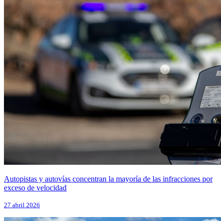
Autopistas y autovías concentran la mayoría de las infracciones por
exceso de velocidad
27 abril 2026