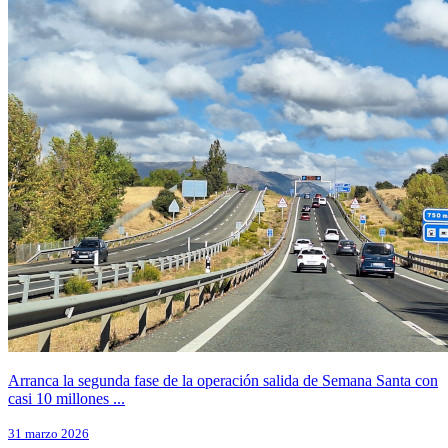
Arranca la segunda fase de la operación salida de Semana Santa con
casi 10 millones ...
31 marzo 2026