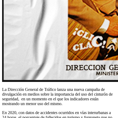
La Dirección General de Tráfico lanza una nueva campaña de
divulgación en medios sobre la importancia del uso del cinturón de
seguridad, en un momento en el que los indicadores están
mostrando un menor uso del mismo.
En 2020, con datos de accidentes ocurridos en vías interurbanas a
24 horas, el porcentaje de fallecidos en turismo y furgoneta que no