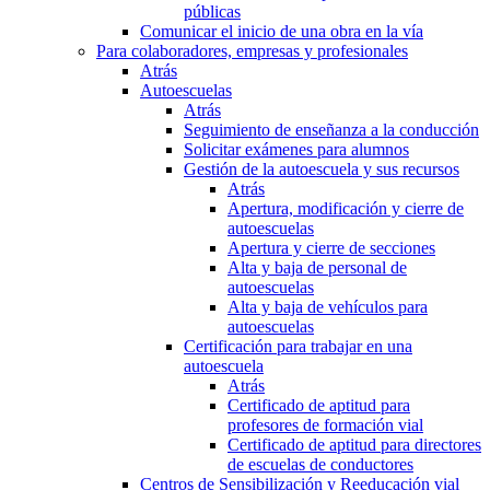
públicas
Comunicar el inicio de una obra en la vía
Para colaboradores, empresas y profesionales
Atrás
Autoescuelas
Atrás
Seguimiento de enseñanza a la conducción
Solicitar exámenes para alumnos
Gestión de la autoescuela y sus recursos
Atrás
Apertura, modificación y cierre de
autoescuelas
Apertura y cierre de secciones
Alta y baja de personal de
autoescuelas
Alta y baja de vehículos para
autoescuelas
Certificación para trabajar en una
autoescuela
Atrás
Certificado de aptitud para
profesores de formación vial
Certificado de aptitud para directores
de escuelas de conductores
Centros de Sensibilización y Reeducación vial