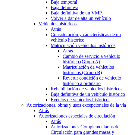
Baja temporal
Baja definitiva
Baja definitiva de un VMP
Volver a dar de alta un vehículo
Vehículos históricos
Atrás
Consideración y características de un
vehículo histórico
Matriculación vehículos históricos
Atrás
Cambio de servicio a vehículo
histórico (Grupo A)
Matriculación de vehículos
históricos (Grupo B)
Revertir condición de vehículo
histórico a ordinario
Rehabilitación de vehículos históricos
Baja definitiva de un vehículo histórico
Eventos de vehículos históricos
Autorizaciones, obras y usos excepcionales de la vía
Atrás
Autorizaciones especiales de circulación
Atrás
Autorizaciones Complementarias de
Circulación para grandes masas y