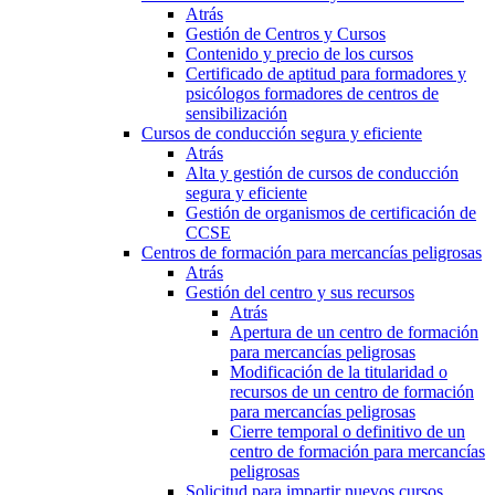
Atrás
Gestión de Centros y Cursos
Contenido y precio de los cursos
Certificado de aptitud para formadores y
psicólogos formadores de centros de
sensibilización
Cursos de conducción segura y eficiente
Atrás
Alta y gestión de cursos de conducción
segura y eficiente
Gestión de organismos de certificación de
CCSE
Centros de formación para mercancías peligrosas
Atrás
Gestión del centro y sus recursos
Atrás
Apertura de un centro de formación
para mercancías peligrosas
Modificación de la titularidad o
recursos de un centro de formación
para mercancías peligrosas
Cierre temporal o definitivo de un
centro de formación para mercancías
peligrosas
Solicitud para impartir nuevos cursos