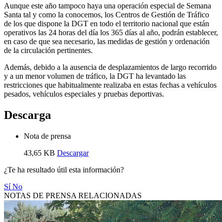
Aunque este año tampoco haya una operación especial de Semana
Santa tal y como la conocemos, los Centros de Gestión de Tráfico
de los que dispone la DGT en todo el territorio nacional que están
operativos las 24 horas del día los 365 días al año, podrán establecer,
en caso de que sea necesario, las medidas de gestión y ordenación
de la circulación pertinentes.
Además, debido a la ausencia de desplazamientos de largo recorrido
y a un menor volumen de tráfico, la DGT ha levantado las
restricciones que habitualmente realizaba en estas fechas a vehículos
pesados, vehículos especiales y pruebas deportivas.
Descarga
Nota de prensa
43,65 KB
Descargar
¿Te ha resultado útil esta información?
Sí
No
NOTAS DE PRENSA RELACIONADAS