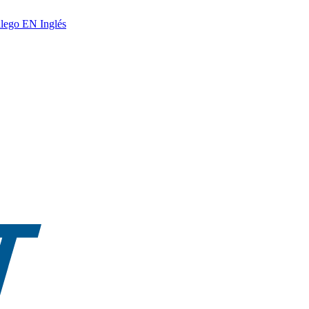
lego
EN
Inglés