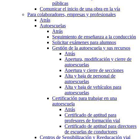
públicas
Comunicar el inicio de una obra en la vía
Para colaboradores, empresas y profesionales
Atrás
Autoescuelas
Atrás
Seguimiento de enseñanza a la conducción
Solicitar exámenes para alumnos
Gestión de la autoescuela y sus recursos
Atrás
Apertura, modificación y cierre de
autoescuelas
Apertura y cierre de secciones
Alta y baja de personal de
autoescuelas
Alta y baja de vehículos para
autoescuelas
Certificación para trabajar en una
autoescuela
Atrás
Certificado de aptitud para
profesores de formación vial
Certificado de aptitud para directores
de escuelas de conductores
Centros de Sensibilización y Reeducación vial