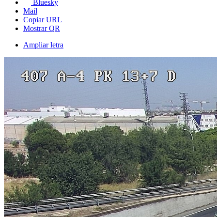
Bluesky
Mail
Copiar URL
Mostrar QR
Ampliar letra