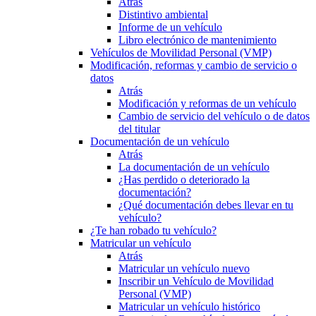
Atrás
Distintivo ambiental
Informe de un vehículo
Libro electrónico de mantenimiento
Vehículos de Movilidad Personal (VMP)
Modificación, reformas y cambio de servicio o
datos
Atrás
Modificación y reformas de un vehículo
Cambio de servicio del vehículo o de datos
del titular
Documentación de un vehículo
Atrás
La documentación de un vehículo
¿Has perdido o deteriorado la
documentación?
¿Qué documentación debes llevar en tu
vehículo?
¿Te han robado tu vehículo?
Matricular un vehículo
Atrás
Matricular un vehículo nuevo
Inscribir un Vehículo de Movilidad
Personal (VMP)
Matricular un vehículo histórico