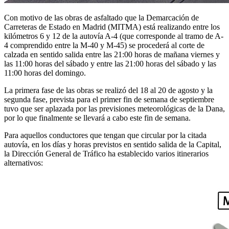
Con motivo de las obras de asfaltado que la Demarcación de
Carreteras de Estado en Madrid (MITMA) está realizando entre los
kilómetros 6 y 12 de la autovía A-4 (que corresponde al tramo de A-
4 comprendido entre la M-40 y M-45) se procederá al corte de
calzada en sentido salida entre las 21:00 horas de mañana viernes y
las 11:00 horas del sábado y entre las 21:00 horas del sábado y las
11:00 horas del domingo.
La primera fase de las obras se realizó del 18 al 20 de agosto y la
segunda fase, prevista para el primer fin de semana de septiembre
tuvo que ser aplazada por las previsiones meteorológicas de la Dana,
por lo que finalmente se llevará a cabo este fin de semana.
Para aquellos conductores que tengan que circular por la citada
autovía, en los días y horas previstos en sentido salida de la Capital,
la Dirección General de Tráfico ha establecido varios itinerarios
alternativos: