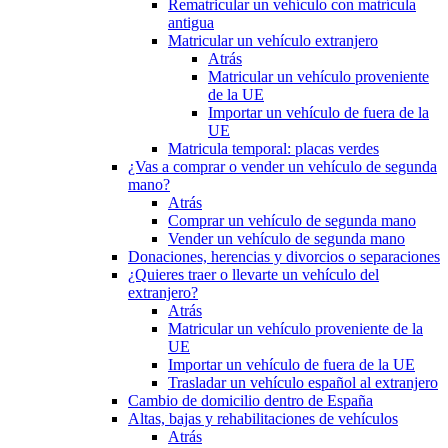
Rematricular un vehículo con matrícula
antigua
Matricular un vehículo extranjero
Atrás
Matricular un vehículo proveniente
de la UE
Importar un vehículo de fuera de la
UE
Matricula temporal: placas verdes
¿Vas a comprar o vender un vehículo de segunda
mano?
Atrás
Comprar un vehículo de segunda mano
Vender un vehículo de segunda mano
Donaciones, herencias y divorcios o separaciones
¿Quieres traer o llevarte un vehículo del
extranjero?
Atrás
Matricular un vehículo proveniente de la
UE
Importar un vehículo de fuera de la UE
Trasladar un vehículo español al extranjero
Cambio de domicilio dentro de España
Altas, bajas y rehabilitaciones de vehículos
Atrás