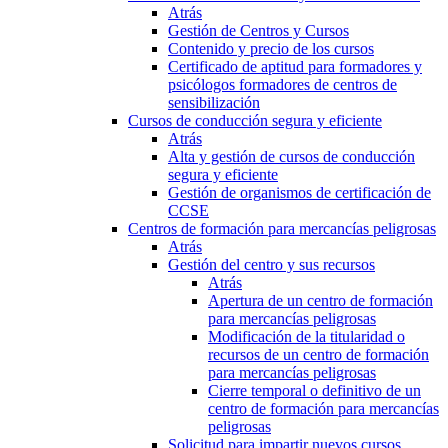
Atrás
Gestión de Centros y Cursos
Contenido y precio de los cursos
Certificado de aptitud para formadores y
psicólogos formadores de centros de
sensibilización
Cursos de conducción segura y eficiente
Atrás
Alta y gestión de cursos de conducción
segura y eficiente
Gestión de organismos de certificación de
CCSE
Centros de formación para mercancías peligrosas
Atrás
Gestión del centro y sus recursos
Atrás
Apertura de un centro de formación
para mercancías peligrosas
Modificación de la titularidad o
recursos de un centro de formación
para mercancías peligrosas
Cierre temporal o definitivo de un
centro de formación para mercancías
peligrosas
Solicitud para impartir nuevos cursos