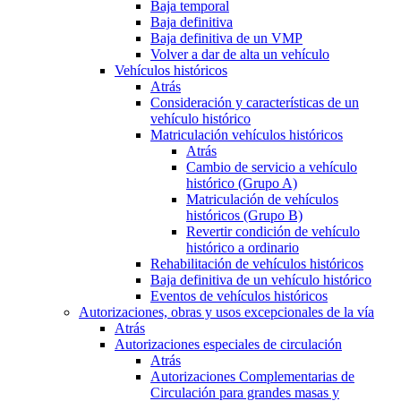
Baja temporal
Baja definitiva
Baja definitiva de un VMP
Volver a dar de alta un vehículo
Vehículos históricos
Atrás
Consideración y características de un
vehículo histórico
Matriculación vehículos históricos
Atrás
Cambio de servicio a vehículo
histórico (Grupo A)
Matriculación de vehículos
históricos (Grupo B)
Revertir condición de vehículo
histórico a ordinario
Rehabilitación de vehículos históricos
Baja definitiva de un vehículo histórico
Eventos de vehículos históricos
Autorizaciones, obras y usos excepcionales de la vía
Atrás
Autorizaciones especiales de circulación
Atrás
Autorizaciones Complementarias de
Circulación para grandes masas y