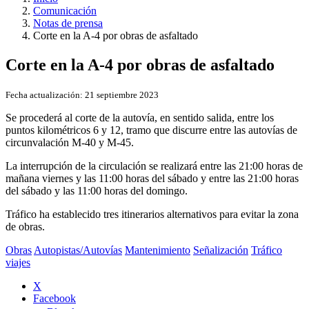
Comunicación
Notas de prensa
Corte en la A-4 por obras de asfaltado
Corte en la A-4 por obras de asfaltado
Fecha actualización:
21 septiembre 2023
Se procederá al corte de la autovía, en sentido salida, entre los
puntos kilométricos 6 y 12, tramo que discurre entre las autovías de
circunvalación M-40 y M-45.
La interrupción de la circulación se realizará entre las 21:00 horas de
mañana viernes y las 11:00 horas del sábado y entre las 21:00 horas
del sábado y las 11:00 horas del domingo.
Tráfico ha establecido tres itinerarios alternativos para evitar la zona
de obras.
Obras
Autopistas/Autovías
Mantenimiento
Señalización
Tráfico
viajes
X
Facebook