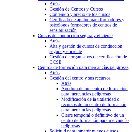
Atrás
Gestión de Centros y Cursos
Contenido y precio de los cursos
Certificado de aptitud para formadores y
psicólogos formadores de centros de
sensibilización
Cursos de conducción segura y eficiente
Atrás
Alta y gestión de cursos de conducción
segura y eficiente
Gestión de organismos de certificación de
CCSE
Centros de formación para mercancías peligrosas
Atrás
Gestión del centro y sus recursos
Atrás
Apertura de un centro de formación
para mercancías peligrosas
Modificación de la titularidad o
recursos de un centro de formación
para mercancías peligrosas
Cierre temporal o definitivo de un
centro de formación para mercancías
peligrosas
Solicitud para impartir nuevos cursos