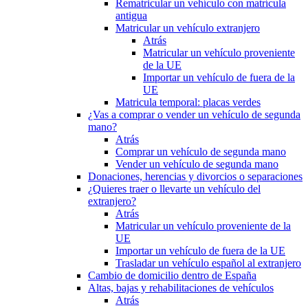
Rematricular un vehículo con matrícula
antigua
Matricular un vehículo extranjero
Atrás
Matricular un vehículo proveniente
de la UE
Importar un vehículo de fuera de la
UE
Matricula temporal: placas verdes
¿Vas a comprar o vender un vehículo de segunda
mano?
Atrás
Comprar un vehículo de segunda mano
Vender un vehículo de segunda mano
Donaciones, herencias y divorcios o separaciones
¿Quieres traer o llevarte un vehículo del
extranjero?
Atrás
Matricular un vehículo proveniente de la
UE
Importar un vehículo de fuera de la UE
Trasladar un vehículo español al extranjero
Cambio de domicilio dentro de España
Altas, bajas y rehabilitaciones de vehículos
Atrás