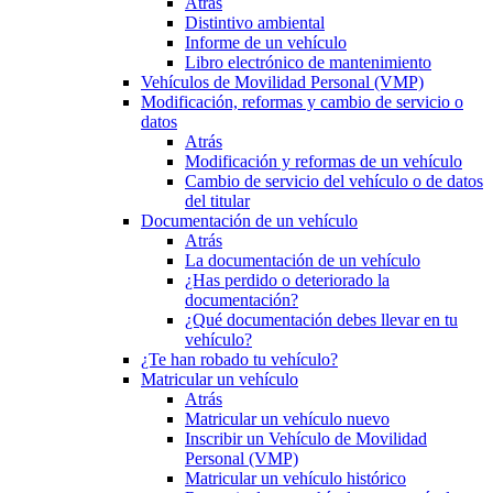
Atrás
Distintivo ambiental
Informe de un vehículo
Libro electrónico de mantenimiento
Vehículos de Movilidad Personal (VMP)
Modificación, reformas y cambio de servicio o
datos
Atrás
Modificación y reformas de un vehículo
Cambio de servicio del vehículo o de datos
del titular
Documentación de un vehículo
Atrás
La documentación de un vehículo
¿Has perdido o deteriorado la
documentación?
¿Qué documentación debes llevar en tu
vehículo?
¿Te han robado tu vehículo?
Matricular un vehículo
Atrás
Matricular un vehículo nuevo
Inscribir un Vehículo de Movilidad
Personal (VMP)
Matricular un vehículo histórico