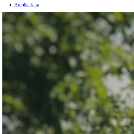
Ampliar letra