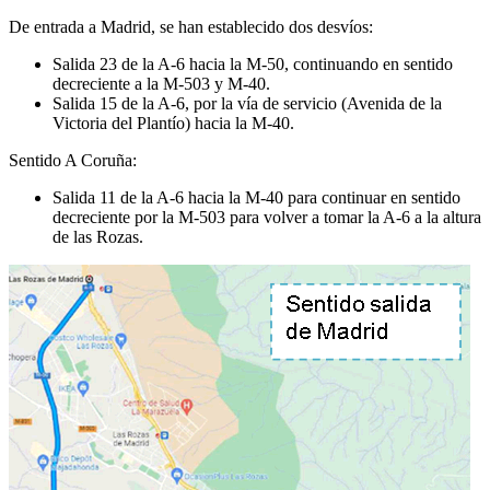
De entrada a Madrid, se han establecido dos desvíos:
Salida 23 de la A-6 hacia la M-50, continuando en sentido
decreciente a la M-503 y M-40.
Salida 15 de la A-6, por la vía de servicio (Avenida de la
Victoria del Plantío) hacia la M-40.
Sentido A Coruña:
Salida 11 de la A-6 hacia la M-40 para continuar en sentido
decreciente por la M-503 para volver a tomar la A-6 a la altura
de las Rozas.