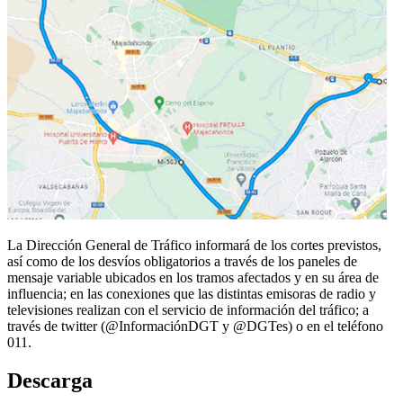
La Dirección General de Tráfico informará de los cortes previstos,
así como de los desvíos obligatorios a través de los paneles de
mensaje variable ubicados en los tramos afectados y en su área de
influencia; en las conexiones que las distintas emisoras de radio y
televisiones realizan con el servicio de información del tráfico; a
través de twitter (@InformaciónDGT y @DGTes) o en el teléfono
011.
Descarga