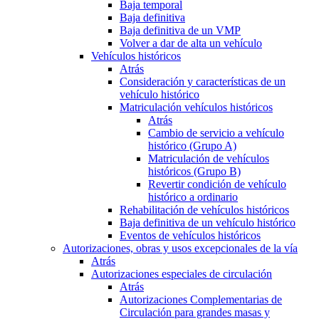
Baja temporal
Baja definitiva
Baja definitiva de un VMP
Volver a dar de alta un vehículo
Vehículos históricos
Atrás
Consideración y características de un
vehículo histórico
Matriculación vehículos históricos
Atrás
Cambio de servicio a vehículo
histórico (Grupo A)
Matriculación de vehículos
históricos (Grupo B)
Revertir condición de vehículo
histórico a ordinario
Rehabilitación de vehículos históricos
Baja definitiva de un vehículo histórico
Eventos de vehículos históricos
Autorizaciones, obras y usos excepcionales de la vía
Atrás
Autorizaciones especiales de circulación
Atrás
Autorizaciones Complementarias de
Circulación para grandes masas y