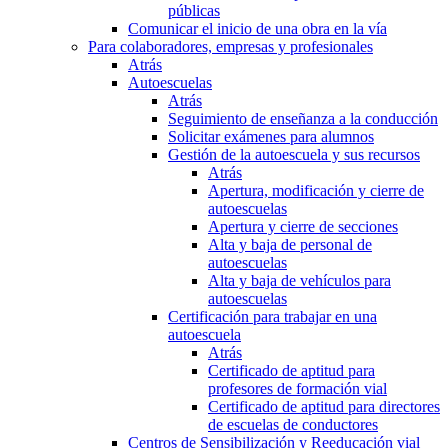
públicas
Comunicar el inicio de una obra en la vía
Para colaboradores, empresas y profesionales
Atrás
Autoescuelas
Atrás
Seguimiento de enseñanza a la conducción
Solicitar exámenes para alumnos
Gestión de la autoescuela y sus recursos
Atrás
Apertura, modificación y cierre de
autoescuelas
Apertura y cierre de secciones
Alta y baja de personal de
autoescuelas
Alta y baja de vehículos para
autoescuelas
Certificación para trabajar en una
autoescuela
Atrás
Certificado de aptitud para
profesores de formación vial
Certificado de aptitud para directores
de escuelas de conductores
Centros de Sensibilización y Reeducación vial