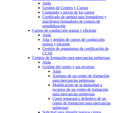
Atrás
Gestión de Centros y Cursos
Contenido y precio de los cursos
Certificado de aptitud para formadores y
psicólogos formadores de centros de
sensibilización
Cursos de conducción segura y eficiente
Atrás
Alta y gestión de cursos de conducción
segura y eficiente
Gestión de organismos de certificación de
CCSE
Centros de formación para mercancías peligrosas
Atrás
Gestión del centro y sus recursos
Atrás
Apertura de un centro de formación
para mercancías peligrosas
Modificación de la titularidad o
recursos de un centro de formación
para mercancías peligrosas
Cierre temporal o definitivo de un
centro de formación para mercancías
peligrosas
Solicitud para impartir nuevos cursos