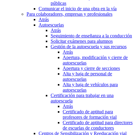
públicas
Comunicar el inicio de una obra en la vía
Para colaboradores, empresas y profesionales
Atrás
Autoescuelas
Atrás
Seguimiento de enseñanza a la conducción
Solicitar exámenes para alumnos
Gestión de la autoescuela y sus recursos
Atrás
Apertura, modificación y cierre de
autoescuelas
Apertura y cierre de secciones
Alta y baja de personal de
autoescuelas
Alta y baja de vehículos para
autoescuelas
Certificación para trabajar en una
autoescuela
Atrás
Certificado de aptitud para
profesores de formación vial
Certificado de aptitud para directores
de escuelas de conductores
Centros de Sensibilización y Reeducación vial