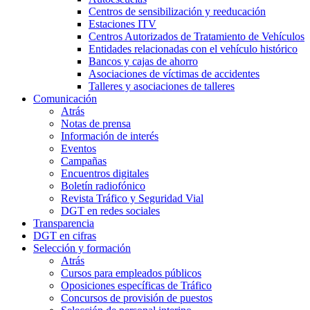
Centros de sensibilización y reeducación
Estaciones ITV
Centros Autorizados de Tratamiento de Vehículos
Entidades relacionadas con el vehículo histórico
Bancos y cajas de ahorro
Asociaciones de víctimas de accidentes
Talleres y asociaciones de talleres
Comunicación
Atrás
Notas de prensa
Información de interés
Eventos
Campañas
Encuentros digitales
Boletín radiofónico
Revista Tráfico y Seguridad Vial
DGT en redes sociales
Transparencia
DGT en cifras
Selección y formación
Atrás
Cursos para empleados públicos
Oposiciones específicas de Tráfico
Concursos de provisión de puestos