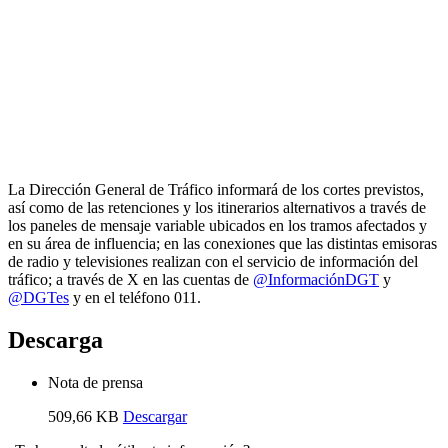
La Dirección General de Tráfico informará de los cortes previstos,
así como de las retenciones y los itinerarios alternativos a través de
los paneles de mensaje variable ubicados en los tramos afectados y
en su área de influencia; en las conexiones que las distintas emisoras
de radio y televisiones realizan con el servicio de información del
tráfico; a través de X en las cuentas de
@InformaciónDGT
y
@DGTes
y en el teléfono 011.
Descarga
Nota de prensa
509,66 KB
Descargar