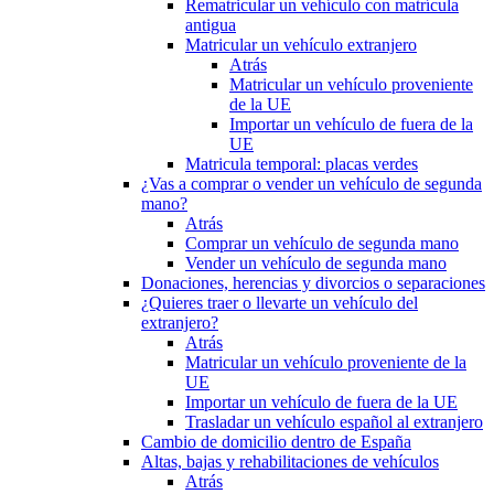
Rematricular un vehículo con matrícula
antigua
Matricular un vehículo extranjero
Atrás
Matricular un vehículo proveniente
de la UE
Importar un vehículo de fuera de la
UE
Matricula temporal: placas verdes
¿Vas a comprar o vender un vehículo de segunda
mano?
Atrás
Comprar un vehículo de segunda mano
Vender un vehículo de segunda mano
Donaciones, herencias y divorcios o separaciones
¿Quieres traer o llevarte un vehículo del
extranjero?
Atrás
Matricular un vehículo proveniente de la
UE
Importar un vehículo de fuera de la UE
Trasladar un vehículo español al extranjero
Cambio de domicilio dentro de España
Altas, bajas y rehabilitaciones de vehículos
Atrás