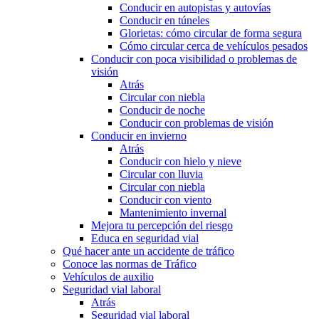
Conducir en autopistas y autovías
Conducir en túneles
Glorietas: cómo circular de forma segura
Cómo circular cerca de vehículos pesados
Conducir con poca visibilidad o problemas de
visión
Atrás
Circular con niebla
Conducir de noche
Conducir con problemas de visión
Conducir en invierno
Atrás
Conducir con hielo y nieve
Circular con lluvia
Circular con niebla
Conducir con viento
Mantenimiento invernal
Mejora tu percepción del riesgo
Educa en seguridad vial
Qué hacer ante un accidente de tráfico
Conoce las normas de Tráfico
Vehículos de auxilio
Seguridad vial laboral
Atrás
Seguridad vial laboral