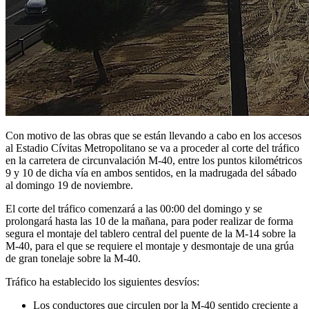
Con motivo de las obras que se están llevando a cabo en los accesos
al Estadio Cívitas Metropolitano se va a proceder al corte del tráfico
en la carretera de circunvalación M-40, entre los puntos kilométricos
9 y 10 de dicha vía en ambos sentidos, en la madrugada del sábado
al domingo 19 de noviembre.
El corte del tráfico comenzará a las 00:00 del domingo y se
prolongará hasta las 10 de la mañana, para poder realizar de forma
segura el montaje del tablero central del puente de la M-14 sobre la
M-40, para el que se requiere el montaje y desmontaje de una grúa
de gran tonelaje sobre la M-40.
Tráfico ha establecido los siguientes desvíos:
Los conductores que circulen por la M-40 sentido creciente a