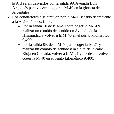
la A-3 serán desviados por la salida 9A Avenida Luis
Aragonés para volver a coger la M-40 en la glorieta de
Arcentales.
Los conductores que circulen por la M-40 sentido decreciente
a la A-2 serán desviados:
Por la salida 10 de la M-40 para coger la M-14 y
realizar un cambio de sentido en Avenida de la
Hispanidad y volver a la M-40 en el punto kilométrico
9,400.
Por la salida 9B de la M-40 para coger la M-21 y
realizar un cambio de sentido a la altura de la calle
Rioja en Coslada, volver a la M-21 y desde allí volver a
coger la M-40 en el punto kilométrico 9,400.