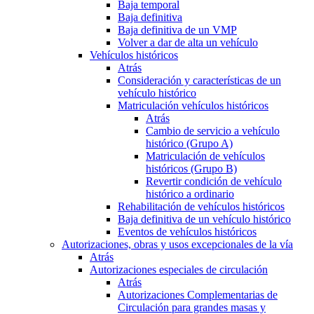
Baja temporal
Baja definitiva
Baja definitiva de un VMP
Volver a dar de alta un vehículo
Vehículos históricos
Atrás
Consideración y características de un
vehículo histórico
Matriculación vehículos históricos
Atrás
Cambio de servicio a vehículo
histórico (Grupo A)
Matriculación de vehículos
históricos (Grupo B)
Revertir condición de vehículo
histórico a ordinario
Rehabilitación de vehículos históricos
Baja definitiva de un vehículo histórico
Eventos de vehículos históricos
Autorizaciones, obras y usos excepcionales de la vía
Atrás
Autorizaciones especiales de circulación
Atrás
Autorizaciones Complementarias de
Circulación para grandes masas y