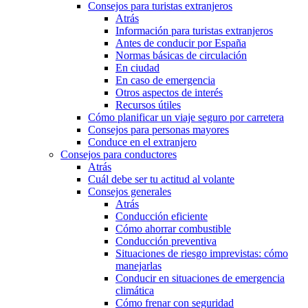
Consejos para turistas extranjeros
Atrás
Información para turistas extranjeros
Antes de conducir por España
Normas básicas de circulación
En ciudad
En caso de emergencia
Otros aspectos de interés
Recursos útiles
Cómo planificar un viaje seguro por carretera
Consejos para personas mayores
Conduce en el extranjero
Consejos para conductores
Atrás
Cuál debe ser tu actitud al volante
Consejos generales
Atrás
Conducción eficiente
Cómo ahorrar combustible
Conducción preventiva
Situaciones de riesgo imprevistas: cómo
manejarlas
Conducir en situaciones de emergencia
climática
Cómo frenar con seguridad