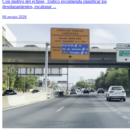
Con motivo del eclipse, Tráfico recomienda planificar los
desplazamientos, escalonar ...
06 agosto 2026