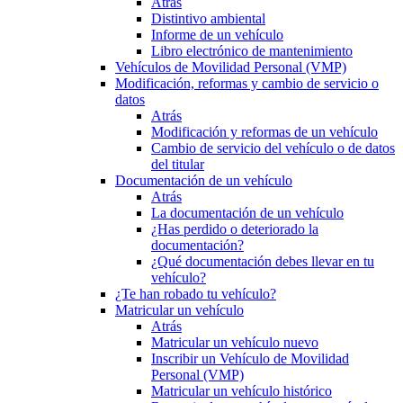
Atrás
Distintivo ambiental
Informe de un vehículo
Libro electrónico de mantenimiento
Vehículos de Movilidad Personal (VMP)
Modificación, reformas y cambio de servicio o
datos
Atrás
Modificación y reformas de un vehículo
Cambio de servicio del vehículo o de datos
del titular
Documentación de un vehículo
Atrás
La documentación de un vehículo
¿Has perdido o deteriorado la
documentación?
¿Qué documentación debes llevar en tu
vehículo?
¿Te han robado tu vehículo?
Matricular un vehículo
Atrás
Matricular un vehículo nuevo
Inscribir un Vehículo de Movilidad
Personal (VMP)
Matricular un vehículo histórico