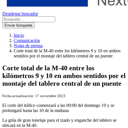
Desplegar buscador
Enviar búsqueda
Inicio
Comunicación
Notas de prensa
Corte total de la M-40 entre los kilómetros 9 y 10 en ambos
sentidos por el montaje del tablero central de un puente
Corte total de la M-40 entre los
kilómetros 9 y 10 en ambos sentidos por el
montaje del tablero central de un puente
Fecha actualización:
17 noviembre 2023
El corte del tráfico comenzará a las 00:00 del domingo 19 y se
prolongará hasta las 10 de la mañana.
La grúa de gran tonelaje para el izado y enganche del tablero se
ubicará en la M-40.