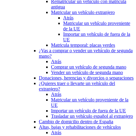
Rematricular un vehículo con matrícula
antigua
Matricular un vehículo extranjero
Atrás
Matricular un vehículo proveniente
de la UE
Importar un vehículo de fuera de la
UE
Matricula temporal: placas verdes
¿Vas a comprar o vender un vehículo de segunda
mano?
Atrás
Comprar un vehículo de segunda mano
Vender un vehículo de segunda mano
Donaciones, herencias y divorcios o separaciones
¿Quieres traer o llevarte un vehículo del
extranjero?
Atrás
Matricular un vehículo proveniente de la
UE
Importar un vehículo de fuera de la UE
Trasladar un vehículo español al extranjero
Cambio de domicilio dentro de España
Altas, bajas y rehabilitaciones de vehículos
Atrás