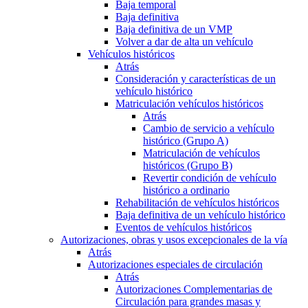
Baja temporal
Baja definitiva
Baja definitiva de un VMP
Volver a dar de alta un vehículo
Vehículos históricos
Atrás
Consideración y características de un
vehículo histórico
Matriculación vehículos históricos
Atrás
Cambio de servicio a vehículo
histórico (Grupo A)
Matriculación de vehículos
históricos (Grupo B)
Revertir condición de vehículo
histórico a ordinario
Rehabilitación de vehículos históricos
Baja definitiva de un vehículo histórico
Eventos de vehículos históricos
Autorizaciones, obras y usos excepcionales de la vía
Atrás
Autorizaciones especiales de circulación
Atrás
Autorizaciones Complementarias de
Circulación para grandes masas y