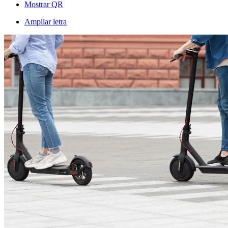
Mostrar QR
Ampliar letra