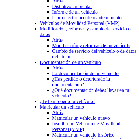
Atrás
Distintivo ambiental
Informe de un vehículo
Libro electrónico de mantenimiento
Vehículos de Movilidad Personal (VMP)
Modificación, reformas y cambio de servicio o
datos
Atrás
Modificación y reformas de un vehículo
Cambio de servicio del vehículo o de datos
del titular
Documentación de un vehículo
Atrás
La documentación de un vehículo
¿Has perdido o deteriorado la
documentación?
¿Qué documentación debes llevar en tu
vehículo?
¿Te han robado tu vehículo?
Matricular un vehículo
Atrás
Matricular un vehículo nuevo
Inscribir un Vehículo de Movilidad
Personal (VMP)
Matricular un vehículo histórico