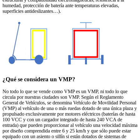
humedad, protección de batería ante temperaturas elevadas,
superficies antideslizantes…).
¿Qué se considera un VMP?
No todo lo que se vende como VMP es un VMP, ni todo lo que
circula por nuestras ciudades son VMP. Según el Reglamento
General de Vehículos, se denomina Vehículo de Movilidad Personal
(VMP) al vehículo de una o más ruedas dotado de una única plaza y
propulsado exclusivamente por motores eléctricos (baterías de hasta
100 VCC y con un cargador integrado de hasta 240 VCA de
entrada) que pueden proporcionar al vehículo una velocidad máxima
por diseño comprendida entre 6 y 25 km/h y que sólo puede estar
equipado con un asiento o sillín si están dotados de sistemas de