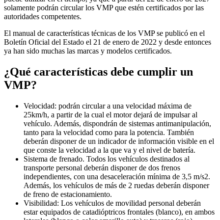
solamente podrán circular los VMP que estén certificados por las
autoridades competentes.​
El manual de características técnicas de los VMP se publicó en el
Boletín Oficial del Estado el 21 de enero de 2022 y desde entonces
ya han sido muchas las marcas y modelos certificados.
¿Qué características debe cumplir un
VMP?
Velocidad: podrán circular a una velocidad máxima de
25km/h, a partir de la cual el motor dejará de impulsar al
vehículo. Además, dispondrán de sistemas antimanipulación,
tanto para la velocidad como para la potencia. También
deberán disponer de un indicador de información visible en el
que conste la velocidad a la que va y el nivel de batería.
Sistema de frenado. Todos los vehículos destinados al
transporte personal deberán disponer de dos frenos
independientes, con una desaceleración mínima de 3,5 m/s2.
Además, los vehículos de más de 2 ruedas deberán disponer
de freno de estacionamiento.
Visibilidad: Los vehículos de movilidad personal deberán
estar equipados de catadióptricos frontales (blanco), en ambos