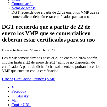
Comunicación
Notas de prensa
DGT recuerda que a partir de 22 de enero los VMP que se
comercialicen deberán estar certificados para su uso​
DGT recuerda que a partir de 22 de
enero los VMP que se comercialicen
deberán estar certificados para su uso​
Fecha actualización:
22 noviembre 2023
Los VMP comercializados hasta el 21 de enero de 2024 podrán
circular hasta el 22 de
enero de 2027 aunque no dispongan de
certificado. A partir de dicha fecha, solamente
lo podrán hacer los
VMP que cuenten con la certificación.
Urbana
Circulación
Patinetes
VMP
X
Facebook
Bluesky
Mail
Copiar URL