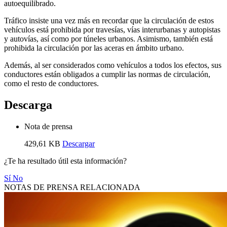
autoequilibrado.
Tráfico insiste una vez más en recordar que la circulación de estos
vehículos está prohibida por travesías, vías interurbanas y autopistas
y autovías, así como por túneles urbanos. Asimismo, también está
prohibida la circulación por las aceras en ámbito urbano.
Además, al ser considerados como vehículos a todos los efectos, sus
conductores están obligados a cumplir las normas de circulación,
como el resto de conductores.
Descarga
Nota de prensa
429,61 KB
Descargar
¿Te ha resultado útil esta información?
Sí
No
NOTAS DE PRENSA RELACIONADA