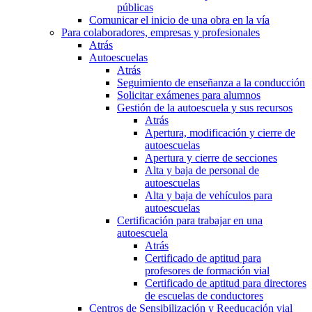
públicas
Comunicar el inicio de una obra en la vía
Para colaboradores, empresas y profesionales
Atrás
Autoescuelas
Atrás
Seguimiento de enseñanza a la conducción
Solicitar exámenes para alumnos
Gestión de la autoescuela y sus recursos
Atrás
Apertura, modificación y cierre de
autoescuelas
Apertura y cierre de secciones
Alta y baja de personal de
autoescuelas
Alta y baja de vehículos para
autoescuelas
Certificación para trabajar en una
autoescuela
Atrás
Certificado de aptitud para
profesores de formación vial
Certificado de aptitud para directores
de escuelas de conductores
Centros de Sensibilización y Reeducación vial