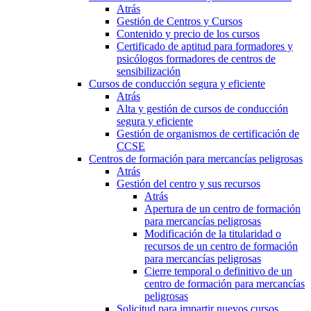
Atrás
Gestión de Centros y Cursos
Contenido y precio de los cursos
Certificado de aptitud para formadores y
psicólogos formadores de centros de
sensibilización
Cursos de conducción segura y eficiente
Atrás
Alta y gestión de cursos de conducción
segura y eficiente
Gestión de organismos de certificación de
CCSE
Centros de formación para mercancías peligrosas
Atrás
Gestión del centro y sus recursos
Atrás
Apertura de un centro de formación
para mercancías peligrosas
Modificación de la titularidad o
recursos de un centro de formación
para mercancías peligrosas
Cierre temporal o definitivo de un
centro de formación para mercancías
peligrosas
Solicitud para impartir nuevos cursos