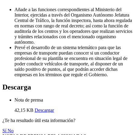
Añade a las funciones correspondientes al Ministerio del
Interior, ejercidas a través del Organismo Autónomo Jefatura
Central de Tráfico, la función inspectora, hasta ahora regulada
en normas con rango de real decreto; así como la función de
auditoría de los centros y los operadores que realizan servicios
y trámites relacionados con el mencionado organismo
autónomo.
Prevé el desarrollo de un sistema telemático para que las
empresas de transporte puedan conocer si un conductor
profesional de su plantilla se encuentra en situación legal de
poder conducir vehículos de transporte, al disponer de un
saldo positivo de puntos, al que podrán acceder dichas
empresas en los términos que regule el Gobierno.
Descarga
Nota de prensa
42,15 KB
Descargar
¿Te ha resultado útil esta información?
Sí
No