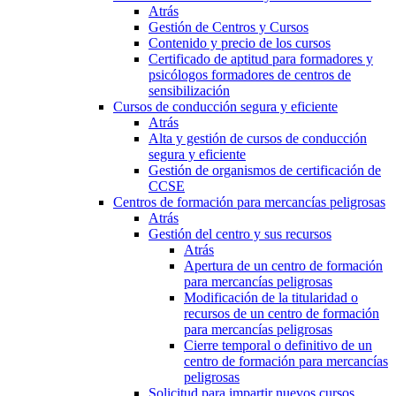
Atrás
Gestión de Centros y Cursos
Contenido y precio de los cursos
Certificado de aptitud para formadores y
psicólogos formadores de centros de
sensibilización
Cursos de conducción segura y eficiente
Atrás
Alta y gestión de cursos de conducción
segura y eficiente
Gestión de organismos de certificación de
CCSE
Centros de formación para mercancías peligrosas
Atrás
Gestión del centro y sus recursos
Atrás
Apertura de un centro de formación
para mercancías peligrosas
Modificación de la titularidad o
recursos de un centro de formación
para mercancías peligrosas
Cierre temporal o definitivo de un
centro de formación para mercancías
peligrosas
Solicitud para impartir nuevos cursos