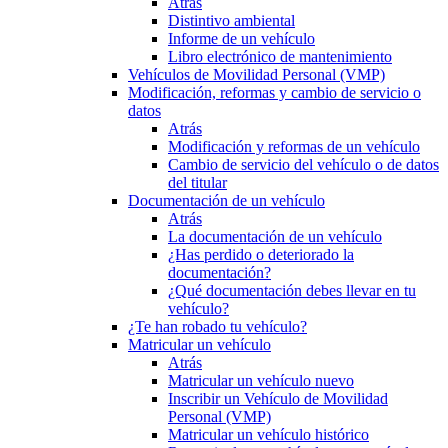
Atrás
Distintivo ambiental
Informe de un vehículo
Libro electrónico de mantenimiento
Vehículos de Movilidad Personal (VMP)
Modificación, reformas y cambio de servicio o
datos
Atrás
Modificación y reformas de un vehículo
Cambio de servicio del vehículo o de datos
del titular
Documentación de un vehículo
Atrás
La documentación de un vehículo
¿Has perdido o deteriorado la
documentación?
¿Qué documentación debes llevar en tu
vehículo?
¿Te han robado tu vehículo?
Matricular un vehículo
Atrás
Matricular un vehículo nuevo
Inscribir un Vehículo de Movilidad
Personal (VMP)
Matricular un vehículo histórico