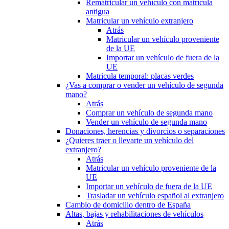
Rematricular un vehículo con matrícula
antigua
Matricular un vehículo extranjero
Atrás
Matricular un vehículo proveniente
de la UE
Importar un vehículo de fuera de la
UE
Matricula temporal: placas verdes
¿Vas a comprar o vender un vehículo de segunda
mano?
Atrás
Comprar un vehículo de segunda mano
Vender un vehículo de segunda mano
Donaciones, herencias y divorcios o separaciones
¿Quieres traer o llevarte un vehículo del
extranjero?
Atrás
Matricular un vehículo proveniente de la
UE
Importar un vehículo de fuera de la UE
Trasladar un vehículo español al extranjero
Cambio de domicilio dentro de España
Altas, bajas y rehabilitaciones de vehículos
Atrás