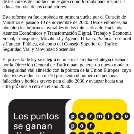
de los cursos de conducción segura como fórmula para mejorar la
educación vial de los conductores.
Esta reforma ya fue aprobada en primera vuelta por el Consejo de
Ministros el pasado 10 de noviembre de 2020. Desde entonces, ha
obtenido los informes favorables de los ministerios de Hacienda,
Asuntos Económicos y Transformación Digital, Trabajo y Economía
Social, Transportes, Movilidad y Agenda Urbana, Política Territorial
y Función Pública, así como del Consejo Superior de Tráfico,
Seguridad Vial y Movilidad Sostenible.
El proyecto de ley se integra en una más amplia estrategia diseñada
por la Dirección General de Tráfico para generar un nuevo modelo
de seguridad vial alineado con la política de la Unión Europea, cuyo
objetivo es reducir en un 50 por ciento el número de personas
fallecidas y heridas graves para el año 2030 y avanzar hacia una
cifra próxima a cero en el año 2050.