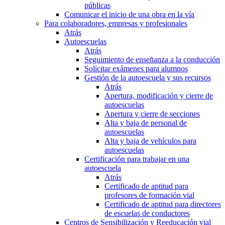
públicas
Comunicar el inicio de una obra en la vía
Para colaboradores, empresas y profesionales
Atrás
Autoescuelas
Atrás
Seguimiento de enseñanza a la conducción
Solicitar exámenes para alumnos
Gestión de la autoescuela y sus recursos
Atrás
Apertura, modificación y cierre de
autoescuelas
Apertura y cierre de secciones
Alta y baja de personal de
autoescuelas
Alta y baja de vehículos para
autoescuelas
Certificación para trabajar en una
autoescuela
Atrás
Certificado de aptitud para
profesores de formación vial
Certificado de aptitud para directores
de escuelas de conductores
Centros de Sensibilización y Reeducación vial