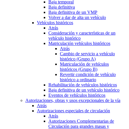
Baja temporal
Baja definitiva
Baja definitiva de un VMP
Volver a dar de alta un vehículo
Vehículos históricos
Atrás
Consideración y características de un
vehículo histórico
Matriculación vehículos históricos
Atrás
Cambio de servicio a vehículo
histórico (Grupo A)
Matriculación de vehículos
históricos (Grupo B)
Revertir condición de vehículo
histórico a ordinario
Rehabilitación de vehículos históricos
Baja definitiva de un vehículo histórico
Eventos de vehículos históricos
Autorizaciones, obras y usos excepcionales de la vía
Atrás
Autorizaciones especiales de circulación
Atrás
Autorizaciones Complementarias de
Circulación para grandes masas y