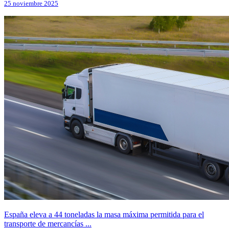
25 noviembre 2025
España eleva a 44 toneladas la masa máxima permitida para el
transporte de mercancías ...