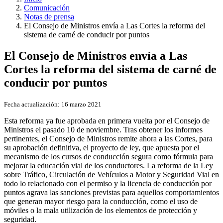
Comunicación
Notas de prensa
El Consejo de Ministros envía a Las Cortes la reforma del
sistema de carné de conducir por puntos
El Consejo de Ministros envía a Las
Cortes la reforma del sistema de carné de
conducir por puntos
Fecha actualización:
16 marzo 2021
Esta reforma ya fue aprobada en primera vuelta por el Consejo de
Ministros el pasado 10 de noviembre. Tras obtener los informes
pertinentes, el Consejo de Ministros remite ahora a las Cortes, para
su aprobación definitiva, el proyecto de ley, que apuesta por el
mecanismo de los cursos de conducción segura como fórmula para
mejorar la educación vial de los conductores. La reforma de la Ley
sobre Tráfico, Circulación de Vehículos a Motor y Seguridad Vial en
todo lo relacionado con el permiso y la licencia de conducción por
puntos agrava las sanciones previstas para aquellos comportamientos
que generan mayor riesgo para la conducción, como el uso de
móviles o la mala utilización de los elementos de protección y
seguridad.