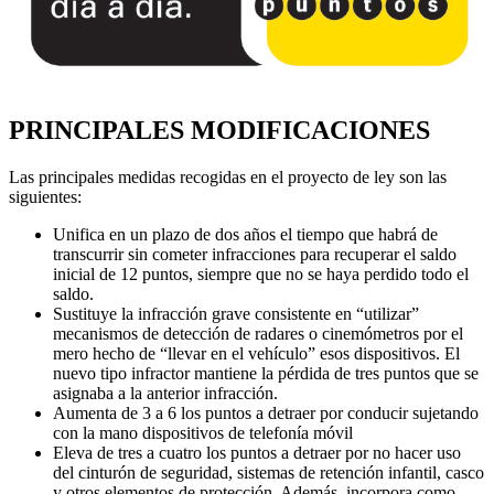
PRINCIPALES MODIFICACIONES
Las principales medidas recogidas en el proyecto de ley son las
siguientes:
Unifica en un plazo de dos años el tiempo que habrá de
transcurrir sin cometer infracciones para recuperar el saldo
inicial de 12 puntos, siempre que no se haya perdido todo el
saldo.
Sustituye la infracción grave consistente en “utilizar”
mecanismos de detección de radares o cinemómetros por el
mero hecho de “llevar en el vehículo” esos dispositivos. El
nuevo tipo infractor mantiene la pérdida de tres puntos que se
asignaba a la anterior infracción.
Aumenta de 3 a 6 los puntos a detraer por conducir sujetando
con la mano dispositivos de telefonía móvil
Eleva de tres a cuatro los puntos a detraer por no hacer uso
del cinturón de seguridad, sistemas de retención infantil, casco
y otros elementos de protección. Además, incorpora como